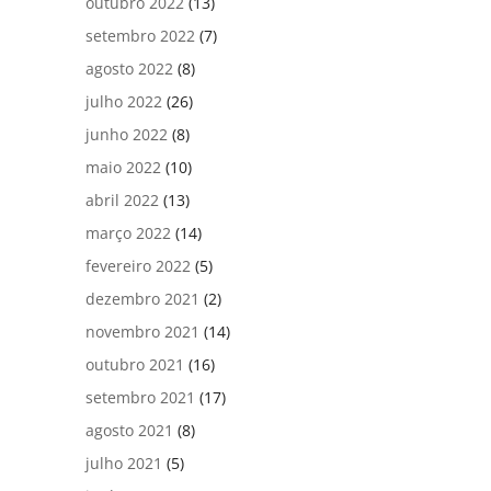
outubro 2022
(13)
setembro 2022
(7)
agosto 2022
(8)
julho 2022
(26)
junho 2022
(8)
maio 2022
(10)
abril 2022
(13)
março 2022
(14)
fevereiro 2022
(5)
dezembro 2021
(2)
novembro 2021
(14)
outubro 2021
(16)
setembro 2021
(17)
agosto 2021
(8)
julho 2021
(5)