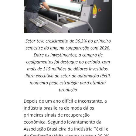
Setor teve crescimento de 36,3% no primeiro
semestre do ano, na comparação com 2020.
Entre os investimentos, a compra de
equipamentos foi destaque no período, com
mais de 315 milhões de dólares investidos.
Para executivo do setor de automação têxtil,
momento pede estratégia para otimizar
produção
Depois de um ano difícil e inconstante, a
indústria brasileira de moda dá os
primeiros sinais de recuperação
econômica. Segundo levantamento da
Associação Brasileira da Indústria Têxtil e
de Confecção (Abit), o setor cresceu 36,3%