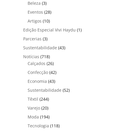
Beleza
(3)
Eventos
(28)
Artigos
(10)
Edição Especial Vivi Haydu
(1)
Parcerias
(3)
Sustentabilidade
(43)
Notícias
(718)
Calçados
(26)
Confecção
(42)
Economia
(43)
Sustentabilidade
(52)
Têxtil
(244)
Varejo
(20)
Moda
(194)
Tecnologia
(118)