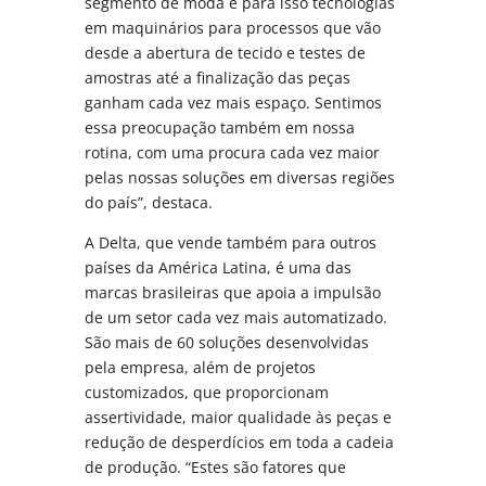
segmento de moda e para isso tecnologias
em maquinários para processos que vão
desde a abertura de tecido e testes de
amostras até a finalização das peças
ganham cada vez mais espaço. Sentimos
essa preocupação também em nossa
rotina, com uma procura cada vez maior
pelas nossas soluções em diversas regiões
do país”, destaca.
A Delta, que vende também para outros
países da América Latina, é uma das
marcas brasileiras que apoia a impulsão
de um setor cada vez mais automatizado.
São mais de 60 soluções desenvolvidas
pela empresa, além de projetos
customizados, que proporcionam
assertividade, maior qualidade às peças e
redução de desperdícios em toda a cadeia
de produção. “Estes são fatores que