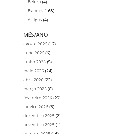
Beleza
(4)
Eventos
(163)
Artigos
(4)
MÊS/ANO
agosto 2026
(12)
julho 2026
(6)
junho 2026
(5)
maio 2026
(24)
abril 2026
(22)
março 2026
(8)
fevereiro 2026
(29)
janeiro 2026
(6)
dezembro 2025
(2)
novembro 2025
(1)
outubro 2025
(16)