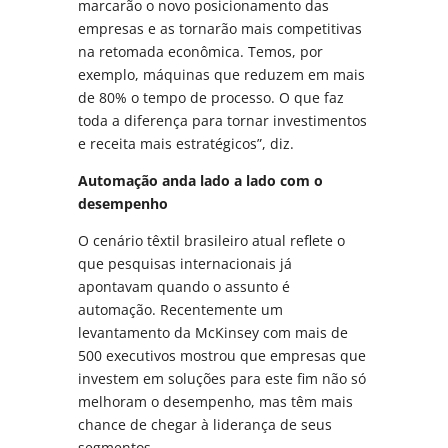
marcarão o novo posicionamento das
empresas e as tornarão mais competitivas
na retomada econômica. Temos, por
exemplo, máquinas que reduzem em mais
de 80% o tempo de processo. O que faz
toda a diferença para tornar investimentos
e receita mais estratégicos”, diz.
Automação anda lado a lado com o
desempenho
O cenário têxtil brasileiro atual reflete o
que pesquisas internacionais já
apontavam quando o assunto é
automação. Recentemente um
levantamento da McKinsey com mais de
500 executivos mostrou que empresas que
investem em soluções para este fim não só
melhoram o desempenho, mas têm mais
chance de chegar à liderança de seus
segmentos.