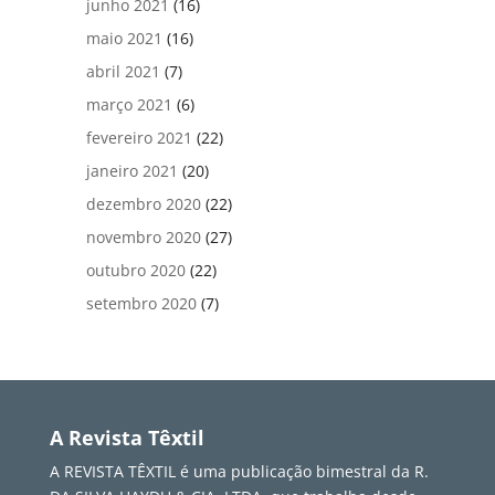
junho 2021
(16)
maio 2021
(16)
abril 2021
(7)
março 2021
(6)
fevereiro 2021
(22)
janeiro 2021
(20)
dezembro 2020
(22)
novembro 2020
(27)
outubro 2020
(22)
setembro 2020
(7)
A Revista Têxtil
A REVISTA TÊXTIL é uma publicação bimestral da R.