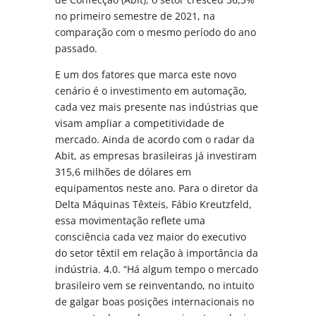
no primeiro semestre de 2021, na
comparação com o mesmo período do ano
passado.
E um dos fatores que marca este novo
cenário é o investimento em automação,
cada vez mais presente nas indústrias que
visam ampliar a competitividade de
mercado. Ainda de acordo com o radar da
Abit, as empresas brasileiras já investiram
315,6 milhões de dólares em
equipamentos neste ano. Para o diretor da
Delta Máquinas Têxteis, Fábio Kreutzfeld,
essa movimentação reflete uma
consciência cada vez maior do executivo
do setor têxtil em relação à importância da
indústria. 4.0. “Há algum tempo o mercado
brasileiro vem se reinventando, no intuito
de galgar boas posições internacionais no