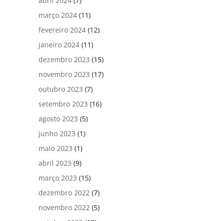
abril 2024
(7)
março 2024
(11)
fevereiro 2024
(12)
janeiro 2024
(11)
dezembro 2023
(15)
novembro 2023
(17)
outubro 2023
(7)
setembro 2023
(16)
agosto 2023
(5)
junho 2023
(1)
maio 2023
(1)
abril 2023
(9)
março 2023
(15)
dezembro 2022
(7)
novembro 2022
(5)