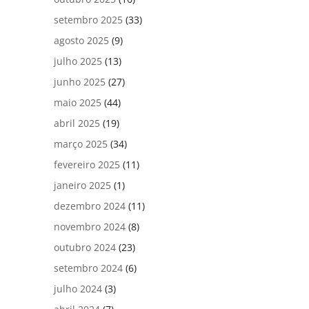
setembro 2025
(33)
agosto 2025
(9)
julho 2025
(13)
junho 2025
(27)
maio 2025
(44)
abril 2025
(19)
março 2025
(34)
fevereiro 2025
(11)
janeiro 2025
(1)
dezembro 2024
(11)
novembro 2024
(8)
outubro 2024
(23)
setembro 2024
(6)
julho 2024
(3)