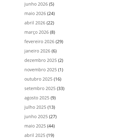
junho 2026
(5)
maio 2026
(24)
abril 2026
(22)
março 2026
(8)
fevereiro 2026
(29)
janeiro 2026
(6)
dezembro 2025
(2)
novembro 2025
(1)
outubro 2025
(16)
setembro 2025
(33)
agosto 2025
(9)
julho 2025
(13)
junho 2025
(27)
maio 2025
(44)
abril 2025
(19)