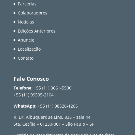
Parcerias
Colaboradores
Notícias
Edições Anteriores
Anuncie
Localização
Contato
Fale Conosco
Telefone:
+55 (11) 3661-5500
+55 (11) 99595-2104
WhatsApp:
+55 (11) 98526-1266
R. Dr. Albuquerque Lins, 835 – sala 44
Sta. Cecília – 01230-001 – São Paulo – SP