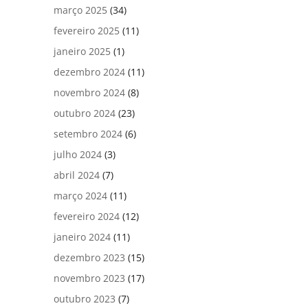
março 2025
(34)
fevereiro 2025
(11)
janeiro 2025
(1)
dezembro 2024
(11)
novembro 2024
(8)
outubro 2024
(23)
setembro 2024
(6)
julho 2024
(3)
abril 2024
(7)
março 2024
(11)
fevereiro 2024
(12)
janeiro 2024
(11)
dezembro 2023
(15)
novembro 2023
(17)
outubro 2023
(7)