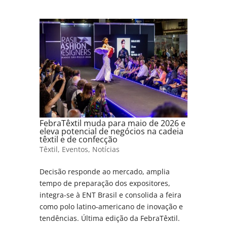
FebraTêxtil muda para maio de 2026 e
eleva potencial de negócios na cadeia
têxtil e de confecção
Têxtil
,
Eventos
,
Notícias
Decisão responde ao mercado, amplia
tempo de preparação dos expositores,
integra-se à ENT Brasil e consolida a feira
como polo latino-americano de inovação e
tendências. Última edição da FebraTêxtil.