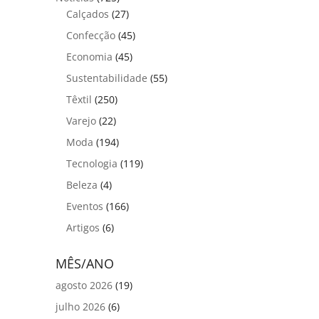
Calçados
(27)
Confecção
(45)
Economia
(45)
Sustentabilidade
(55)
Têxtil
(250)
Varejo
(22)
Moda
(194)
Tecnologia
(119)
Beleza
(4)
Eventos
(166)
Artigos
(6)
MÊS/ANO
agosto 2026
(19)
julho 2026
(6)