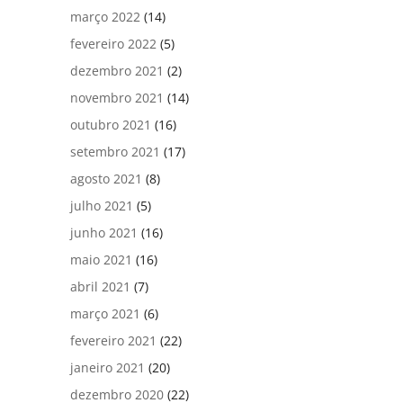
março 2022
(14)
fevereiro 2022
(5)
dezembro 2021
(2)
novembro 2021
(14)
outubro 2021
(16)
setembro 2021
(17)
agosto 2021
(8)
julho 2021
(5)
junho 2021
(16)
maio 2021
(16)
abril 2021
(7)
março 2021
(6)
fevereiro 2021
(22)
janeiro 2021
(20)
dezembro 2020
(22)