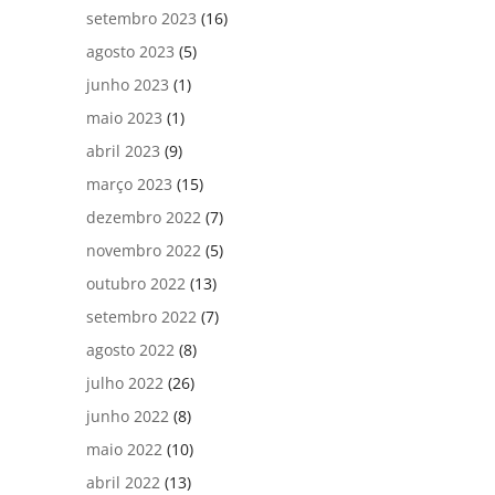
setembro 2023
(16)
agosto 2023
(5)
junho 2023
(1)
maio 2023
(1)
abril 2023
(9)
março 2023
(15)
dezembro 2022
(7)
novembro 2022
(5)
outubro 2022
(13)
setembro 2022
(7)
agosto 2022
(8)
julho 2022
(26)
junho 2022
(8)
maio 2022
(10)
abril 2022
(13)