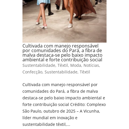
Cultivada com manejo responsável
por comunidades do Pará, a fibra de
malva destaca-se pelo baixo impacto
ambiental e forte contribuição social
Sustentabilidade
,
Têxtil
,
Moda
,
Notícias
,
Confecção
,
Sustentabilidade
,
Têxtil
Cultivada com manejo responsável por
comunidades do Pará, a fibra de malva
destaca-se pelo baixo impacto ambiental e
forte contribuição social Crédito: Complexo
São Paulo, outubro de 2025 – A Vicunha,
líder mundial em inovação e
sustentabilidade têxtil,...