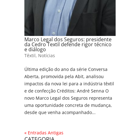
Marco Legal dos Seguros: presidente
da Cedro Textil defende rigor técnico
e diálogo
Têxtil
,
Notícias
Última edição do ano da série Conversa
Aberta, promovida pela Abit, analisou
impactos da nova lei para a indústria têxtil
e de confecção Créditos: André Senna O
novo Marco Legal dos Seguros representa
uma oportunidade concreta de mudança,
desde que venha acompanhado...
« Entradas Antigas
CATEGORIA