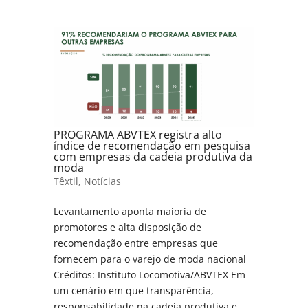
PROGRAMA ABVTEX registra alto
índice de recomendação em pesquisa
com empresas da cadeia produtiva da
moda
Têxtil
,
Notícias
Levantamento aponta maioria de
promotores e alta disposição de
recomendação entre empresas que
fornecem para o varejo de moda nacional
Créditos: Instituto Locomotiva/ABVTEX Em
um cenário em que transparência,
responsabilidade na cadeia produtiva e