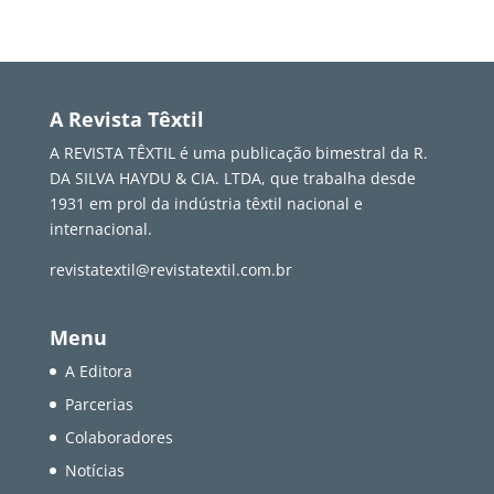
A Revista Têxtil
A REVISTA TÊXTIL é uma publicação bimestral da R.
DA SILVA HAYDU & CIA. LTDA, que trabalha desde
1931 em prol da indústria têxtil nacional e
internacional.
revistatextil@revistatextil.com.br
Menu
A Editora
Parcerias
Colaboradores
Notícias