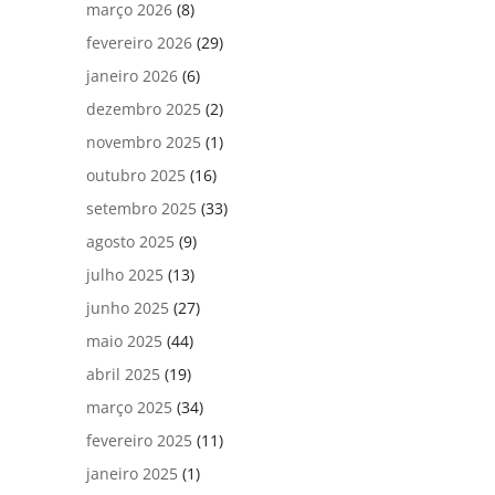
março 2026
(8)
fevereiro 2026
(29)
janeiro 2026
(6)
dezembro 2025
(2)
novembro 2025
(1)
outubro 2025
(16)
setembro 2025
(33)
agosto 2025
(9)
julho 2025
(13)
junho 2025
(27)
maio 2025
(44)
abril 2025
(19)
março 2025
(34)
fevereiro 2025
(11)
janeiro 2025
(1)