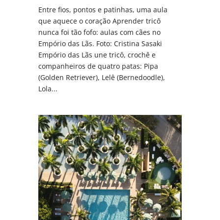
Entre fios, pontos e patinhas, uma aula
que aquece o coração Aprender tricô
nunca foi tão fofo: aulas com cães no
Empório das Lãs. Foto: Cristina Sasaki
Empório das Lãs une tricô, crochê e
companheiros de quatro patas: Pipa
(Golden Retriever), Lelê (Bernedoodle),
Lola...