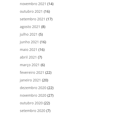
novembro 2021
(14)
outubro 2021
(16)
setembro 2021
(17)
agosto 2021
(8)
julho 2021
(5)
junho 2021
(16)
maio 2021
(16)
abril 2021
(7)
março 2021
(6)
fevereiro 2021
(22)
janeiro 2021
(20)
dezembro 2020
(22)
novembro 2020
(27)
outubro 2020
(22)
setembro 2020
(7)