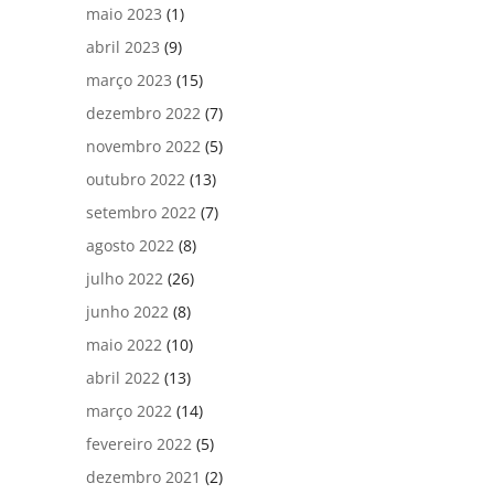
maio 2023
(1)
abril 2023
(9)
março 2023
(15)
dezembro 2022
(7)
novembro 2022
(5)
outubro 2022
(13)
setembro 2022
(7)
agosto 2022
(8)
julho 2022
(26)
junho 2022
(8)
maio 2022
(10)
abril 2022
(13)
março 2022
(14)
fevereiro 2022
(5)
dezembro 2021
(2)