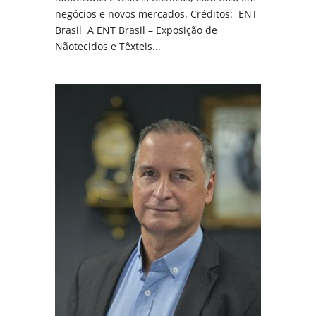
negócios e novos mercados. Créditos: ENT
Brasil A ENT Brasil – Exposição de
Nãotecidos e Têxteis...