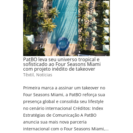
PatBO leva seu universo tropical e
sofisticado ao Four Seasons Miami
com projeto inédito de takeover
Têxtil
,
Notícias
Primeira marca a assinar um takeover no
Four Seasons Miami, a PatBO reforça sua
presença global e consolida seu lifestyle
no cenário internacional Créditos: Index
Estratégias de Comunicação A PatBO
anuncia sua mais nova parceria
internacional com o Four Seasons Miami,...