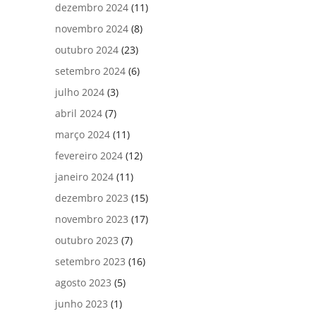
dezembro 2024
(11)
novembro 2024
(8)
outubro 2024
(23)
setembro 2024
(6)
julho 2024
(3)
abril 2024
(7)
março 2024
(11)
fevereiro 2024
(12)
janeiro 2024
(11)
dezembro 2023
(15)
novembro 2023
(17)
outubro 2023
(7)
setembro 2023
(16)
agosto 2023
(5)
junho 2023
(1)