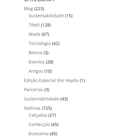
Blog
(223)
Sustentabilidade
(15)
Têxtil
(128)
Moda
(67)
Tecnologia
(42)
Beleza
(3)
Eventos
(28)
Artigos
(10)
Edição Especial Vivi Haydu
(1)
Parcerias
(3)
Sustentabilidade
(43)
Notícias
(725)
Calçados
(27)
Confecção
(45)
Economia
(45)