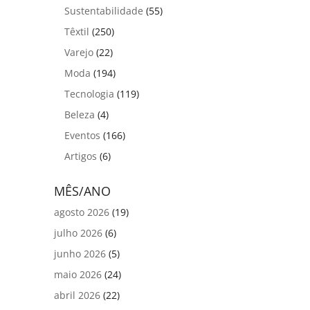
Sustentabilidade
(55)
Têxtil
(250)
Varejo
(22)
Moda
(194)
Tecnologia
(119)
Beleza
(4)
Eventos
(166)
Artigos
(6)
MÊS/ANO
agosto 2026
(19)
julho 2026
(6)
junho 2026
(5)
maio 2026
(24)
abril 2026
(22)