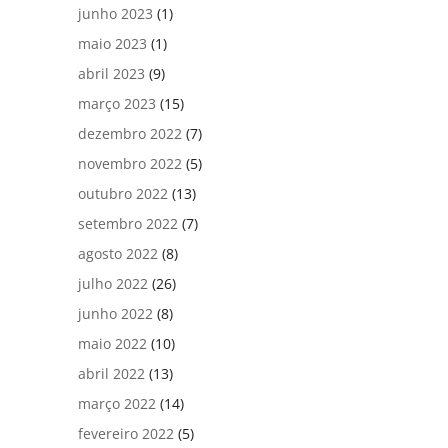
junho 2023
(1)
maio 2023
(1)
abril 2023
(9)
março 2023
(15)
dezembro 2022
(7)
novembro 2022
(5)
outubro 2022
(13)
setembro 2022
(7)
agosto 2022
(8)
julho 2022
(26)
junho 2022
(8)
maio 2022
(10)
abril 2022
(13)
março 2022
(14)
fevereiro 2022
(5)