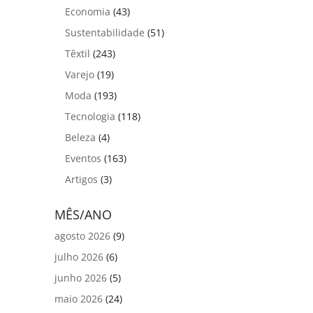
Economia
(43)
Sustentabilidade
(51)
Têxtil
(243)
Varejo
(19)
Moda
(193)
Tecnologia
(118)
Beleza
(4)
Eventos
(163)
Artigos
(3)
MÊS/ANO
agosto 2026
(9)
julho 2026
(6)
junho 2026
(5)
maio 2026
(24)