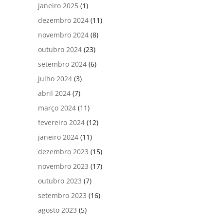
janeiro 2025
(1)
dezembro 2024
(11)
novembro 2024
(8)
outubro 2024
(23)
setembro 2024
(6)
julho 2024
(3)
abril 2024
(7)
março 2024
(11)
fevereiro 2024
(12)
janeiro 2024
(11)
dezembro 2023
(15)
novembro 2023
(17)
outubro 2023
(7)
setembro 2023
(16)
agosto 2023
(5)