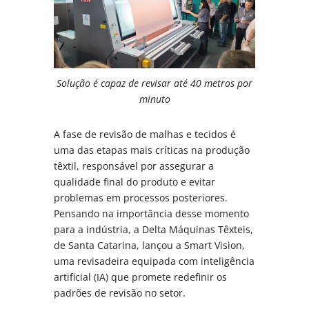
Solução é capaz de revisar até 40 metros por
minuto
A fase de revisão de malhas e tecidos é
uma das etapas mais críticas na produção
têxtil, responsável por assegurar a
qualidade final do produto e evitar
problemas em processos posteriores.
Pensando na importância desse momento
para a indústria, a Delta Máquinas Têxteis,
de Santa Catarina, lançou a Smart Vision,
uma revisadeira equipada com inteligência
artificial (IA) que promete redefinir os
padrões de revisão no setor.