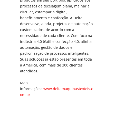
produtos em seu portfólio, aplicados aos
processos de tecelagem plana, malharia
circular, estamparia digital,
beneficiamento e confecção. A Delta
desenvolve, ainda, projetos de automação
customizados, de acordo com a
necessidade de cada cliente. Com foco na
indústria 4.0 têxtil e confecção 4.0, alinha
automação, gestão de dados e
padronização de processos inteligentes.
Suas soluções já estão presentes em toda
a América, com mais de 300 clientes
atendidos.
Mais
informações:
www.deltamaquinastexteis.c
om.br