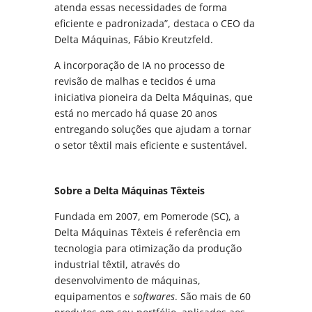
atenda essas necessidades de forma
eficiente e padronizada”, destaca o CEO da
Delta Máquinas, Fábio Kreutzfeld.
A incorporação de IA no processo de
revisão de malhas e tecidos é uma
iniciativa pioneira da Delta Máquinas, que
está no mercado há quase 20 anos
entregando soluções que ajudam a tornar
o setor têxtil mais eficiente e sustentável.
Sobre a Delta Máquinas Têxteis
Fundada em 2007, em Pomerode (SC), a
Delta Máquinas Têxteis é referência em
tecnologia para otimização da produção
industrial têxtil, através do
desenvolvimento de máquinas,
equipamentos e
softwares
. São mais de 60