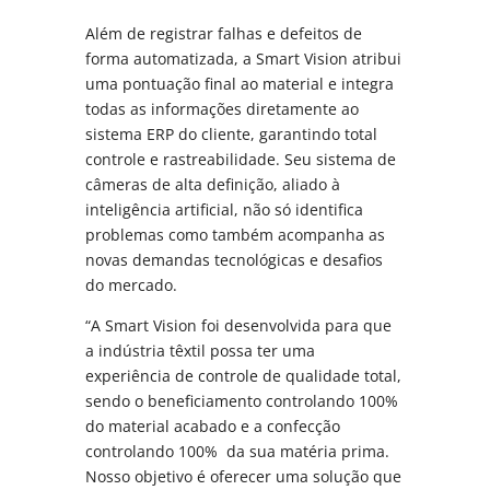
Além de registrar falhas e defeitos de
forma automatizada, a Smart Vision atribui
uma pontuação final ao material e integra
todas as informações diretamente ao
sistema ERP do cliente, garantindo total
controle e rastreabilidade. Seu sistema de
câmeras de alta definição, aliado à
inteligência artificial, não só identifica
problemas como também acompanha as
novas demandas tecnológicas e desafios
do mercado.
“A Smart Vision foi desenvolvida para que
a indústria têxtil possa ter uma
experiência de controle de qualidade total,
sendo o beneficiamento controlando 100%
do material acabado e a confecção
controlando 100% da sua matéria prima.
Nosso objetivo é oferecer uma solução que