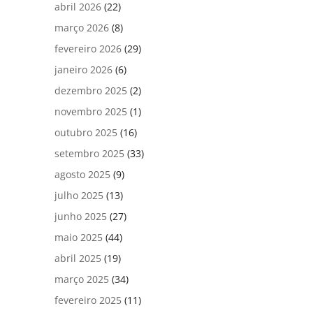
abril 2026
(22)
março 2026
(8)
fevereiro 2026
(29)
janeiro 2026
(6)
dezembro 2025
(2)
novembro 2025
(1)
outubro 2025
(16)
setembro 2025
(33)
agosto 2025
(9)
julho 2025
(13)
junho 2025
(27)
maio 2025
(44)
abril 2025
(19)
março 2025
(34)
fevereiro 2025
(11)