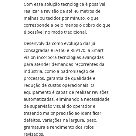
Com essa solução tecnológica é possível
realizar a revisão de até 40 metros de
malhas ou tecidos por minuto, o que
corresponde a pelo menos o dobro do que
é possível no modo tradicional.
Desenvolvida como evolução das já
consagradas REV150 e REV170, a Smart
Vision incorpora tecnologias avançadas
para atender demandas recorrentes da
indústria, como a padronização de
processos, garantia de qualidade e
redução de custos operacionais. O
equipamento é capaz de realizar revisões
automatizadas, eliminando a necessidade
de supervisão visual do operador e
trazendo maior precisão ao identificar
defeitos, variações na largura, peso,
gramatura e rendimento dos rolos
revisados.