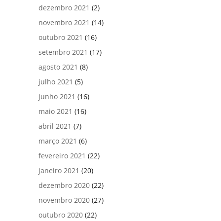
dezembro 2021
(2)
novembro 2021
(14)
outubro 2021
(16)
setembro 2021
(17)
agosto 2021
(8)
julho 2021
(5)
junho 2021
(16)
maio 2021
(16)
abril 2021
(7)
março 2021
(6)
fevereiro 2021
(22)
janeiro 2021
(20)
dezembro 2020
(22)
novembro 2020
(27)
outubro 2020
(22)