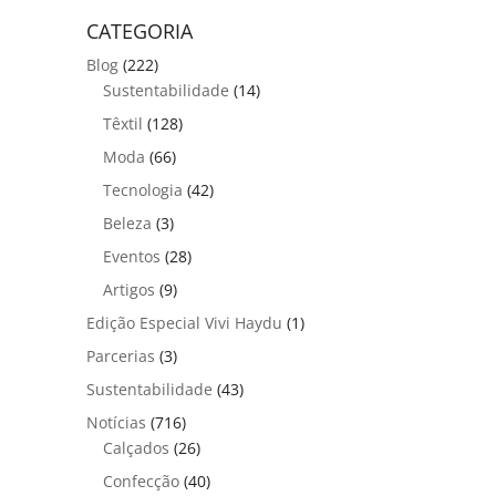
CATEGORIA
Blog
(222)
Sustentabilidade
(14)
Têxtil
(128)
Moda
(66)
Tecnologia
(42)
Beleza
(3)
Eventos
(28)
Artigos
(9)
Edição Especial Vivi Haydu
(1)
Parcerias
(3)
Sustentabilidade
(43)
Notícias
(716)
Calçados
(26)
Confecção
(40)