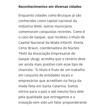
Reconhecimentos em diversas cidades
Enquanto cidades como Brusque já são
conhecidas como capital nacional da
indústria têxtil, outros municípios
comemoram conquistas recentes. Como é
o caso de Gaspar, que recebeu o título de
Capital Nacional da Moda Infantil. Sheila
Censi Braun, coordenadora do Núcleo
Têxtil da Associação Empresarial de
Gaspar (Acig), acredita que o cenário deve
ser ainda mais positivo com esse tipo de
chancela. “O título é fruto de um trabalho
em conjunto de entidades locais e
empresários que acreditam na força da
moda feita em Santa Catarina. Somos
vitrine para o país e até mesmo fora dele
pela qualidade que entregamos e a
inovação tem sido um fator preponderante