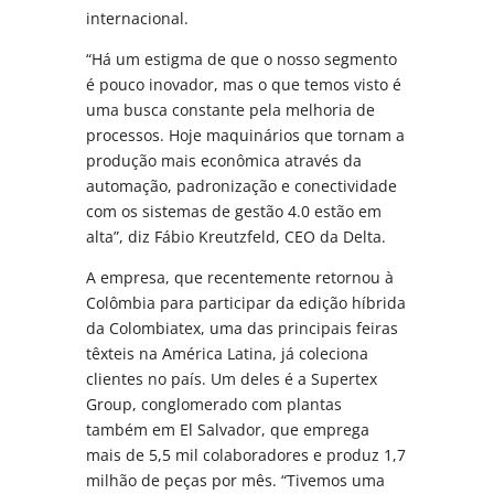
internacional.
“Há um estigma de que o nosso segmento
é pouco inovador, mas o que temos visto é
uma busca constante pela melhoria de
processos. Hoje maquinários que tornam a
produção mais econômica através da
automação, padronização e conectividade
com os sistemas de gestão 4.0 estão em
alta”, diz Fábio Kreutzfeld, CEO da Delta.
A empresa, que recentemente retornou à
Colômbia para participar da edição híbrida
da Colombiatex, uma das principais feiras
têxteis na América Latina, já coleciona
clientes no país. Um deles é a Supertex
Group, conglomerado com plantas
também em El Salvador, que emprega
mais de 5,5 mil colaboradores e produz 1,7
milhão de peças por mês. “Tivemos uma