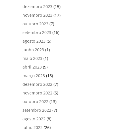
dezembro 2023
(15)
novembro 2023
(17)
outubro 2023
(7)
setembro 2023
(16)
agosto 2023
(5)
junho 2023
(1)
maio 2023
(1)
abril 2023
(9)
março 2023
(15)
dezembro 2022
(7)
novembro 2022
(5)
outubro 2022
(13)
setembro 2022
(7)
agosto 2022
(8)
julho 2022
(26)