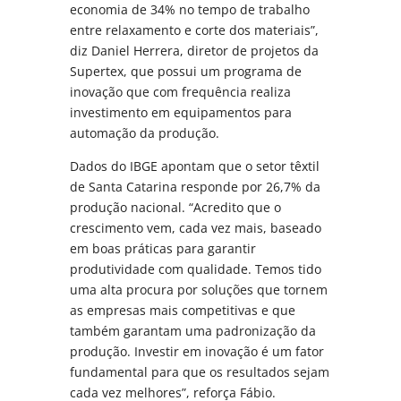
economia de 34% no tempo de trabalho
entre relaxamento e corte dos materiais”,
diz Daniel Herrera, diretor de projetos da
Supertex, que possui um programa de
inovação que com frequência realiza
investimento em equipamentos para
automação da produção.
Dados do IBGE apontam que o setor têxtil
de Santa Catarina responde por 26,7% da
produção nacional. “Acredito que o
crescimento vem, cada vez mais, baseado
em boas práticas para garantir
produtividade com qualidade. Temos tido
uma alta procura por soluções que tornem
as empresas mais competitivas e que
também garantam uma padronização da
produção. Investir em inovação é um fator
fundamental para que os resultados sejam
cada vez melhores”, reforça Fábio.