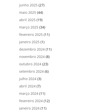
junho 2025
(27)
maio 2025
(44)
abril 2025
(19)
março 2025
(34)
fevereiro 2025
(11)
janeiro 2025
(1)
dezembro 2024
(11)
novembro 2024
(8)
outubro 2024
(23)
setembro 2024
(6)
julho 2024
(3)
abril 2024
(7)
março 2024
(11)
fevereiro 2024
(12)
janeiro 2024
(11)