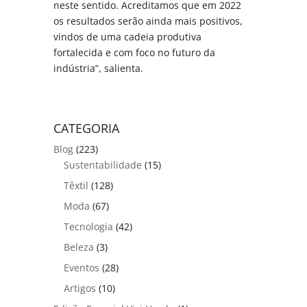
neste sentido. Acreditamos que em 2022
os resultados serão ainda mais positivos,
vindos de uma cadeia produtiva
fortalecida e com foco no futuro da
indústria”, salienta.
CATEGORIA
Blog
(223)
Sustentabilidade
(15)
Têxtil
(128)
Moda
(67)
Tecnologia
(42)
Beleza
(3)
Eventos
(28)
Artigos
(10)