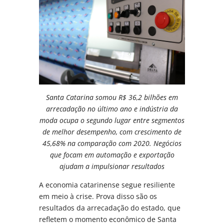
Santa Catarina somou R$ 36,2 bilhões em
arrecadação no último ano e indústria da
moda ocupa o segundo lugar entre segmentos
de melhor desempenho, com crescimento de
45,68% na comparação com 2020. Negócios
que focam em automação e exportação
ajudam a impulsionar resultados
A economia catarinense segue resiliente
em meio à crise. Prova disso são os
resultados da arrecadação do estado, que
refletem o momento econômico de Santa