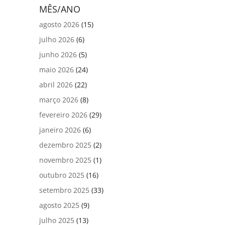
MÊS/ANO
agosto 2026
(15)
julho 2026
(6)
junho 2026
(5)
maio 2026
(24)
abril 2026
(22)
março 2026
(8)
fevereiro 2026
(29)
janeiro 2026
(6)
dezembro 2025
(2)
novembro 2025
(1)
outubro 2025
(16)
setembro 2025
(33)
agosto 2025
(9)
julho 2025
(13)