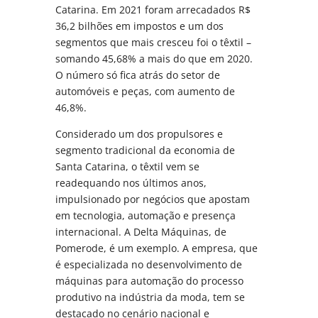
Catarina. Em 2021 foram arrecadados R$
36,2 bilhões em impostos e um dos
segmentos que mais cresceu foi o têxtil –
somando 45,68% a mais do que em 2020.
O número só fica atrás do setor de
automóveis e peças, com aumento de
46,8%.
Considerado um dos propulsores e
segmento tradicional da economia de
Santa Catarina, o têxtil vem se
readequando nos últimos anos,
impulsionado por negócios que apostam
em tecnologia, automação e presença
internacional. A Delta Máquinas, de
Pomerode, é um exemplo. A empresa, que
é especializada no desenvolvimento de
máquinas para automação do processo
produtivo na indústria da moda, tem se
destacado no cenário nacional e