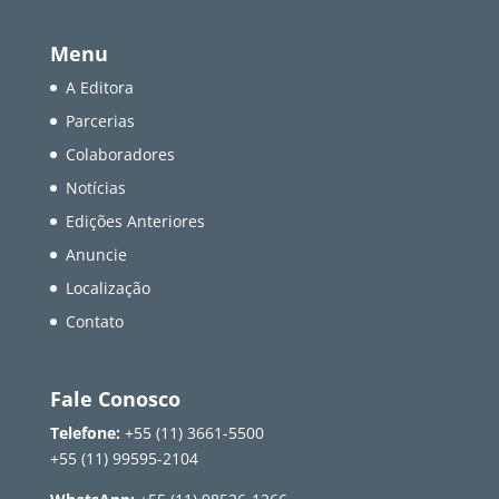
Menu
A Editora
Parcerias
Colaboradores
Notícias
Edições Anteriores
Anuncie
Localização
Contato
Fale Conosco
Telefone:
+55 (11) 3661-5500
+55 (11) 99595-2104