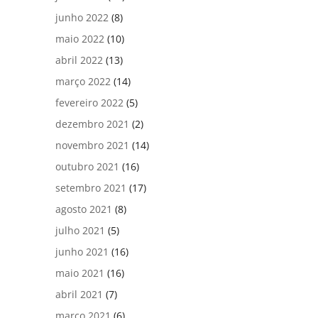
junho 2022
(8)
maio 2022
(10)
abril 2022
(13)
março 2022
(14)
fevereiro 2022
(5)
dezembro 2021
(2)
novembro 2021
(14)
outubro 2021
(16)
setembro 2021
(17)
agosto 2021
(8)
julho 2021
(5)
junho 2021
(16)
maio 2021
(16)
abril 2021
(7)
março 2021
(6)