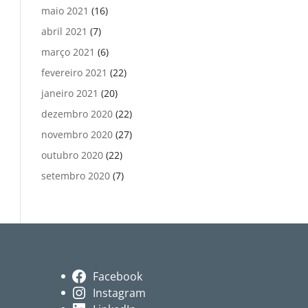
maio 2021
(16)
abril 2021
(7)
março 2021
(6)
fevereiro 2021
(22)
janeiro 2021
(20)
dezembro 2020
(22)
novembro 2020
(27)
outubro 2020
(22)
setembro 2020
(7)
Facebook
Instagram