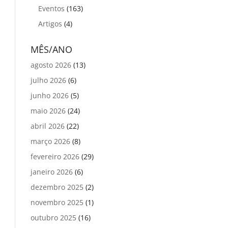
Eventos
(163)
Artigos
(4)
MÊS/ANO
agosto 2026
(13)
julho 2026
(6)
junho 2026
(5)
maio 2026
(24)
abril 2026
(22)
março 2026
(8)
fevereiro 2026
(29)
janeiro 2026
(6)
dezembro 2025
(2)
novembro 2025
(1)
outubro 2025
(16)