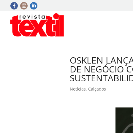
OSKLEN LANÇA
DE NEGÓCIO 
SUSTENTABILI
Notícias
,
Calçados