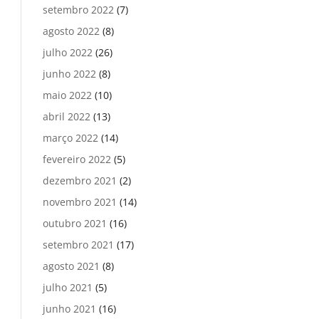
setembro 2022
(7)
agosto 2022
(8)
julho 2022
(26)
junho 2022
(8)
maio 2022
(10)
abril 2022
(13)
março 2022
(14)
fevereiro 2022
(5)
dezembro 2021
(2)
novembro 2021
(14)
outubro 2021
(16)
setembro 2021
(17)
agosto 2021
(8)
julho 2021
(5)
junho 2021
(16)