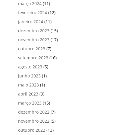
março 2024
(11)
fevereiro 2024
(12)
janeiro 2024
(11)
dezembro 2023
(15)
novembro 2023
(17)
outubro 2023
(7)
setembro 2023
(16)
agosto 2023
(5)
junho 2023
(1)
maio 2023
(1)
abril 2023
(9)
março 2023
(15)
dezembro 2022
(7)
novembro 2022
(5)
outubro 2022
(13)