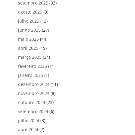
setembro 2025
(33)
agosto 2025
(9)
julho 2025
(13)
junho 2025
(27)
maio 2025
(44)
abril 2025
(19)
março 2025
(34)
fevereiro 2025
(11)
janeiro 2025
(1)
dezembro 2024
(11)
novembro 2024
(8)
outubro 2024
(23)
setembro 2024
(6)
julho 2024
(3)
abril 2024
(7)