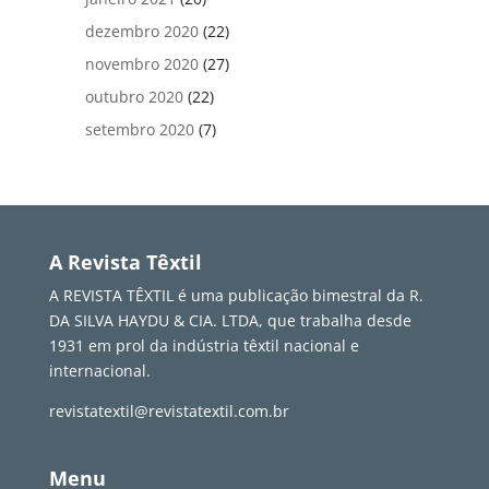
dezembro 2020
(22)
novembro 2020
(27)
outubro 2020
(22)
setembro 2020
(7)
A Revista Têxtil
A REVISTA TÊXTIL é uma publicação bimestral da R.
DA SILVA HAYDU & CIA. LTDA, que trabalha desde
1931 em prol da indústria têxtil nacional e
internacional.
revistatextil@revistatextil.com.br
Menu