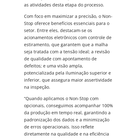
as atividades desta etapa do processo.
Com foco em maximizar a precisão, o Non-
Stop oferece benefícios essenciais para o
setor. Entre eles, destacam-se os
acionamentos eletrônicos com controle de
estiramento, que garantem que a malha
seja tratada com a tensão ideal; a revisão
de qualidade com apontamento de
defeitos; e uma visão ampla,
potencializada pela iluminação superior e
inferior, que assegura maior assertividade
na inspeção.
“Quando aplicamos o Non-Stop com
opcionais, conseguimos acompanhar 100%
da produção em tempo real, garantindo a
padronização dos dados e a minimização
de erros operacionais. Isso reflete
diretamente na qualidade e na eficiência