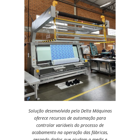
Solução desenvolvida pela Delta Máquinas
oferece recursos de automação para
controlar variáveis do processo de
acabamento na operação das fábricas,
gerando dados que ajudam a medir e