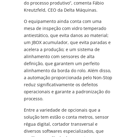
do processo produtivo”, comenta Fábio
Kreutzfeld, CEO da Delta Máquinas.
O equipamento ainda conta com uma
mesa de inspeção com vidro temperado
antiestático, que evita danos ao material;
um JBOX acumulador, que evita paradas e
acelera a produção; e um sistema de
alinhamento com sensores de alta
definição, que garantem um perfeito
alinhamento da borda do rolo. Além disso,
a automação proporcionada pelo Non-Stop
reduz significativamente os defeitos
operacionais e garante a padronização do
processo.
Entre a variedade de opcionais que a
solução tem estão o conta metros, sensor
régua digital, cortador transversal e
diversos softwares especializados, que