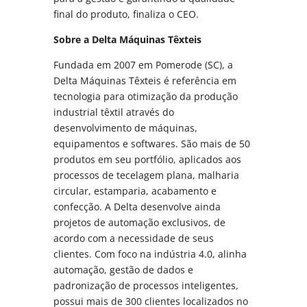
final do produto, finaliza o CEO.
Sobre a Delta Máquinas Têxteis
Fundada em 2007 em Pomerode (SC), a
Delta Máquinas Têxteis é referência em
tecnologia para otimização da produção
industrial têxtil através do
desenvolvimento de máquinas,
equipamentos e softwares. São mais de 50
produtos em seu portfólio, aplicados aos
processos de tecelagem plana, malharia
circular, estamparia, acabamento e
confecção. A Delta desenvolve ainda
projetos de automação exclusivos, de
acordo com a necessidade de seus
clientes. Com foco na indústria 4.0, alinha
automação, gestão de dados e
padronização de processos inteligentes,
possui mais de 300 clientes localizados no