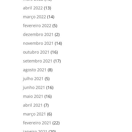
abril 2022
(13)
março 2022
(14)
fevereiro 2022
(5)
dezembro 2021
(2)
novembro 2021
(14)
outubro 2021
(16)
setembro 2021
(17)
agosto 2021
(8)
julho 2021
(5)
junho 2021
(16)
maio 2021
(16)
abril 2021
(7)
março 2021
(6)
fevereiro 2021
(22)
janeiro 2021
(20)