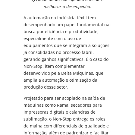
melhorar o desempenho.
A automação na indústria têxtil tem
desempenhado um papel fundamental na
busca por eficiência e produtividade,
especialmente com o uso de
equipamentos que se integram a soluções
já consolidadas no processo fabril,
gerando ganhos significativos. É o caso do
Non-Stop, ítem complementar
desenvolvido pela Delta Máquinas, que
amplia a automação e otimização da
produção desse setor.
Projetado para ser acoplado na saída de
máquinas como Rama, secadores para
impressoras digitais e calandras de
sublimação, o Non-Stop entrega os rolos
de malha com diferenciais de qualidade e
informação, além de padronizar e facilitar