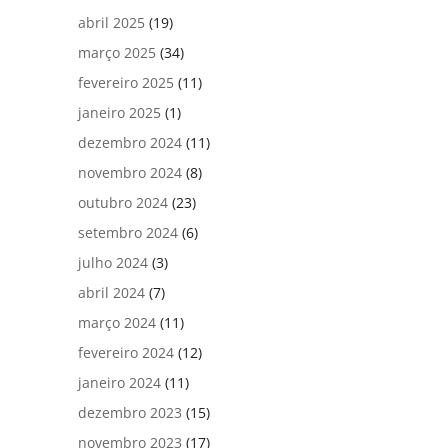
abril 2025
(19)
março 2025
(34)
fevereiro 2025
(11)
janeiro 2025
(1)
dezembro 2024
(11)
novembro 2024
(8)
outubro 2024
(23)
setembro 2024
(6)
julho 2024
(3)
abril 2024
(7)
março 2024
(11)
fevereiro 2024
(12)
janeiro 2024
(11)
dezembro 2023
(15)
novembro 2023
(17)