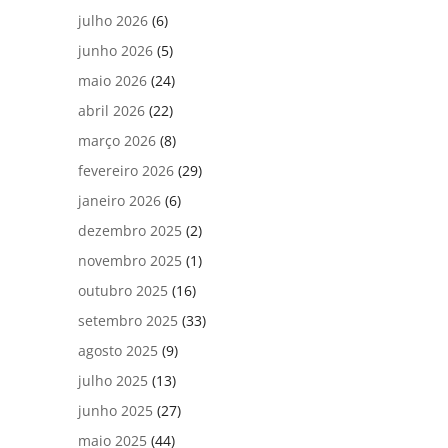
julho 2026
(6)
junho 2026
(5)
maio 2026
(24)
abril 2026
(22)
março 2026
(8)
fevereiro 2026
(29)
janeiro 2026
(6)
dezembro 2025
(2)
novembro 2025
(1)
outubro 2025
(16)
setembro 2025
(33)
agosto 2025
(9)
julho 2025
(13)
junho 2025
(27)
maio 2025
(44)