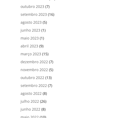
outubro 2023
(7)
setembro 2023
(16)
agosto 2023
(5)
junho 2023
(1)
maio 2023
(1)
abril 2023
(9)
março 2023
(15)
dezembro 2022
(7)
novembro 2022
(5)
outubro 2022
(13)
setembro 2022
(7)
agosto 2022
(8)
julho 2022
(26)
junho 2022
(8)
maio 2022
(10)