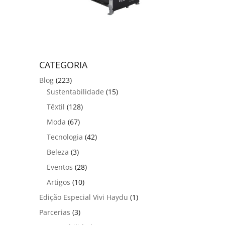
CATEGORIA
Blog
(223)
Sustentabilidade
(15)
Têxtil
(128)
Moda
(67)
Tecnologia
(42)
Beleza
(3)
Eventos
(28)
Artigos
(10)
Edição Especial Vivi Haydu
(1)
Parcerias
(3)