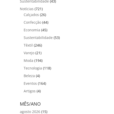
Sustentabilidade
(43)
Notícias
(721)
Calçados
(26)
Confecção
(44)
Economia
(45)
Sustentabilidade
(53)
Têxtil
(246)
Varejo
(21)
Moda
(194)
Tecnologia
(118)
Beleza
(4)
Eventos
(164)
Artigos
(4)
MÊS/ANO
agosto 2026
(15)