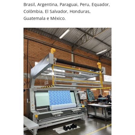
Brasil, Argentina, Paraguai, Peru, Equador,
Colômbia, El Salvador, Honduras,
Guatemala e México.