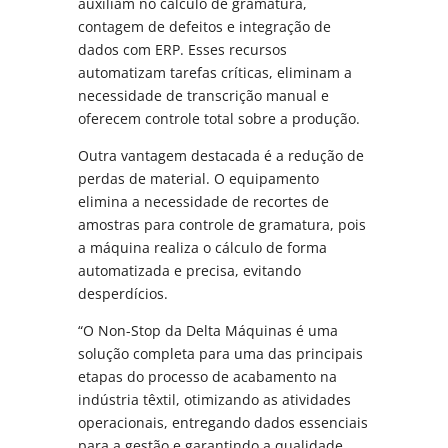
auxiliam no cálculo de gramatura,
contagem de defeitos e integração de
dados com ERP. Esses recursos
automatizam tarefas críticas, eliminam a
necessidade de transcrição manual e
oferecem controle total sobre a produção.
Outra vantagem destacada é a redução de
perdas de material. O equipamento
elimina a necessidade de recortes de
amostras para controle de gramatura, pois
a máquina realiza o cálculo de forma
automatizada e precisa, evitando
desperdícios.
“O Non-Stop da Delta Máquinas é uma
solução completa para uma das principais
etapas do processo de acabamento na
indústria têxtil, otimizando as atividades
operacionais, entregando dados essenciais
para a gestão e garantindo a qualidade