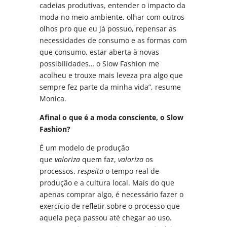
cadeias produtivas, entender o impacto da
moda no meio ambiente, olhar com outros
olhos pro que eu já possuo, repensar as
necessidades de consumo e as formas com
que consumo, estar aberta à novas
possibilidades… o Slow Fashion me
acolheu e trouxe mais leveza pra algo que
sempre fez parte da minha vida”, resume
Monica.
Afinal o que é a moda consciente, o Slow
Fashion?
É um modelo de produção
que
valoriza
quem faz,
valoriza
os
processos,
respeita
o tempo real de
produção e a cultura local. Mais do que
apenas comprar algo, é necessário fazer o
exercício de refletir sobre o processo que
aquela peça passou até chegar ao uso.