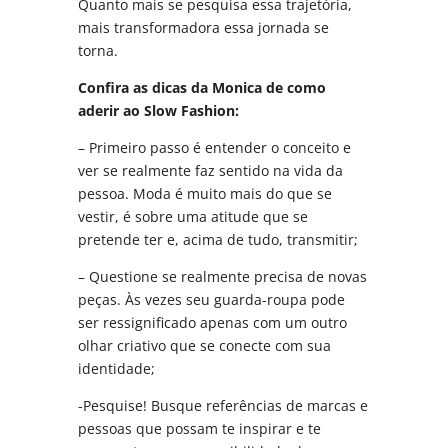
Quanto mais se pesquisa essa trajetória,
mais transformadora essa jornada se
torna.
Confira as dicas da Monica de como
aderir ao Slow Fashion:
– Primeiro passo é entender o conceito e
ver se realmente faz sentido na vida da
pessoa. Moda é muito mais do que se
vestir, é sobre uma atitude que se
pretende ter e, acima de tudo, transmitir;
– Questione se realmente precisa de novas
peças. Às vezes seu guarda-roupa pode
ser ressignificado apenas com um outro
olhar criativo que se conecte com sua
identidade;
-Pesquise! Busque referências de marcas e
pessoas que possam te inspirar e te