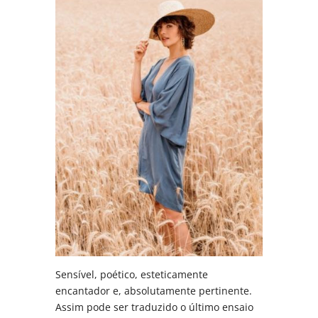
Sensível, poético, esteticamente
encantador e, absolutamente pertinente.
Assim pode ser traduzido o último ensaio