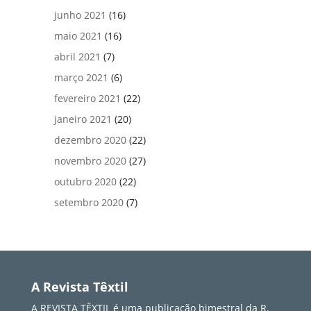
junho 2021
(16)
maio 2021
(16)
abril 2021
(7)
março 2021
(6)
fevereiro 2021
(22)
janeiro 2021
(20)
dezembro 2020
(22)
novembro 2020
(27)
outubro 2020
(22)
setembro 2020
(7)
A Revista Têxtil
A REVISTA TÊXTIL é uma publicação bimestral da R.