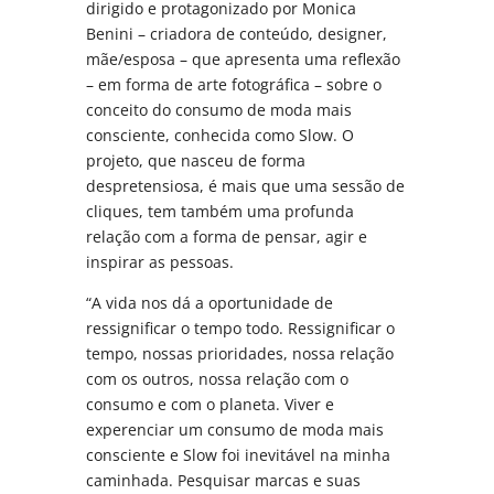
dirigido e protagonizado por Monica
Benini – criadora de conteúdo, designer,
mãe/esposa – que apresenta uma reflexão
– em forma de arte fotográfica – sobre o
conceito do consumo de moda mais
consciente, conhecida como Slow. O
projeto, que nasceu de forma
despretensiosa, é mais que uma sessão de
cliques, tem também uma profunda
relação com a forma de pensar, agir e
inspirar as pessoas.
“A vida nos dá a oportunidade de
ressignificar o tempo todo. Ressignificar o
tempo, nossas prioridades, nossa relação
com os outros, nossa relação com o
consumo e com o planeta. Viver e
experenciar um consumo de moda mais
consciente e Slow foi inevitável na minha
caminhada. Pesquisar marcas e suas