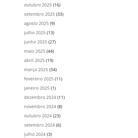
outubro 2025
(16)
setembro 2025
(33)
agosto 2025
(9)
julho 2025
(13)
junho 2025
(27)
maio 2025
(44)
abril 2025
(19)
março 2025
(34)
fevereiro 2025
(11)
janeiro 2025
(1)
dezembro 2024
(11)
novembro 2024
(8)
outubro 2024
(23)
setembro 2024
(6)
julho 2024
(3)