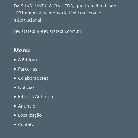
DA SILVA HAYDU & CIA. LTDA, que trabalha desde
1931 em prol da indústria têxtil nacional e
internacional.
revistatextil@revistatextil.com.br
Menu
A Editora
Parcerias
Colaboradores
Notícias
Edições Anteriores
Anuncie
Localização
Contato