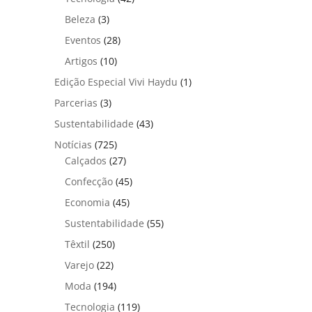
Beleza
(3)
Eventos
(28)
Artigos
(10)
Edição Especial Vivi Haydu
(1)
Parcerias
(3)
Sustentabilidade
(43)
Notícias
(725)
Calçados
(27)
Confecção
(45)
Economia
(45)
Sustentabilidade
(55)
Têxtil
(250)
Varejo
(22)
Moda
(194)
Tecnologia
(119)