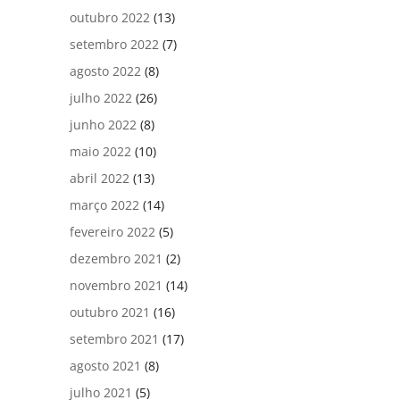
outubro 2022
(13)
setembro 2022
(7)
agosto 2022
(8)
julho 2022
(26)
junho 2022
(8)
maio 2022
(10)
abril 2022
(13)
março 2022
(14)
fevereiro 2022
(5)
dezembro 2021
(2)
novembro 2021
(14)
outubro 2021
(16)
setembro 2021
(17)
agosto 2021
(8)
julho 2021
(5)