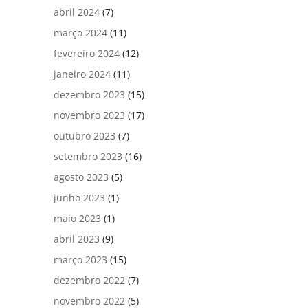
abril 2024
(7)
março 2024
(11)
fevereiro 2024
(12)
janeiro 2024
(11)
dezembro 2023
(15)
novembro 2023
(17)
outubro 2023
(7)
setembro 2023
(16)
agosto 2023
(5)
junho 2023
(1)
maio 2023
(1)
abril 2023
(9)
março 2023
(15)
dezembro 2022
(7)
novembro 2022
(5)