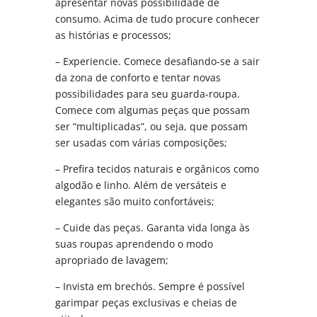
apresentar novas possibilidade de
consumo. Acima de tudo procure conhecer
as histórias e processos;
– Experiencie. Comece desafiando-se a sair
da zona de conforto e tentar novas
possibilidades para seu guarda-roupa.
Comece com algumas peças que possam
ser “multiplicadas”, ou seja, que possam
ser usadas com várias composições;
– Prefira tecidos naturais e orgânicos como
algodão e linho. Além de versáteis e
elegantes são muito confortáveis;
– Cuide das peças. Garanta vida longa às
suas roupas aprendendo o modo
apropriado de lavagem;
– Invista em brechós. Sempre é possível
garimpar peças exclusivas e cheias de