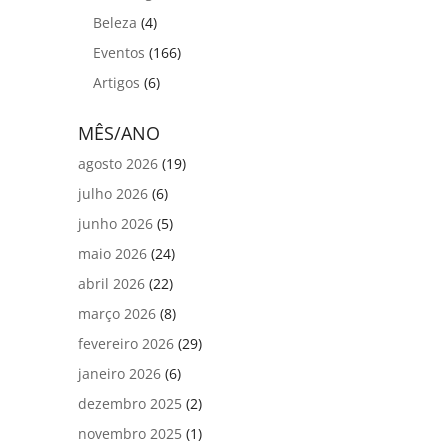
Beleza
(4)
Eventos
(166)
Artigos
(6)
MÊS/ANO
agosto 2026
(19)
julho 2026
(6)
junho 2026
(5)
maio 2026
(24)
abril 2026
(22)
março 2026
(8)
fevereiro 2026
(29)
janeiro 2026
(6)
dezembro 2025
(2)
novembro 2025
(1)