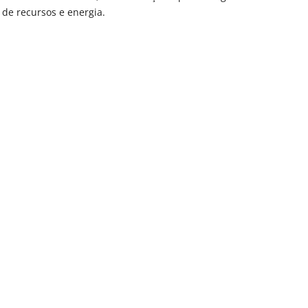
 de recursos e energia.