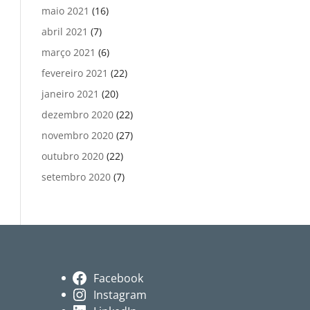
maio 2021
(16)
abril 2021
(7)
março 2021
(6)
fevereiro 2021
(22)
janeiro 2021
(20)
dezembro 2020
(22)
novembro 2020
(27)
outubro 2020
(22)
setembro 2020
(7)
Facebook
Instagram