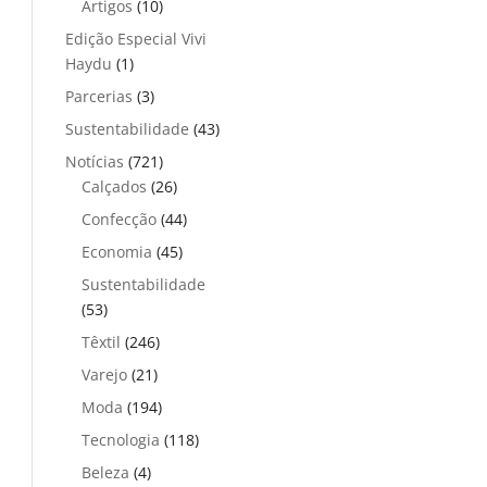
Artigos
(10)
Edição Especial Vivi
Haydu
(1)
Parcerias
(3)
Sustentabilidade
(43)
Notícias
(721)
Calçados
(26)
Confecção
(44)
Economia
(45)
Sustentabilidade
(53)
Têxtil
(246)
Varejo
(21)
Moda
(194)
Tecnologia
(118)
Beleza
(4)