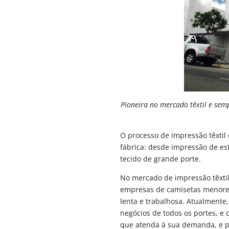
Pioneira no mercado têxtil e sem
O processo de impressão têxtil 
fábrica: desde impressão de e
tecido de grande porte.
No mercado de impressão têxtil,
empresas de camisetas menores
lenta e trabalhosa. Atualmente
negócios de todos os portes, 
que atenda à sua demanda, e p