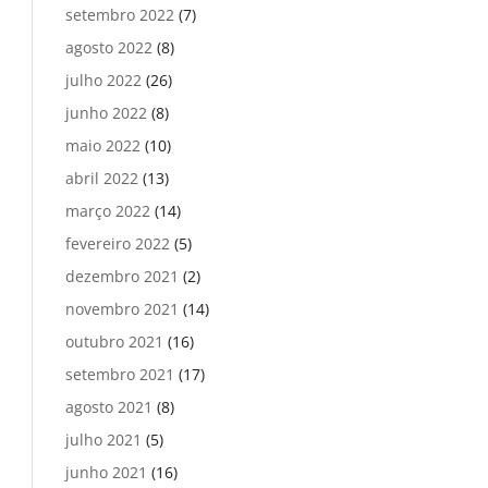
setembro 2022
(7)
agosto 2022
(8)
julho 2022
(26)
junho 2022
(8)
maio 2022
(10)
abril 2022
(13)
março 2022
(14)
fevereiro 2022
(5)
dezembro 2021
(2)
novembro 2021
(14)
outubro 2021
(16)
setembro 2021
(17)
agosto 2021
(8)
julho 2021
(5)
junho 2021
(16)