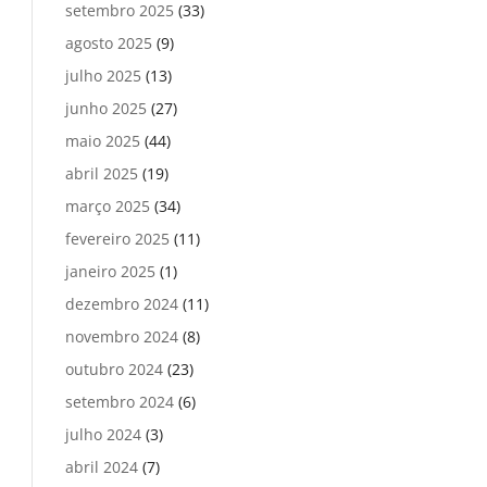
setembro 2025
(33)
agosto 2025
(9)
julho 2025
(13)
junho 2025
(27)
maio 2025
(44)
abril 2025
(19)
março 2025
(34)
fevereiro 2025
(11)
janeiro 2025
(1)
dezembro 2024
(11)
novembro 2024
(8)
outubro 2024
(23)
setembro 2024
(6)
julho 2024
(3)
abril 2024
(7)