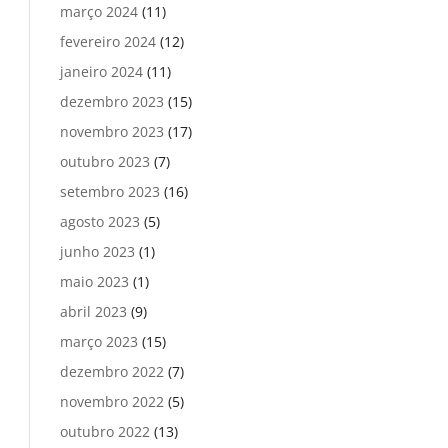
março 2024
(11)
fevereiro 2024
(12)
janeiro 2024
(11)
dezembro 2023
(15)
novembro 2023
(17)
outubro 2023
(7)
setembro 2023
(16)
agosto 2023
(5)
junho 2023
(1)
maio 2023
(1)
abril 2023
(9)
março 2023
(15)
dezembro 2022
(7)
novembro 2022
(5)
outubro 2022
(13)