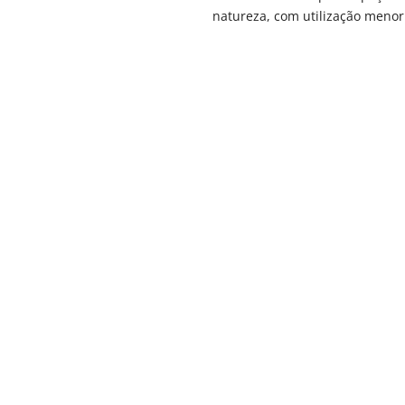
natureza, com utilização menor