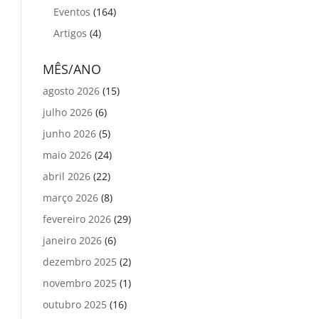
Eventos
(164)
Artigos
(4)
MÊS/ANO
agosto 2026
(15)
julho 2026
(6)
junho 2026
(5)
maio 2026
(24)
abril 2026
(22)
março 2026
(8)
fevereiro 2026
(29)
janeiro 2026
(6)
dezembro 2025
(2)
novembro 2025
(1)
outubro 2025
(16)