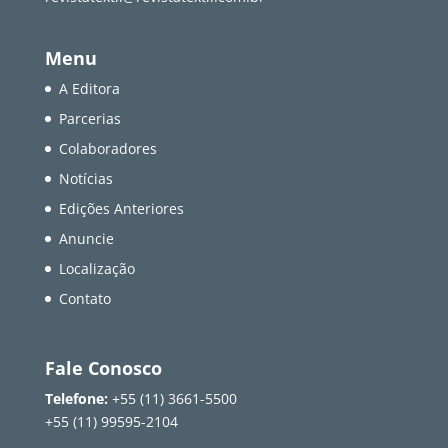
Menu
A Editora
Parcerias
Colaboradores
Notícias
Edições Anteriores
Anuncie
Localização
Contato
Fale Conosco
Telefone:
+55 (11) 3661-5500
+55 (11) 99595-2104