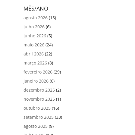
MÊS/ANO
agosto 2026
(15)
julho 2026
(6)
junho 2026
(5)
maio 2026
(24)
abril 2026
(22)
março 2026
(8)
fevereiro 2026
(29)
janeiro 2026
(6)
dezembro 2025
(2)
novembro 2025
(1)
outubro 2025
(16)
setembro 2025
(33)
agosto 2025
(9)