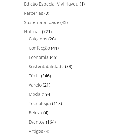
Edição Especial Vivi Haydu
(1)
Parcerias
(3)
Sustentabilidade
(43)
Notícias
(721)
Calçados
(26)
Confecção
(44)
Economia
(45)
Sustentabilidade
(53)
Têxtil
(246)
Varejo
(21)
Moda
(194)
Tecnologia
(118)
Beleza
(4)
Eventos
(164)
Artigos
(4)