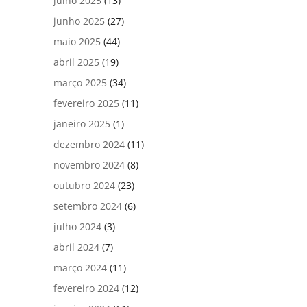
julho 2025
(13)
junho 2025
(27)
maio 2025
(44)
abril 2025
(19)
março 2025
(34)
fevereiro 2025
(11)
janeiro 2025
(1)
dezembro 2024
(11)
novembro 2024
(8)
outubro 2024
(23)
setembro 2024
(6)
julho 2024
(3)
abril 2024
(7)
março 2024
(11)
fevereiro 2024
(12)