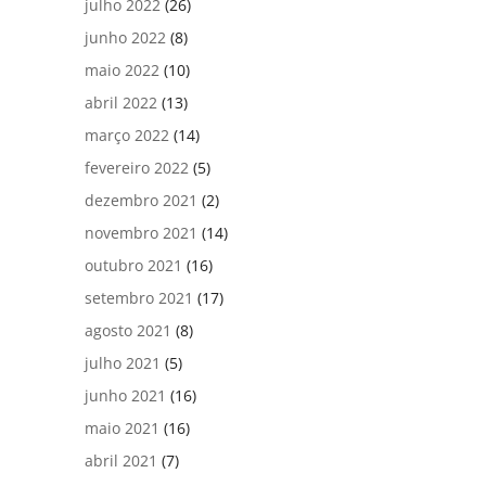
julho 2022
(26)
junho 2022
(8)
maio 2022
(10)
abril 2022
(13)
março 2022
(14)
fevereiro 2022
(5)
dezembro 2021
(2)
novembro 2021
(14)
outubro 2021
(16)
setembro 2021
(17)
agosto 2021
(8)
julho 2021
(5)
junho 2021
(16)
maio 2021
(16)
abril 2021
(7)