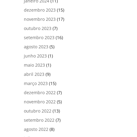
janeiro 2024
(11)
dezembro 2023
(15)
novembro 2023
(17)
outubro 2023
(7)
setembro 2023
(16)
agosto 2023
(5)
junho 2023
(1)
maio 2023
(1)
abril 2023
(9)
março 2023
(15)
dezembro 2022
(7)
novembro 2022
(5)
outubro 2022
(13)
setembro 2022
(7)
agosto 2022
(8)