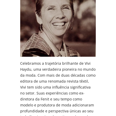
Celebramos a trajetória brilhante de Vivi
Haydu, uma verdadeira pioneira no mundo
da moda. Com mais de duas décadas como
editora de uma renomada revista têxtil,
Vivi tem sido uma influência significativa
no setor. Suas experiências como ex-
diretora da Fenit e seu tempo como
modelo e produtora de moda adicionaram
profundidade e perspectiva únicas ao seu