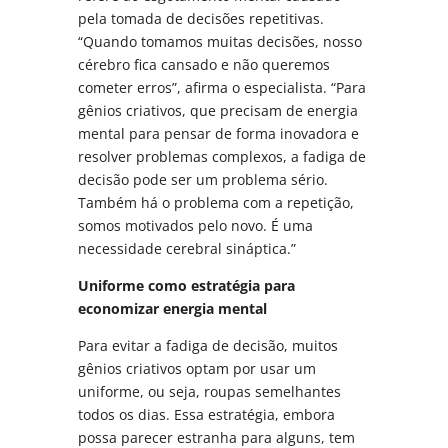
pela tomada de decisões repetitivas.
“Quando tomamos muitas decisões, nosso
cérebro fica cansado e não queremos
cometer erros”, afirma o especialista. “Para
gênios criativos, que precisam de energia
mental para pensar de forma inovadora e
resolver problemas complexos, a fadiga de
decisão pode ser um problema sério.
Também há o problema com a repetição,
somos motivados pelo novo. É uma
necessidade cerebral sináptica.”
Uniforme como estratégia para
economizar energia mental
Para evitar a fadiga de decisão, muitos
gênios criativos optam por usar um
uniforme, ou seja, roupas semelhantes
todos os dias. Essa estratégia, embora
possa parecer estranha para alguns, tem