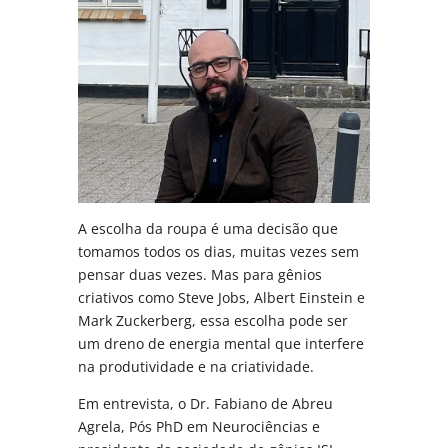
A escolha da roupa é uma decisão que
tomamos todos os dias, muitas vezes sem
pensar duas vezes. Mas para gênios
criativos como Steve Jobs, Albert Einstein e
Mark Zuckerberg, essa escolha pode ser
um dreno de energia mental que interfere
na produtividade e na criatividade.
Em entrevista, o Dr. Fabiano de Abreu
Agrela, Pós PhD em Neurociências e