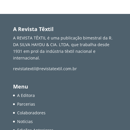
A Revista Têxtil
A REVISTA TÊXTIL é uma publicação bimestral da R.
DA SILVA HAYDU & CIA. LTDA, que trabalha desde
1931 em prol da indústria têxtil nacional e
internacional.
revistatextil@revistatextil.com.br
Menu
A Editora
Parcerias
Colaboradores
Notícias