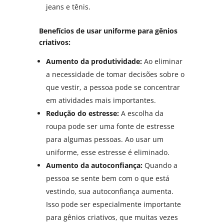
jeans e tênis.
Benefícios de usar uniforme para gênios
criativos:
Aumento da produtividade:
Ao eliminar
a necessidade de tomar decisões sobre o
que vestir, a pessoa pode se concentrar
em atividades mais importantes.
Redução do estresse:
A escolha da
roupa pode ser uma fonte de estresse
para algumas pessoas. Ao usar um
uniforme, esse estresse é eliminado.
Aumento da autoconfiança:
Quando a
pessoa se sente bem com o que está
vestindo, sua autoconfiança aumenta.
Isso pode ser especialmente importante
para gênios criativos, que muitas vezes