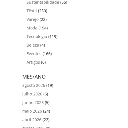
Sustentabilidade
(55)
Têxtil
(250)
Varejo
(22)
Moda
(194)
Tecnologia
(119)
Beleza
(4)
Eventos
(166)
Artigos
(6)
MÊS/ANO
agosto 2026
(19)
julho 2026
(6)
junho 2026
(5)
maio 2026
(24)
abril 2026
(22)