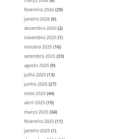
março 2026
(8)
fevereiro 2026
(29)
janeiro 2026
(6)
dezembro 2025
(2)
novembro 2025
(1)
outubro 2025
(16)
setembro 2025
(33)
agosto 2025
(9)
julho 2025
(13)
junho 2025
(27)
maio 2025
(44)
abril 2025
(19)
março 2025
(34)
fevereiro 2025
(11)
janeiro 2025
(1)