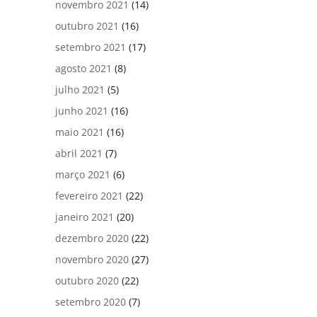
novembro 2021
(14)
outubro 2021
(16)
setembro 2021
(17)
agosto 2021
(8)
julho 2021
(5)
junho 2021
(16)
maio 2021
(16)
abril 2021
(7)
março 2021
(6)
fevereiro 2021
(22)
janeiro 2021
(20)
dezembro 2020
(22)
novembro 2020
(27)
outubro 2020
(22)
setembro 2020
(7)