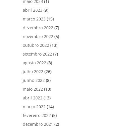
maio 2023
(1)
abril 2023
(9)
março 2023
(15)
dezembro 2022
(7)
novembro 2022
(5)
outubro 2022
(13)
setembro 2022
(7)
agosto 2022
(8)
julho 2022
(26)
junho 2022
(8)
maio 2022
(10)
abril 2022
(13)
março 2022
(14)
fevereiro 2022
(5)
dezembro 2021
(2)