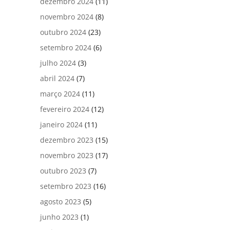
dezembro 2024
(11)
novembro 2024
(8)
outubro 2024
(23)
setembro 2024
(6)
julho 2024
(3)
abril 2024
(7)
março 2024
(11)
fevereiro 2024
(12)
janeiro 2024
(11)
dezembro 2023
(15)
novembro 2023
(17)
outubro 2023
(7)
setembro 2023
(16)
agosto 2023
(5)
junho 2023
(1)