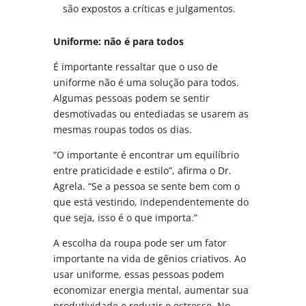
são expostos a críticas e julgamentos.
Uniforme: não é para todos
É importante ressaltar que o uso de
uniforme não é uma solução para todos.
Algumas pessoas podem se sentir
desmotivadas ou entediadas se usarem as
mesmas roupas todos os dias.
“O importante é encontrar um equilíbrio
entre praticidade e estilo”, afirma o Dr.
Agrela. “Se a pessoa se sente bem com o
que está vestindo, independentemente do
que seja, isso é o que importa.”
A escolha da roupa pode ser um fator
importante na vida de gênios criativos. Ao
usar uniforme, essas pessoas podem
economizar energia mental, aumentar sua
produtividade e reduzir o estresse. No