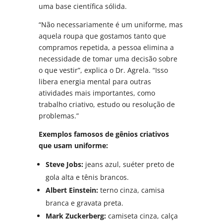
uma base científica sólida.
“Não necessariamente é um uniforme, mas
aquela roupa que gostamos tanto que
compramos repetida, a pessoa elimina a
necessidade de tomar uma decisão sobre
o que vestir”, explica o Dr. Agrela. “Isso
libera energia mental para outras
atividades mais importantes, como
trabalho criativo, estudo ou resolução de
problemas.”
Exemplos famosos de gênios criativos
que usam uniforme:
Steve Jobs:
jeans azul, suéter preto de
gola alta e tênis brancos.
Albert Einstein:
terno cinza, camisa
branca e gravata preta.
Mark Zuckerberg:
camiseta cinza, calça