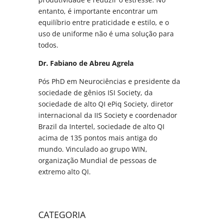
entanto, é importante encontrar um
equilíbrio entre praticidade e estilo, e o
uso de uniforme não é uma solução para
todos.
Dr. Fabiano de Abreu Agrela
Pós PhD em Neurociências e presidente da
sociedade de gênios ISI Society, da
sociedade de alto QI ePiq Society, diretor
internacional da IIS Society e coordenador
Brazil da Intertel, sociedade de alto QI
acima de 135 pontos mais antiga do
mundo. Vinculado ao grupo WIN,
organização Mundial de pessoas de
extremo alto QI.
CATEGORIA