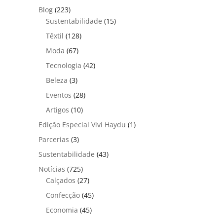
Blog
(223)
Sustentabilidade
(15)
Têxtil
(128)
Moda
(67)
Tecnologia
(42)
Beleza
(3)
Eventos
(28)
Artigos
(10)
Edição Especial Vivi Haydu
(1)
Parcerias
(3)
Sustentabilidade
(43)
Notícias
(725)
Calçados
(27)
Confecção
(45)
Economia
(45)