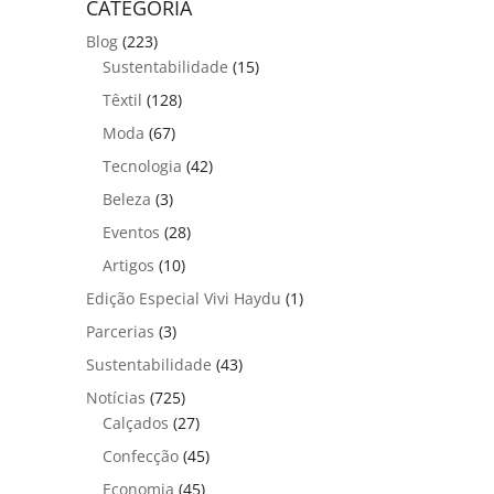
CATEGORIA
Blog
(223)
Sustentabilidade
(15)
Têxtil
(128)
Moda
(67)
Tecnologia
(42)
Beleza
(3)
Eventos
(28)
Artigos
(10)
Edição Especial Vivi Haydu
(1)
Parcerias
(3)
Sustentabilidade
(43)
Notícias
(725)
Calçados
(27)
Confecção
(45)
Economia
(45)