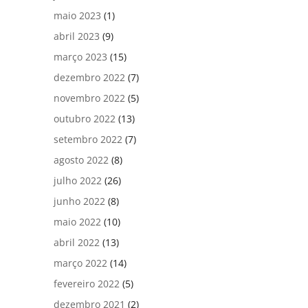
maio 2023
(1)
abril 2023
(9)
março 2023
(15)
dezembro 2022
(7)
novembro 2022
(5)
outubro 2022
(13)
setembro 2022
(7)
agosto 2022
(8)
julho 2022
(26)
junho 2022
(8)
maio 2022
(10)
abril 2022
(13)
março 2022
(14)
fevereiro 2022
(5)
dezembro 2021
(2)