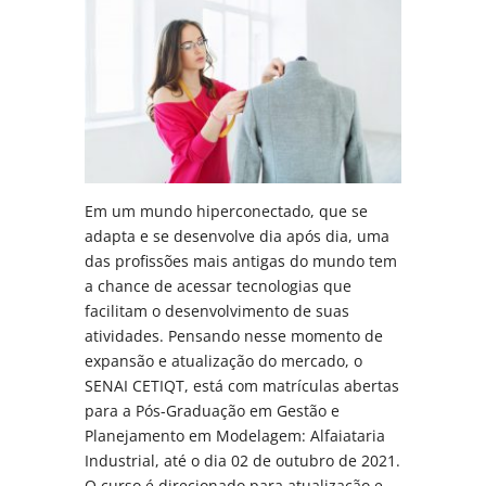
Em um mundo hiperconectado, que se
adapta e se desenvolve dia após dia, uma
das profissões mais antigas do mundo tem
a chance de acessar tecnologias que
facilitam o desenvolvimento de suas
atividades. Pensando nesse momento de
expansão e atualização do mercado, o
SENAI CETIQT, está com matrículas abertas
para a Pós-Graduação em Gestão e
Planejamento em Modelagem: Alfaiataria
Industrial, até o dia 02 de outubro de 2021.
O curso é direcionado para atualização e