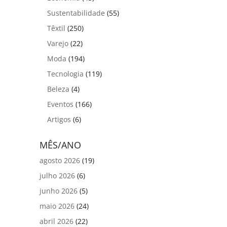
Sustentabilidade
(55)
Têxtil
(250)
Varejo
(22)
Moda
(194)
Tecnologia
(119)
Beleza
(4)
Eventos
(166)
Artigos
(6)
MÊS/ANO
agosto 2026
(19)
julho 2026
(6)
junho 2026
(5)
maio 2026
(24)
abril 2026
(22)