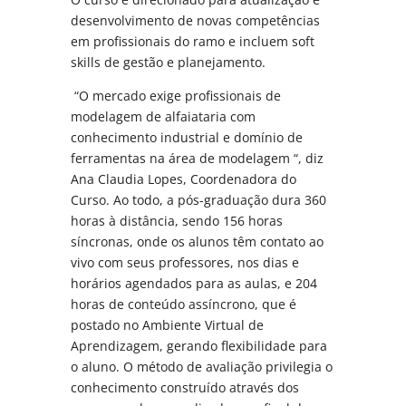
desenvolvimento de novas competências
em profissionais do ramo e incluem soft
skills de gestão e planejamento.
“O mercado exige profissionais de
modelagem de alfaiataria com
conhecimento industrial e domínio de
ferramentas na área de modelagem “, diz
Ana Claudia Lopes, Coordenadora do
Curso. Ao todo, a pós-graduação dura 360
horas à distância, sendo 156 horas
síncronas, onde os alunos têm contato ao
vivo com seus professores, nos dias e
horários agendados para as aulas, e 204
horas de conteúdo assíncrono, que é
postado no Ambiente Virtual de
Aprendizagem, gerando flexibilidade para
o aluno. O método de avaliação privilegia o
conhecimento construído através dos