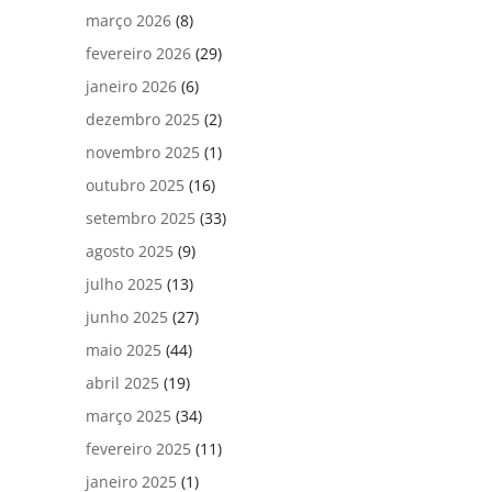
março 2026
(8)
fevereiro 2026
(29)
janeiro 2026
(6)
dezembro 2025
(2)
novembro 2025
(1)
outubro 2025
(16)
setembro 2025
(33)
agosto 2025
(9)
julho 2025
(13)
junho 2025
(27)
maio 2025
(44)
abril 2025
(19)
março 2025
(34)
fevereiro 2025
(11)
janeiro 2025
(1)