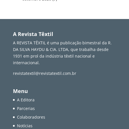
A Revista Têxtil
A REVISTA TÊXTIL é uma publicação bimestral da R.
DA SILVA HAYDU & CIA. LTDA, que trabalha desde
1931 em prol da indústria têxtil nacional e
internacional.
revistatextil@revistatextil.com.br
Menu
A Editora
Parcerias
Colaboradores
Notícias