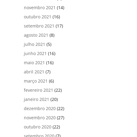
novembro 2021
(14)
outubro 2021
(16)
setembro 2021
(17)
agosto 2021
(8)
julho 2021
(5)
junho 2021
(16)
maio 2021
(16)
abril 2021
(7)
março 2021
(6)
fevereiro 2021
(22)
janeiro 2021
(20)
dezembro 2020
(22)
novembro 2020
(27)
outubro 2020
(22)
setembro 2020
(7)