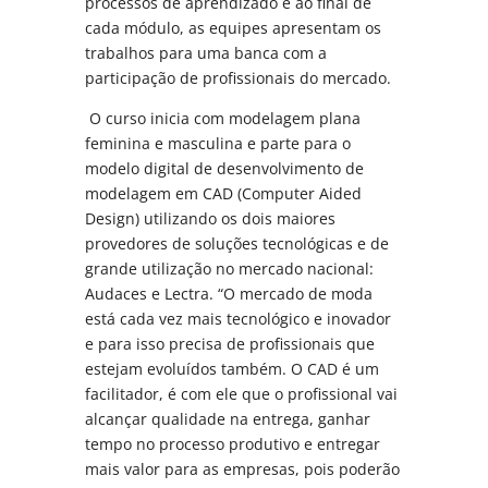
processos de aprendizado e ao final de
cada módulo, as equipes apresentam os
trabalhos para uma banca com a
participação de profissionais do mercado.
O curso inicia com modelagem plana
feminina e masculina e parte para o
modelo digital de desenvolvimento de
modelagem em CAD (Computer Aided
Design) utilizando os dois maiores
provedores de soluções tecnológicas e de
grande utilização no mercado nacional:
Audaces e Lectra. “O mercado de moda
está cada vez mais tecnológico e inovador
e para isso precisa de profissionais que
estejam evoluídos também. O CAD é um
facilitador, é com ele que o profissional vai
alcançar qualidade na entrega, ganhar
tempo no processo produtivo e entregar
mais valor para as empresas, pois poderão