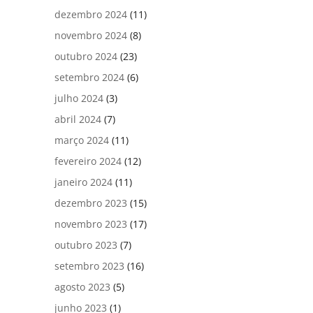
dezembro 2024
(11)
novembro 2024
(8)
outubro 2024
(23)
setembro 2024
(6)
julho 2024
(3)
abril 2024
(7)
março 2024
(11)
fevereiro 2024
(12)
janeiro 2024
(11)
dezembro 2023
(15)
novembro 2023
(17)
outubro 2023
(7)
setembro 2023
(16)
agosto 2023
(5)
junho 2023
(1)