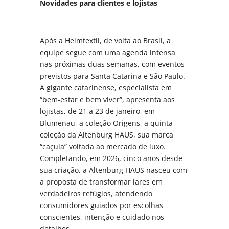
Novidades para clientes e lojistas
Após a Heimtextil, de volta ao Brasil, a
equipe segue com uma agenda intensa
nas próximas duas semanas, com eventos
previstos para Santa Catarina e São Paulo.
A gigante catarinense, especialista em
“bem-estar e bem viver”, apresenta aos
lojistas, de 21 a 23 de janeiro, em
Blumenau, a coleção Origens, a quinta
coleção da Altenburg HAUS, sua marca
“caçula” voltada ao mercado de luxo.
Completando, em 2026, cinco anos desde
sua criação, a Altenburg HAUS nasceu com
a proposta de transformar lares em
verdadeiros refúgios, atendendo
consumidores guiados por escolhas
conscientes, intenção e cuidado nos
detalhes.