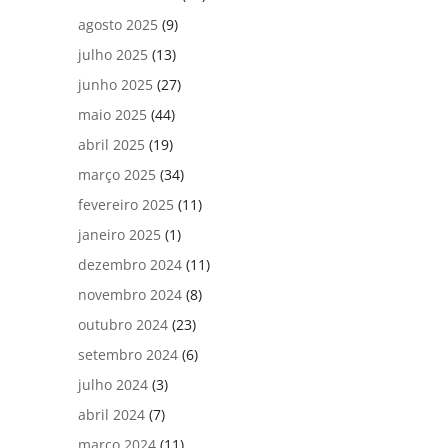
agosto 2025
(9)
julho 2025
(13)
junho 2025
(27)
maio 2025
(44)
abril 2025
(19)
março 2025
(34)
fevereiro 2025
(11)
janeiro 2025
(1)
dezembro 2024
(11)
novembro 2024
(8)
outubro 2024
(23)
setembro 2024
(6)
julho 2024
(3)
abril 2024
(7)
março 2024
(11)