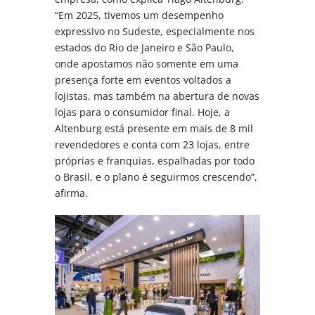
“Em 2025, tivemos um desempenho
expressivo no Sudeste, especialmente nos
estados do Rio de Janeiro e São Paulo,
onde apostamos não somente em uma
presença forte em eventos voltados a
lojistas, mas também na abertura de novas
lojas para o consumidor final. Hoje, a
Altenburg está presente em mais de 8 mil
revendedores e conta com 23 lojas, entre
próprias e franquias, espalhadas por todo
o Brasil, e o plano é seguirmos crescendo”,
afirma.