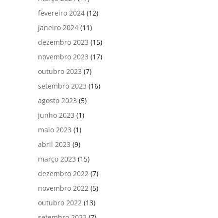
fevereiro 2024
(12)
janeiro 2024
(11)
dezembro 2023
(15)
novembro 2023
(17)
outubro 2023
(7)
setembro 2023
(16)
agosto 2023
(5)
junho 2023
(1)
maio 2023
(1)
abril 2023
(9)
março 2023
(15)
dezembro 2022
(7)
novembro 2022
(5)
outubro 2022
(13)
setembro 2022
(7)