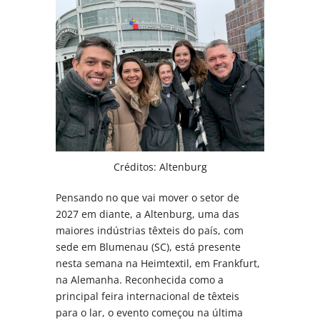
Créditos: Altenburg
Pensando no que vai mover o setor de
2027 em diante, a Altenburg, uma das
maiores indústrias têxteis do país, com
sede em Blumenau (SC), está presente
nesta semana na Heimtextil, em Frankfurt,
na Alemanha. Reconhecida como a
principal feira internacional de têxteis
para o lar, o evento começou na última