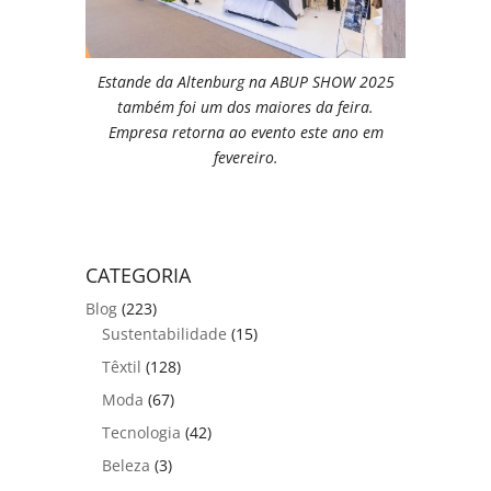
Estande da Altenburg na ABUP SHOW 2025
também foi um dos maiores da feira.
Empresa retorna ao evento este ano em
fevereiro.
CATEGORIA
Blog
(223)
Sustentabilidade
(15)
Têxtil
(128)
Moda
(67)
Tecnologia
(42)
Beleza
(3)