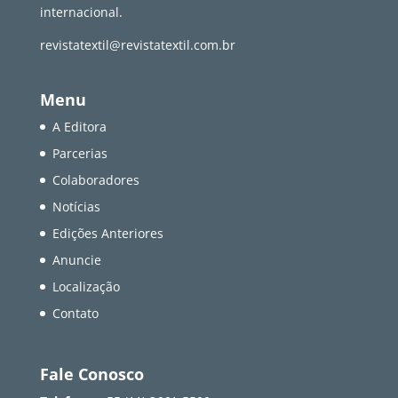
internacional.
revistatextil@revistatextil.com.br
Menu
A Editora
Parcerias
Colaboradores
Notícias
Edições Anteriores
Anuncie
Localização
Contato
Fale Conosco