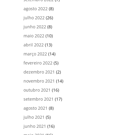
agosto 2022
(8)
julho 2022
(26)
junho 2022
(8)
maio 2022
(10)
abril 2022
(13)
março 2022
(14)
fevereiro 2022
(5)
dezembro 2021
(2)
novembro 2021
(14)
outubro 2021
(16)
setembro 2021
(17)
agosto 2021
(8)
julho 2021
(5)
junho 2021
(16)