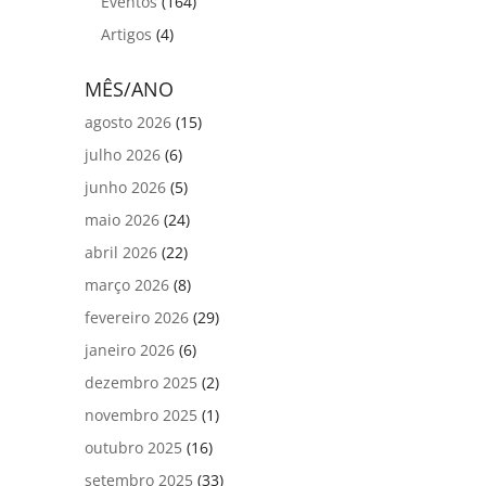
Eventos
(164)
Artigos
(4)
MÊS/ANO
agosto 2026
(15)
julho 2026
(6)
junho 2026
(5)
maio 2026
(24)
abril 2026
(22)
março 2026
(8)
fevereiro 2026
(29)
janeiro 2026
(6)
dezembro 2025
(2)
novembro 2025
(1)
outubro 2025
(16)
setembro 2025
(33)