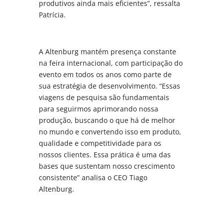
produtivos ainda mais eficientes”, ressalta
Patrícia.
A Altenburg mantém presença constante
na feira internacional, com participação do
evento em todos os anos como parte de
sua estratégia de desenvolvimento. “Essas
viagens de pesquisa são fundamentais
para seguirmos aprimorando nossa
produção, buscando o que há de melhor
no mundo e convertendo isso em produto,
qualidade e competitividade para os
nossos clientes. Essa prática é uma das
bases que sustentam nosso crescimento
consistente” analisa o CEO Tiago
Altenburg.