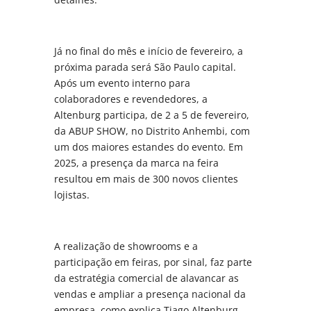
Já no final do mês e início de fevereiro, a
próxima parada será São Paulo capital.
Após um evento interno para
colaboradores e revendedores, a
Altenburg participa, de 2 a 5 de fevereiro,
da ABUP SHOW, no Distrito Anhembi, com
um dos maiores estandes do evento. Em
2025, a presença da marca na feira
resultou em mais de 300 novos clientes
lojistas.
A realização de showrooms e a
participação em feiras, por sinal, faz parte
da estratégia comercial de alavancar as
vendas e ampliar a presença nacional da
empresa, como explica Tiago Altenburg.