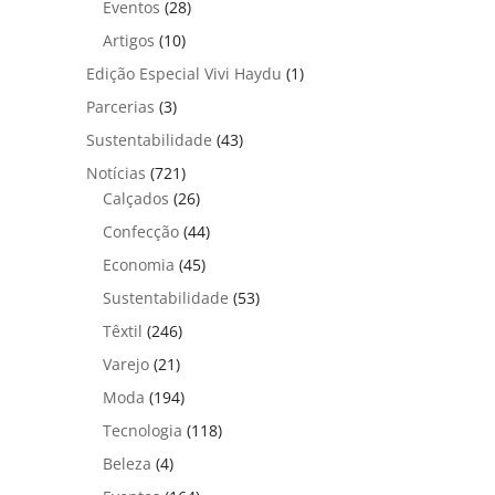
Eventos
(28)
Artigos
(10)
Edição Especial Vivi Haydu
(1)
Parcerias
(3)
Sustentabilidade
(43)
Notícias
(721)
Calçados
(26)
Confecção
(44)
Economia
(45)
Sustentabilidade
(53)
Têxtil
(246)
Varejo
(21)
Moda
(194)
Tecnologia
(118)
Beleza
(4)