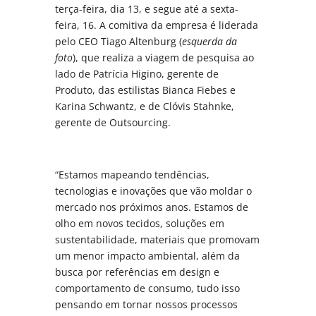
terça-feira, dia 13, e segue até a sexta-
feira, 16. A comitiva da empresa é liderada
pelo CEO Tiago Altenburg (
esquerda da
foto
), que realiza a viagem de pesquisa ao
lado de Patrícia Higino, gerente de
Produto, das estilistas Bianca Fiebes e
Karina Schwantz, e de Clóvis Stahnke,
gerente de Outsourcing.
“Estamos mapeando tendências,
tecnologias e inovações que vão moldar o
mercado nos próximos anos. Estamos de
olho em novos tecidos, soluções em
sustentabilidade, materiais que promovam
um menor impacto ambiental, além da
busca por referências em design e
comportamento de consumo, tudo isso
pensando em tornar nossos processos