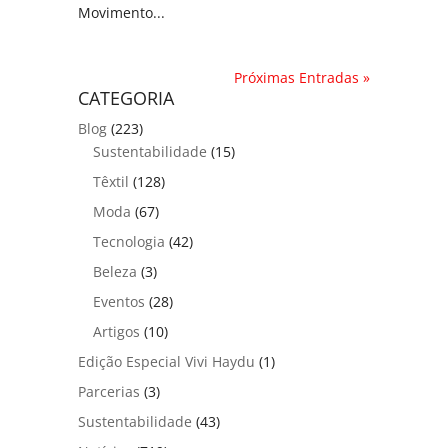
Movimento...
Próximas Entradas »
CATEGORIA
Blog
(223)
Sustentabilidade
(15)
Têxtil
(128)
Moda
(67)
Tecnologia
(42)
Beleza
(3)
Eventos
(28)
Artigos
(10)
Edição Especial Vivi Haydu
(1)
Parcerias
(3)
Sustentabilidade
(43)