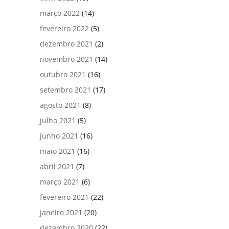
março 2022
(14)
fevereiro 2022
(5)
dezembro 2021
(2)
novembro 2021
(14)
outubro 2021
(16)
setembro 2021
(17)
agosto 2021
(8)
julho 2021
(5)
junho 2021
(16)
maio 2021
(16)
abril 2021
(7)
março 2021
(6)
fevereiro 2021
(22)
janeiro 2021
(20)
dezembro 2020
(22)