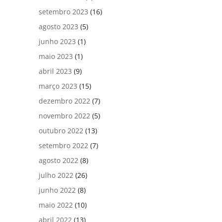
setembro 2023
(16)
agosto 2023
(5)
junho 2023
(1)
maio 2023
(1)
abril 2023
(9)
março 2023
(15)
dezembro 2022
(7)
novembro 2022
(5)
outubro 2022
(13)
setembro 2022
(7)
agosto 2022
(8)
julho 2022
(26)
junho 2022
(8)
maio 2022
(10)
abril 2022
(13)