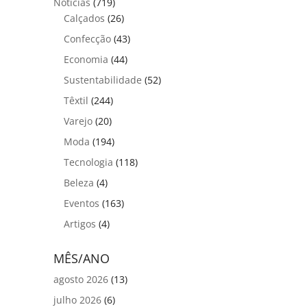
Notícias
(719)
Calçados
(26)
Confecção
(43)
Economia
(44)
Sustentabilidade
(52)
Têxtil
(244)
Varejo
(20)
Moda
(194)
Tecnologia
(118)
Beleza
(4)
Eventos
(163)
Artigos
(4)
MÊS/ANO
agosto 2026
(13)
julho 2026
(6)