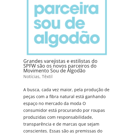
Grandes varejistas e estilistas do
SPFW são os novos parceiros do
Movimento Sou de Algodão
Notícias
,
Têxtil
A busca, cada vez maior, pela produção de
peças com a fibra natural está ganhando
espaço no mercado da moda O
consumidor está procurando por roupas
produzidas com responsabilidade,
transparência e de marcas que sejam
conscientes. Essas são as premissas do