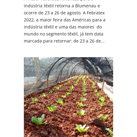
indústria têxtil retorna a Blumenau e
ocorre de 23 a 26 de agosto. A Febratex
2022, a maior feira das Américas para a
indústria têxtil e uma das maiores do
mundo no segmento têxtil, já tem data
marcada para retornar: de 23 a 26 de...