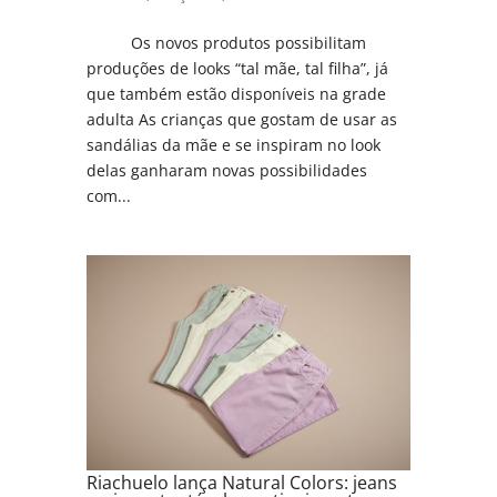
Os novos produtos possibilitam
produções de looks “tal mãe, tal filha”, já
que também estão disponíveis na grade
adulta As crianças que gostam de usar as
sandálias da mãe e se inspiram no look
delas ganharam novas possibilidades
com...
Riachuelo lança Natural Colors: jeans