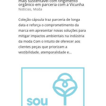
mais sustentável com tingimento
orgânico em parceria com a Vicunha
Notícias
,
Moda
Coleção cápsula traz parceria de longa
data e reforça o comprometimento da
marca em apresentar novas soluções para
mitigar impactos ambientais na indústria
da moda Com o intuito de oferecer aos
clientes peças que priorizam a
vestibilidade, atemporalidade e...