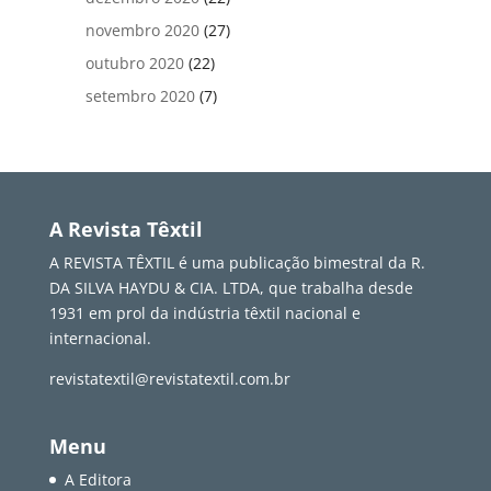
novembro 2020
(27)
outubro 2020
(22)
setembro 2020
(7)
A Revista Têxtil
A REVISTA TÊXTIL é uma publicação bimestral da R.
DA SILVA HAYDU & CIA. LTDA, que trabalha desde
1931 em prol da indústria têxtil nacional e
internacional.
revistatextil@revistatextil.com.br
Menu
A Editora