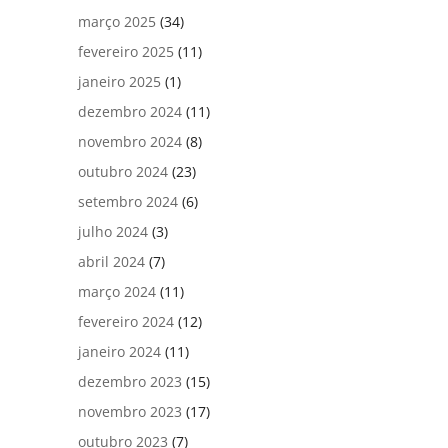
março 2025
(34)
fevereiro 2025
(11)
janeiro 2025
(1)
dezembro 2024
(11)
novembro 2024
(8)
outubro 2024
(23)
setembro 2024
(6)
julho 2024
(3)
abril 2024
(7)
março 2024
(11)
fevereiro 2024
(12)
janeiro 2024
(11)
dezembro 2023
(15)
novembro 2023
(17)
outubro 2023
(7)