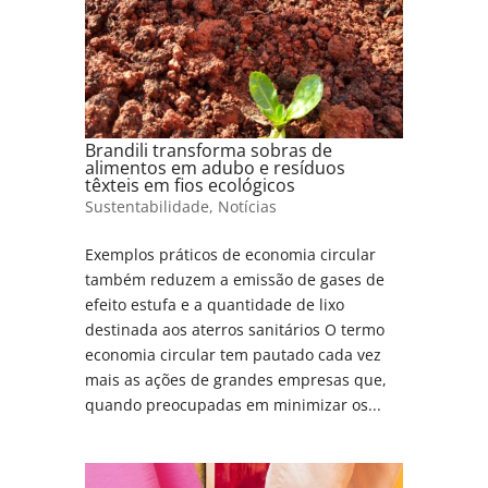
Brandili transforma sobras de
alimentos em adubo e resíduos
têxteis em fios ecológicos
Sustentabilidade
,
Notícias
Exemplos práticos de economia circular
também reduzem a emissão de gases de
efeito estufa e a quantidade de lixo
destinada aos aterros sanitários O termo
economia circular tem pautado cada vez
mais as ações de grandes empresas que,
quando preocupadas em minimizar os...