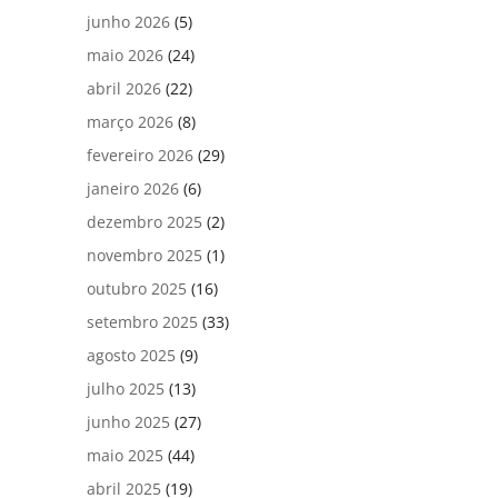
junho 2026
(5)
maio 2026
(24)
abril 2026
(22)
março 2026
(8)
fevereiro 2026
(29)
janeiro 2026
(6)
dezembro 2025
(2)
novembro 2025
(1)
outubro 2025
(16)
setembro 2025
(33)
agosto 2025
(9)
julho 2025
(13)
junho 2025
(27)
maio 2025
(44)
abril 2025
(19)