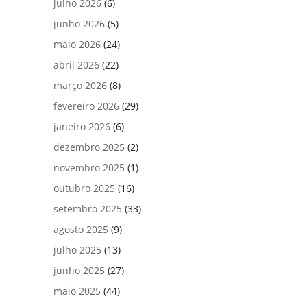
julho 2026
(6)
junho 2026
(5)
maio 2026
(24)
abril 2026
(22)
março 2026
(8)
fevereiro 2026
(29)
janeiro 2026
(6)
dezembro 2025
(2)
novembro 2025
(1)
outubro 2025
(16)
setembro 2025
(33)
agosto 2025
(9)
julho 2025
(13)
junho 2025
(27)
maio 2025
(44)