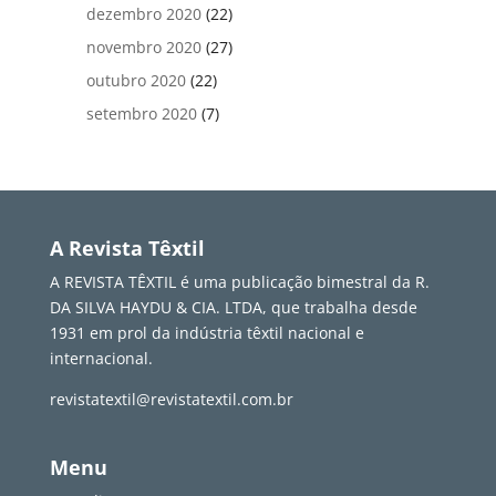
dezembro 2020
(22)
novembro 2020
(27)
outubro 2020
(22)
setembro 2020
(7)
A Revista Têxtil
A REVISTA TÊXTIL é uma publicação bimestral da R.
DA SILVA HAYDU & CIA. LTDA, que trabalha desde
1931 em prol da indústria têxtil nacional e
internacional.
revistatextil@revistatextil.com.br
Menu