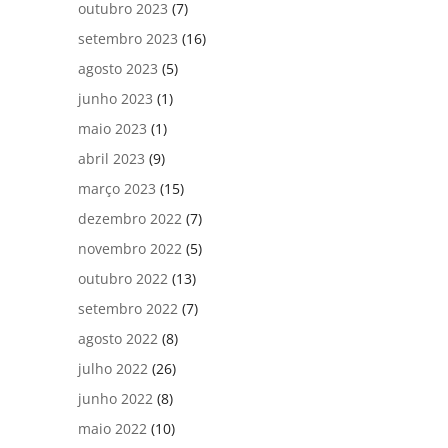
outubro 2023
(7)
setembro 2023
(16)
agosto 2023
(5)
junho 2023
(1)
maio 2023
(1)
abril 2023
(9)
março 2023
(15)
dezembro 2022
(7)
novembro 2022
(5)
outubro 2022
(13)
setembro 2022
(7)
agosto 2022
(8)
julho 2022
(26)
junho 2022
(8)
maio 2022
(10)