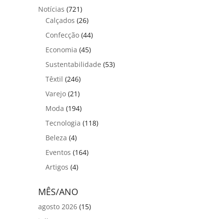
Notícias
(721)
Calçados
(26)
Confecção
(44)
Economia
(45)
Sustentabilidade
(53)
Têxtil
(246)
Varejo
(21)
Moda
(194)
Tecnologia
(118)
Beleza
(4)
Eventos
(164)
Artigos
(4)
MÊS/ANO
agosto 2026
(15)