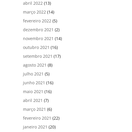
abril 2022
(13)
março 2022
(14)
fevereiro 2022
(5)
dezembro 2021
(2)
novembro 2021
(14)
outubro 2021
(16)
setembro 2021
(17)
agosto 2021
(8)
julho 2021
(5)
junho 2021
(16)
maio 2021
(16)
abril 2021
(7)
março 2021
(6)
fevereiro 2021
(22)
janeiro 2021
(20)