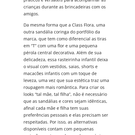
crianças durante as brincadeiras com os
amigos.
Da mesma forma que a Class Flora, uma
outra sandália coringa do portfólio da
marca, que tem como diferencial as tiras
em “T” com uma flor e uma pequena
pérola central decorativa. Além de sua
delicadeza, essa rasteirinha infantil deixa
o visual com vestidos, saias, shorts e
macacões infantis com um toque de
leveza, uma vez que sua estética traz uma
roupagem mais romântica. Para criar os
looks “tal mãe, tal filha”, não é necessário
que as sandálias e cores sejam idênticas,
afinal cada mãe e filha tem suas
preferências pessoais e elas precisam ser
respeitadas. Por isso, as alternativas
disponíveis contam com pequenas