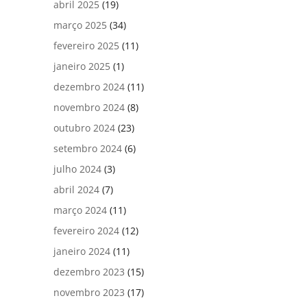
abril 2025
(19)
março 2025
(34)
fevereiro 2025
(11)
janeiro 2025
(1)
dezembro 2024
(11)
novembro 2024
(8)
outubro 2024
(23)
setembro 2024
(6)
julho 2024
(3)
abril 2024
(7)
março 2024
(11)
fevereiro 2024
(12)
janeiro 2024
(11)
dezembro 2023
(15)
novembro 2023
(17)