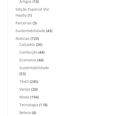
Artigos
(10)
Edição Especial Vivi
Haydu
(1)
Parcerias
(3)
Sustentabilidade
(43)
Notícias
(720)
Calçados
(26)
Confecção
(44)
Economia
(44)
Sustentabilidade
(53)
Têxtil
(245)
Varejo
(20)
Moda
(194)
Tecnologia
(118)
Beleza
(4)