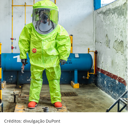
Créditos: divulgação DuPont