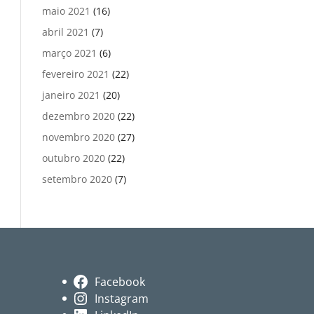
maio 2021
(16)
abril 2021
(7)
março 2021
(6)
fevereiro 2021
(22)
janeiro 2021
(20)
dezembro 2020
(22)
novembro 2020
(27)
outubro 2020
(22)
setembro 2020
(7)
Facebook
Instagram