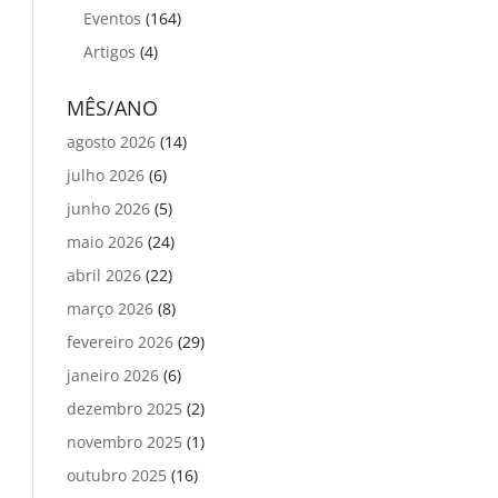
Eventos
(164)
Artigos
(4)
MÊS/ANO
agosto 2026
(14)
julho 2026
(6)
junho 2026
(5)
maio 2026
(24)
abril 2026
(22)
março 2026
(8)
fevereiro 2026
(29)
janeiro 2026
(6)
dezembro 2025
(2)
novembro 2025
(1)
outubro 2025
(16)