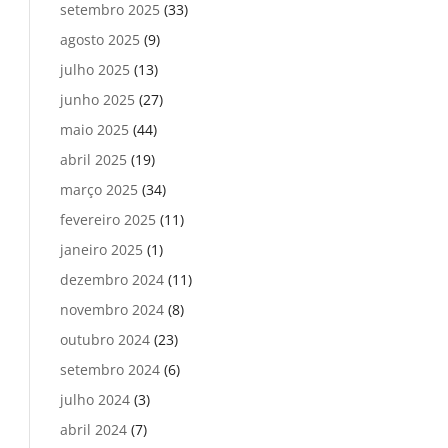
setembro 2025
(33)
agosto 2025
(9)
julho 2025
(13)
junho 2025
(27)
maio 2025
(44)
abril 2025
(19)
março 2025
(34)
fevereiro 2025
(11)
janeiro 2025
(1)
dezembro 2024
(11)
novembro 2024
(8)
outubro 2024
(23)
setembro 2024
(6)
julho 2024
(3)
abril 2024
(7)