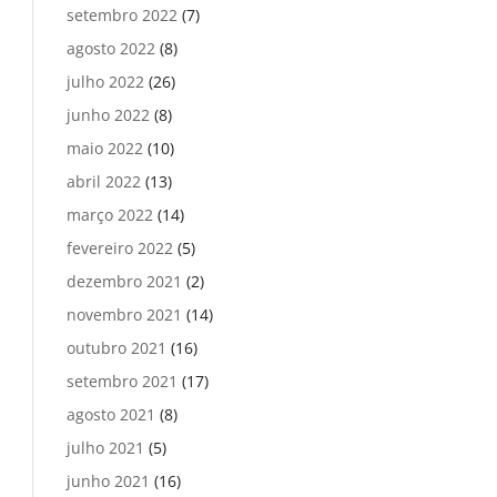
setembro 2022
(7)
agosto 2022
(8)
julho 2022
(26)
junho 2022
(8)
maio 2022
(10)
abril 2022
(13)
março 2022
(14)
fevereiro 2022
(5)
dezembro 2021
(2)
novembro 2021
(14)
outubro 2021
(16)
setembro 2021
(17)
agosto 2021
(8)
julho 2021
(5)
junho 2021
(16)