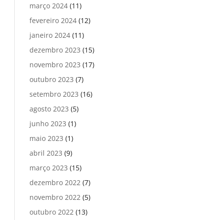
março 2024
(11)
fevereiro 2024
(12)
janeiro 2024
(11)
dezembro 2023
(15)
novembro 2023
(17)
outubro 2023
(7)
setembro 2023
(16)
agosto 2023
(5)
junho 2023
(1)
maio 2023
(1)
abril 2023
(9)
março 2023
(15)
dezembro 2022
(7)
novembro 2022
(5)
outubro 2022
(13)