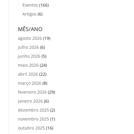
Eventos
(166)
Artigos
(6)
MÊS/ANO
agosto 2026
(19)
julho 2026
(6)
junho 2026
(5)
maio 2026
(24)
abril 2026
(22)
março 2026
(8)
fevereiro 2026
(29)
janeiro 2026
(6)
dezembro 2025
(2)
novembro 2025
(1)
outubro 2025
(16)