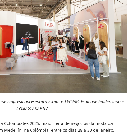
o que empresa apresentará estão os LYCRA® Ecomade bioderivado e
LYCRA® ADAPTIV
a Colombiatex 2025, maior feira de negócios da moda da
 Medellín, na Colômbia, entre os dias 28 a 30 de janeiro.