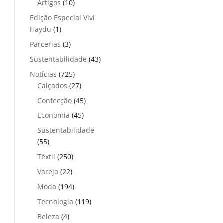
Artigos
(10)
Edição Especial Vivi
Haydu
(1)
Parcerias
(3)
Sustentabilidade
(43)
Notícias
(725)
Calçados
(27)
Confecção
(45)
Economia
(45)
Sustentabilidade
(55)
Têxtil
(250)
Varejo
(22)
Moda
(194)
Tecnologia
(119)
Beleza
(4)