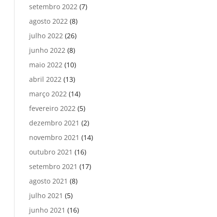
setembro 2022
(7)
agosto 2022
(8)
julho 2022
(26)
junho 2022
(8)
maio 2022
(10)
abril 2022
(13)
março 2022
(14)
fevereiro 2022
(5)
dezembro 2021
(2)
novembro 2021
(14)
outubro 2021
(16)
setembro 2021
(17)
agosto 2021
(8)
julho 2021
(5)
junho 2021
(16)