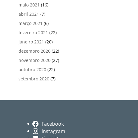
maio 2021
(16)
abril 2021
(7)
março 2021
(6)
fevereiro 2021
(22)
janeiro 2021
(20)
dezembro 2020
(22)
novembro 2020
(27)
outubro 2020
(22)
setembro 2020
(7)
Facebook
Instagram