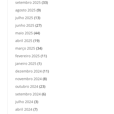
setembro 2025
(33)
agosto 2025
(9)
julho 2025
(13)
junho 2025
(27)
maio 2025
(44)
abril 2025
(19)
março 2025
(34)
fevereiro 2025
(11)
janeiro 2025
(1)
dezembro 2024
(11)
novembro 2024
(8)
outubro 2024
(23)
setembro 2024
(6)
julho 2024
(3)
abril 2024
(7)