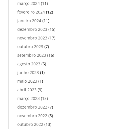
março 2024
(11)
fevereiro 2024
(12)
janeiro 2024
(11)
dezembro 2023
(15)
novembro 2023
(17)
outubro 2023
(7)
setembro 2023
(16)
agosto 2023
(5)
junho 2023
(1)
maio 2023
(1)
abril 2023
(9)
março 2023
(15)
dezembro 2022
(7)
novembro 2022
(5)
outubro 2022
(13)