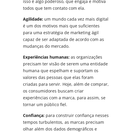
isso é algo poderoso, que engaja e motiva
todos que tem contato com ela.
Agilidade:
um mundo cada vez mais digital
é um dos motivos mais que suficientes
para uma estratégia de marketing ágil
capaz de ser adaptada de acordo com as
mudanças do mercado.
Experiências humanas:
as organizações
precisam ter visão de serem uma entidade
humana que espelham e suportam os
valores das pessoas que elas foram
criadas para servir. Hoje, além de comprar,
os consumidores buscam criar
experiências com a marca, para assim, se
tornar um público fiel.
Confiança:
para construir confiança nesses
tempos turbulentos, as marcas precisam
olhar além dos dados demográficos e