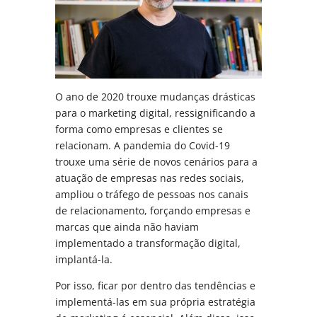
O ano de 2020 trouxe mudanças drásticas
para o marketing digital, ressignificando a
forma como empresas e clientes se
relacionam. A pandemia do Covid-19
trouxe uma série de novos cenários para a
atuação de empresas nas redes sociais,
ampliou o tráfego de pessoas nos canais
de relacionamento, forçando empresas e
marcas que ainda não haviam
implementado a transformação digital,
implantá-la.
Por isso, ficar por dentro das tendências e
implementá-las em sua própria estratégia