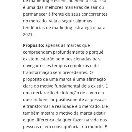
de marketing é essencial. Além disso, isso
é uma das melhores maneiras de sair ou
permanecer à frente de seus concorrentes
no mercado. Veja a seguir algumas
tendências de marketing estratégico para
2021:
Propósito:
apenas as marcas que
compreendem profundamente o porquê
existem estarão bem posicionadas para
navegar esses tempos complexos e de
transformação sem precedentes. O
propósito de uma marca é uma afirmação
clara do motivo fundamental dela existir. É
uma declaração de intenção de como ela
quer influenciar positivamente as pessoas
e transformar a realidade e o mercado. Ele
também mostra o motivo da marca existir
e que diferença ela quer fazer na vida das
pessoas e, em consequência, no mundo. E