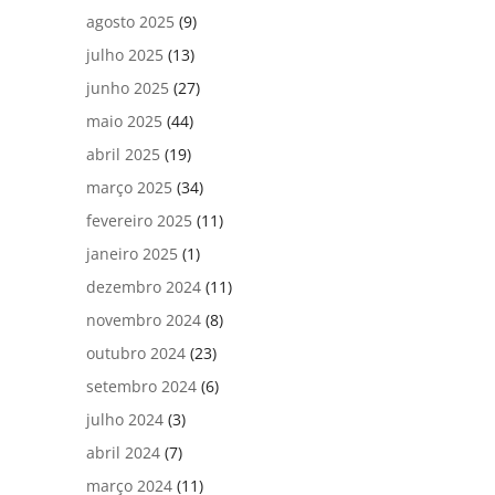
agosto 2025
(9)
julho 2025
(13)
junho 2025
(27)
maio 2025
(44)
abril 2025
(19)
março 2025
(34)
fevereiro 2025
(11)
janeiro 2025
(1)
dezembro 2024
(11)
novembro 2024
(8)
outubro 2024
(23)
setembro 2024
(6)
julho 2024
(3)
abril 2024
(7)
março 2024
(11)