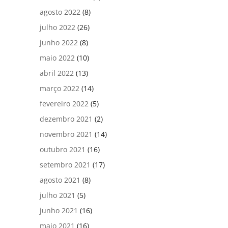
agosto 2022
(8)
julho 2022
(26)
junho 2022
(8)
maio 2022
(10)
abril 2022
(13)
março 2022
(14)
fevereiro 2022
(5)
dezembro 2021
(2)
novembro 2021
(14)
outubro 2021
(16)
setembro 2021
(17)
agosto 2021
(8)
julho 2021
(5)
junho 2021
(16)
maio 2021
(16)