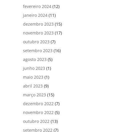
fevereiro 2024
(12)
janeiro 2024
(11)
dezembro 2023
(15)
novembro 2023
(17)
outubro 2023
(7)
setembro 2023
(16)
agosto 2023
(5)
junho 2023
(1)
maio 2023
(1)
abril 2023
(9)
março 2023
(15)
dezembro 2022
(7)
novembro 2022
(5)
outubro 2022
(13)
setembro 2022
(7)