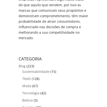
do que aquilo que vendem, por isso as
marcas que comunicam seus propósitos e
demonstram comprometimento, têm maior
probabilidade de atrair consumidores,
influenciado nas decisões de compra e
melhorando a sua competitividade no
mercado.
CATEGORIA
Blog
(223)
Sustentabilidade
(15)
Têxtil
(128)
Moda
(67)
Tecnologia
(42)
Beleza
(3)