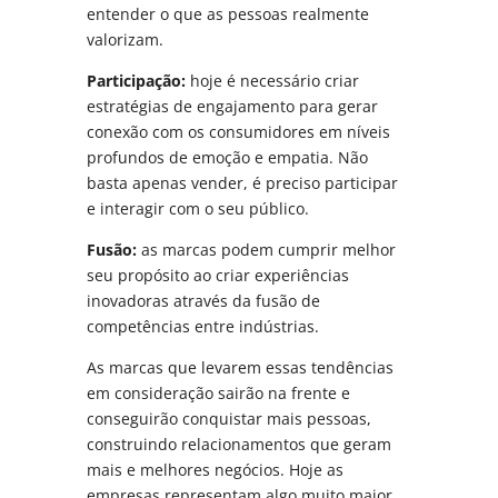
entender o que as pessoas realmente
valorizam.
Participação:
hoje é necessário criar
estratégias de engajamento para gerar
conexão com os consumidores em níveis
profundos de emoção e empatia. Não
basta apenas vender, é preciso participar
e interagir com o seu público.
Fusão:
as marcas podem cumprir melhor
seu propósito ao criar experiências
inovadoras através da fusão de
competências entre indústrias.
As marcas que levarem essas tendências
em consideração sairão na frente e
conseguirão conquistar mais pessoas,
construindo relacionamentos que geram
mais e melhores negócios. Hoje as
empresas representam algo muito maior