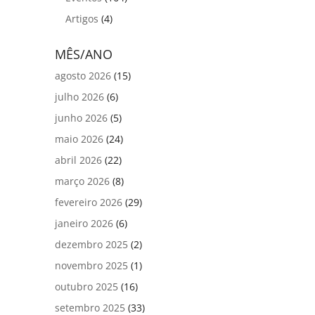
Artigos
(4)
MÊS/ANO
agosto 2026
(15)
julho 2026
(6)
junho 2026
(5)
maio 2026
(24)
abril 2026
(22)
março 2026
(8)
fevereiro 2026
(29)
janeiro 2026
(6)
dezembro 2025
(2)
novembro 2025
(1)
outubro 2025
(16)
setembro 2025
(33)