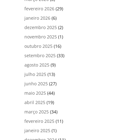
fevereiro 2026
(29)
janeiro 2026
(6)
dezembro 2025
(2)
novembro 2025
(1)
outubro 2025
(16)
setembro 2025
(33)
agosto 2025
(9)
julho 2025
(13)
junho 2025
(27)
maio 2025
(44)
abril 2025
(19)
março 2025
(34)
fevereiro 2025
(11)
janeiro 2025
(1)
dezembro 2024
(11)