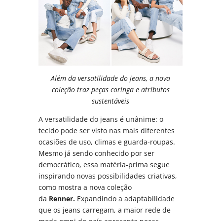
Além da versatilidade do jeans, a nova
coleção traz peças coringa e atributos
sustentáveis
A versatilidade do jeans é unânime: o
tecido pode ser visto nas mais diferentes
ocasiões de uso, climas e guarda-roupas.
Mesmo já sendo conhecido por ser
democrático, essa matéria-prima segue
inspirando novas possibilidades criativas,
como mostra a nova coleção
da
Renner.
Expandindo a adaptabilidade
que os jeans carregam, a maior rede de