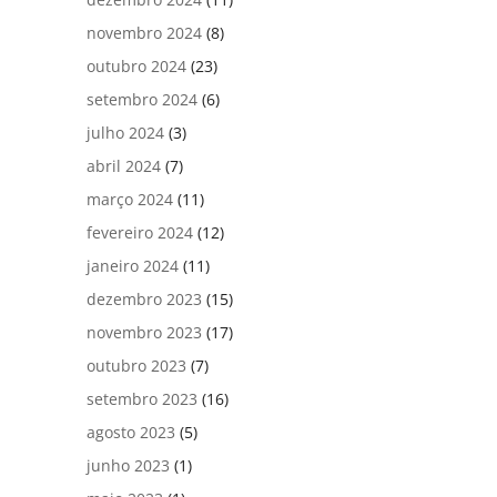
novembro 2024
(8)
outubro 2024
(23)
setembro 2024
(6)
julho 2024
(3)
abril 2024
(7)
março 2024
(11)
fevereiro 2024
(12)
janeiro 2024
(11)
dezembro 2023
(15)
novembro 2023
(17)
outubro 2023
(7)
setembro 2023
(16)
agosto 2023
(5)
junho 2023
(1)