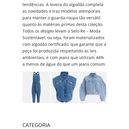
tendências. A leveza do algodão completa
as novidades e traz modelos atemporais
para manter o guarda-roupa tão versátil
quanto às matérias-primas desta coleção.
Todos os
designs
levam o Selo Re – Moda
Sustentável, ou seja, foram materializados
com algodão certificado, que garante que a
peça foi produzida respeitando as leis
ambientais, e com jeans que utilizam 44%
a menos de água do que um jeans comum.
CATEGORIA