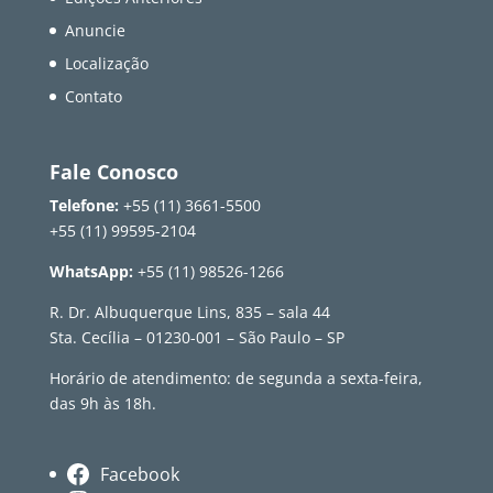
Anuncie
Localização
Contato
Fale Conosco
Telefone:
+55 (11) 3661-5500
+55 (11) 99595-2104
WhatsApp:
+55 (11) 98526-1266
R. Dr. Albuquerque Lins, 835 – sala 44
Sta. Cecília – 01230-001 – São Paulo – SP
Horário de atendimento: de segunda a sexta-feira,
das 9h às 18h.
Facebook