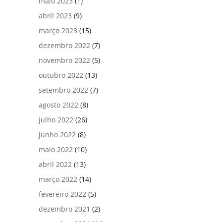
maio 2023
(1)
abril 2023
(9)
março 2023
(15)
dezembro 2022
(7)
novembro 2022
(5)
outubro 2022
(13)
setembro 2022
(7)
agosto 2022
(8)
julho 2022
(26)
junho 2022
(8)
maio 2022
(10)
abril 2022
(13)
março 2022
(14)
fevereiro 2022
(5)
dezembro 2021
(2)