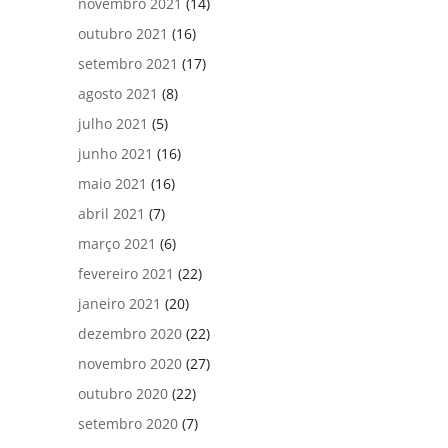
novembro 2021
(14)
outubro 2021
(16)
setembro 2021
(17)
agosto 2021
(8)
julho 2021
(5)
junho 2021
(16)
maio 2021
(16)
abril 2021
(7)
março 2021
(6)
fevereiro 2021
(22)
janeiro 2021
(20)
dezembro 2020
(22)
novembro 2020
(27)
outubro 2020
(22)
setembro 2020
(7)