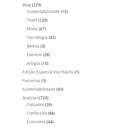
Blog
(223)
Sustentabilidade
(15)
Têxtil
(128)
Moda
(67)
Tecnologia
(42)
Beleza
(3)
Eventos
(28)
Artigos
(10)
Edição Especial Vivi Haydu
(1)
Parcerias
(3)
Sustentabilidade
(43)
Notícias
(720)
Calçados
(26)
Confecção
(44)
Economia
(44)