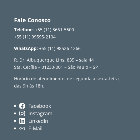
Fale Conosco
Telefone:
+55 (11) 3661-5500
+55 (11) 99595-2104
WhatsApp:
+55 (11) 98526-1266
R. Dr. Albuquerque Lins, 835 – sala 44
Sta. Cecília – 01230-001 – São Paulo – SP
Horário de atendimento: de segunda a sexta-feira,
das 9h às 18h.
Facebook
Instagram
LinkedIn
E-Mail