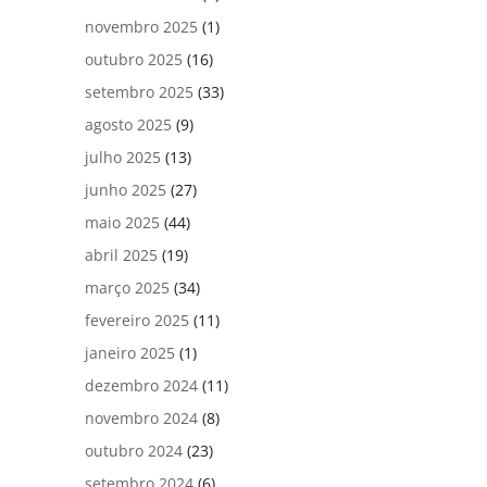
novembro 2025
(1)
outubro 2025
(16)
setembro 2025
(33)
agosto 2025
(9)
julho 2025
(13)
junho 2025
(27)
maio 2025
(44)
abril 2025
(19)
março 2025
(34)
fevereiro 2025
(11)
janeiro 2025
(1)
dezembro 2024
(11)
novembro 2024
(8)
outubro 2024
(23)
setembro 2024
(6)