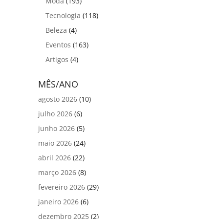
Moda
(193)
Tecnologia
(118)
Beleza
(4)
Eventos
(163)
Artigos
(4)
MÊS/ANO
agosto 2026
(10)
julho 2026
(6)
junho 2026
(5)
maio 2026
(24)
abril 2026
(22)
março 2026
(8)
fevereiro 2026
(29)
janeiro 2026
(6)
dezembro 2025
(2)