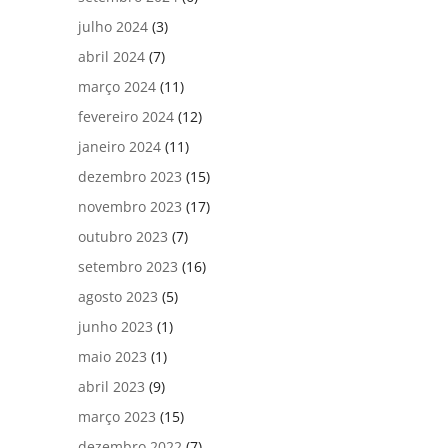
julho 2024
(3)
abril 2024
(7)
março 2024
(11)
fevereiro 2024
(12)
janeiro 2024
(11)
dezembro 2023
(15)
novembro 2023
(17)
outubro 2023
(7)
setembro 2023
(16)
agosto 2023
(5)
junho 2023
(1)
maio 2023
(1)
abril 2023
(9)
março 2023
(15)
dezembro 2022
(7)