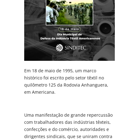
Em 18 de maio de 1995, um marco
histórico foi escrito pelo setor têxtil no
quilômetro 125 da Rodovia Anhanguera,
em Americana.
Uma manifestação de grande repercussão
com trabalhadores das indústrias têxteis,
confecções e do comércio, autoridades e
dirigentes sindicais, que se uniram contra