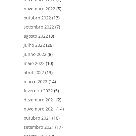
novembro 2022
(5)
outubro 2022
(13)
setembro 2022
(7)
agosto 2022
(8)
julho 2022
(26)
junho 2022
(8)
maio 2022
(10)
abril 2022
(13)
março 2022
(14)
fevereiro 2022
(5)
dezembro 2021
(2)
novembro 2021
(14)
outubro 2021
(16)
setembro 2021
(17)