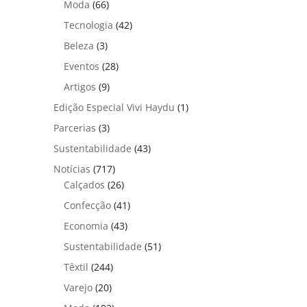
Moda
(66)
Tecnologia
(42)
Beleza
(3)
Eventos
(28)
Artigos
(9)
Edição Especial Vivi Haydu
(1)
Parcerias
(3)
Sustentabilidade
(43)
Notícias
(717)
Calçados
(26)
Confecção
(41)
Economia
(43)
Sustentabilidade
(51)
Têxtil
(244)
Varejo
(20)