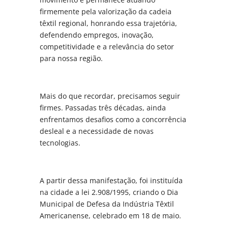
firmemente pela valorização da cadeia
têxtil regional, honrando essa trajetória,
defendendo empregos, inovação,
competitividade e a relevância do setor
para nossa região.
Mais do que recordar, precisamos seguir
firmes. Passadas três décadas, ainda
enfrentamos desafios como a concorrência
desleal e a necessidade de novas
tecnologias.
A partir dessa manifestação, foi instituída
na cidade a lei 2.908/1995, criando o Dia
Municipal de Defesa da Indústria Têxtil
Americanense, celebrado em 18 de maio.