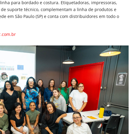
linha para bordado e costura. Etiquetadoras, impressoras,
 de suporte técnico, complementam a linha de produtos e
ede em São Paulo (SP) e conta com distribuidores em todo o
.com.br