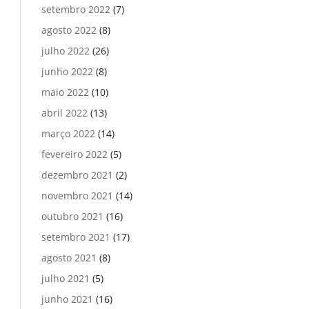
setembro 2022
(7)
agosto 2022
(8)
julho 2022
(26)
junho 2022
(8)
maio 2022
(10)
abril 2022
(13)
março 2022
(14)
fevereiro 2022
(5)
dezembro 2021
(2)
novembro 2021
(14)
outubro 2021
(16)
setembro 2021
(17)
agosto 2021
(8)
julho 2021
(5)
junho 2021
(16)