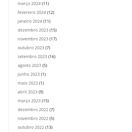
março 2024
(11)
fevereiro 2024
(12)
janeiro 2024
(11)
dezembro 2023
(15)
novembro 2023
(17)
outubro 2023
(7)
setembro 2023
(16)
agosto 2023
(5)
junho 2023
(1)
maio 2023
(1)
abril 2023
(9)
março 2023
(15)
dezembro 2022
(7)
novembro 2022
(5)
outubro 2022
(13)