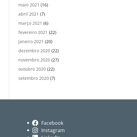
maio 2021
(16)
abril 2021
(7)
março 2021
(6)
fevereiro 2021
(22)
janeiro 2021
(20)
dezembro 2020
(22)
novembro 2020
(27)
outubro 2020
(22)
setembro 2020
(7)
Facebook
Instagram