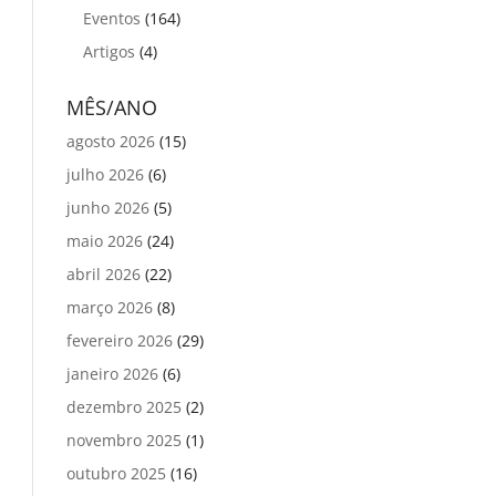
Eventos
(164)
Artigos
(4)
MÊS/ANO
agosto 2026
(15)
julho 2026
(6)
junho 2026
(5)
maio 2026
(24)
abril 2026
(22)
março 2026
(8)
fevereiro 2026
(29)
janeiro 2026
(6)
dezembro 2025
(2)
novembro 2025
(1)
outubro 2025
(16)