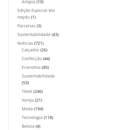
Artigos
(10)
Edição Especial Vivi
Haydu
(1)
Parcerias
(3)
Sustentabilidade
(43)
Notícias
(721)
Calçados
(26)
Confecção
(44)
Economia
(45)
Sustentabilidade
(53)
Têxtil
(246)
Varejo
(21)
Moda
(194)
Tecnologia
(118)
Beleza
(4)