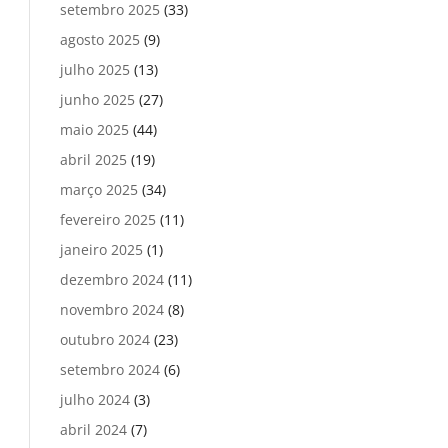
setembro 2025
(33)
agosto 2025
(9)
julho 2025
(13)
junho 2025
(27)
maio 2025
(44)
abril 2025
(19)
março 2025
(34)
fevereiro 2025
(11)
janeiro 2025
(1)
dezembro 2024
(11)
novembro 2024
(8)
outubro 2024
(23)
setembro 2024
(6)
julho 2024
(3)
abril 2024
(7)