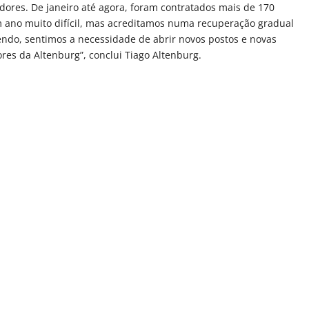
dores. De janeiro até agora, foram contratados mais de 170
m ano muito difícil, mas acreditamos numa recuperação gradual
ndo, sentimos a necessidade de abrir novos postos e novas
res da Altenburg”, conclui Tiago Altenburg.