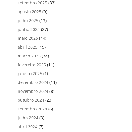
setembro 2025
(33)
agosto 2025
(9)
julho 2025
(13)
junho 2025
(27)
maio 2025
(44)
abril 2025
(19)
março 2025
(34)
fevereiro 2025
(11)
janeiro 2025
(1)
dezembro 2024
(11)
novembro 2024
(8)
outubro 2024
(23)
setembro 2024
(6)
julho 2024
(3)
abril 2024
(7)