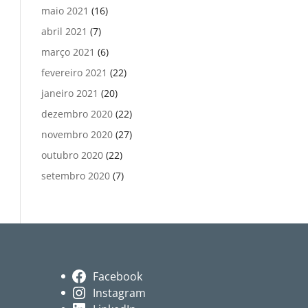
maio 2021
(16)
abril 2021
(7)
março 2021
(6)
fevereiro 2021
(22)
janeiro 2021
(20)
dezembro 2020
(22)
novembro 2020
(27)
outubro 2020
(22)
setembro 2020
(7)
Facebook
Instagram