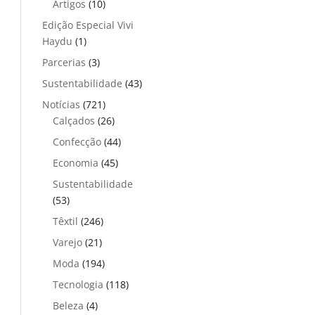
Artigos
(10)
Edição Especial Vivi
Haydu
(1)
Parcerias
(3)
Sustentabilidade
(43)
Notícias
(721)
Calçados
(26)
Confecção
(44)
Economia
(45)
Sustentabilidade
(53)
Têxtil
(246)
Varejo
(21)
Moda
(194)
Tecnologia
(118)
Beleza
(4)