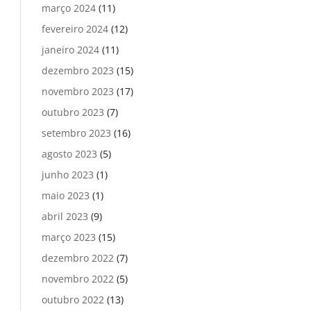
março 2024
(11)
fevereiro 2024
(12)
janeiro 2024
(11)
dezembro 2023
(15)
novembro 2023
(17)
outubro 2023
(7)
setembro 2023
(16)
agosto 2023
(5)
junho 2023
(1)
maio 2023
(1)
abril 2023
(9)
março 2023
(15)
dezembro 2022
(7)
novembro 2022
(5)
outubro 2022
(13)