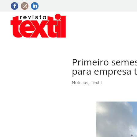
Primeiro semes
para empresa t
Notícias
,
Têxtil