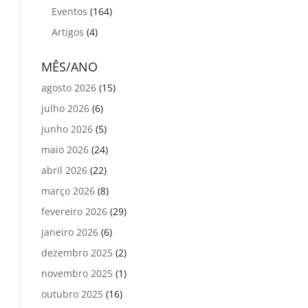
Eventos
(164)
Artigos
(4)
MÊS/ANO
agosto 2026
(15)
julho 2026
(6)
junho 2026
(5)
maio 2026
(24)
abril 2026
(22)
março 2026
(8)
fevereiro 2026
(29)
janeiro 2026
(6)
dezembro 2025
(2)
novembro 2025
(1)
outubro 2025
(16)