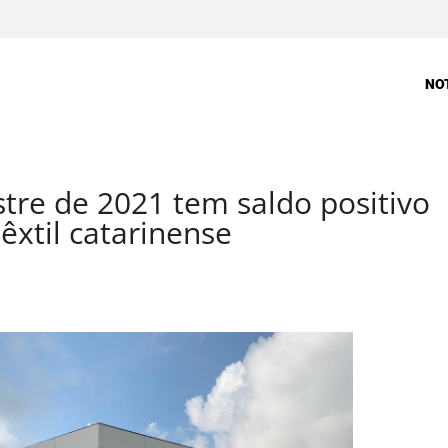
NO
tre de 2021 tem saldo positivo
êxtil catarinense