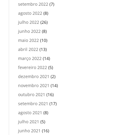
setembro 2022
(7)
agosto 2022
(8)
julho 2022
(26)
junho 2022
(8)
maio 2022
(10)
abril 2022
(13)
março 2022
(14)
fevereiro 2022
(5)
dezembro 2021
(2)
novembro 2021
(14)
outubro 2021
(16)
setembro 2021
(17)
agosto 2021
(8)
julho 2021
(5)
junho 2021
(16)