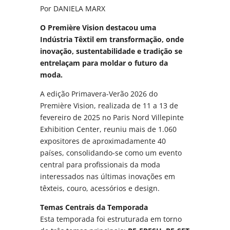
Por DANIELA MARX
O Première Vision destacou uma
Indústria Têxtil em transformação, onde
inovação, sustentabilidade e tradição se
entrelaçam para moldar o futuro da
moda.
A edição Primavera-Verão 2026 do
Première Vision, realizada de 11 a 13 de
fevereiro de 2025 no Paris Nord Villepinte
Exhibition Center, reuniu mais de 1.060
expositores de aproximadamente 40
países, consolidando-se como um evento
central para profissionais da moda
interessados nas últimas inovações em
têxteis, couro, acessórios e design.
Temas Centrais da Temporada
Esta temporada foi estruturada em torno