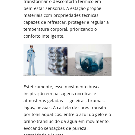
transformar o desconforto térmico em
bem-estar sensorial. A estação propõe
materiais com propriedades técnicas
capazes de refrescar, proteger e regular a
temperatura corporal, priorizando o
conforto inteligente.
Esteticamente, esse movimento busca
inspiração em paisagens nórdicas e
atmosferas geladas — geleiras, brumas,
lagos, névoas. A cartela de cores transita
por tons aquáticos, entre o azul do gelo e o
brilho translúcido da água em movimento,
evocando sensações de pureza,