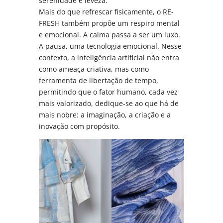
serenidade e leveza.
Mais do que refrescar fisicamente, o RE-
FRESH também propõe um respiro mental
e emocional. A calma passa a ser um luxo.
A pausa, uma tecnologia emocional. Nesse
contexto, a inteligência artificial não entra
como ameaça criativa, mas como
ferramenta de libertação de tempo,
permitindo que o fator humano, cada vez
mais valorizado, dedique-se ao que há de
mais nobre: a imaginação, a criação e a
inovação com propósito.