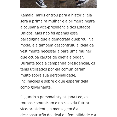
Kamala Harris entrou para a história: ela
será a primeira mulher e a primeira negra
a ocupar a vice-presidência dos Estados
Unidos. Mas não foi apenas esse
paradigma que a democrata quebrou. Na
moda, ela também descontruiu a ideia da
vestimenta necessária para uma mulher
que ocupa cargos de chefia e poder.
Durante toda a campanha presidencial, os
tênis utilizados por ela comunicaram
muito sobre sua personalidade,
inclinações e sobre o que esperar dela
como governante.
Segundo a personal stylist Jana Lee, as
roupas comunicam e no caso da futura
vice-presidente, a mensagem é a
desconstrução do ideal de feminilidade e a