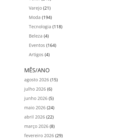
Varejo
(21)
Moda
(194)
Tecnologia
(118)
Beleza
(4)
Eventos
(164)
Artigos
(4)
MÊS/ANO
agosto 2026
(15)
julho 2026
(6)
junho 2026
(5)
maio 2026
(24)
abril 2026
(22)
março 2026
(8)
fevereiro 2026
(29)