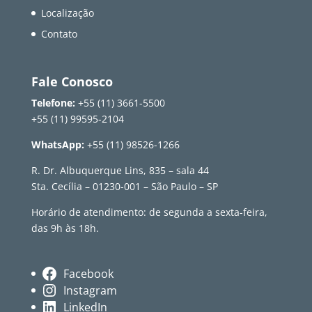
Localização
Contato
Fale Conosco
Telefone:
+55 (11) 3661-5500
+55 (11) 99595-2104
WhatsApp:
+55 (11) 98526-1266
R. Dr. Albuquerque Lins, 835 – sala 44
Sta. Cecília – 01230-001 – São Paulo – SP
Horário de atendimento: de segunda a sexta-feira,
das 9h às 18h.
Facebook
Instagram
LinkedIn