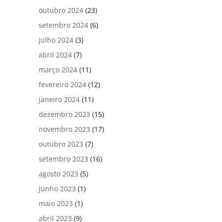
outubro 2024
(23)
setembro 2024
(6)
julho 2024
(3)
abril 2024
(7)
março 2024
(11)
fevereiro 2024
(12)
janeiro 2024
(11)
dezembro 2023
(15)
novembro 2023
(17)
outubro 2023
(7)
setembro 2023
(16)
agosto 2023
(5)
junho 2023
(1)
maio 2023
(1)
abril 2023
(9)