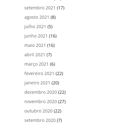
setembro 2021
(17)
agosto 2021
(8)
julho 2021
(5)
junho 2021
(16)
maio 2021
(16)
abril 2021
(7)
março 2021
(6)
fevereiro 2021
(22)
janeiro 2021
(20)
dezembro 2020
(22)
novembro 2020
(27)
outubro 2020
(22)
setembro 2020
(7)