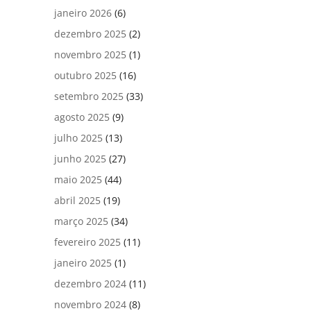
janeiro 2026
(6)
dezembro 2025
(2)
novembro 2025
(1)
outubro 2025
(16)
setembro 2025
(33)
agosto 2025
(9)
julho 2025
(13)
junho 2025
(27)
maio 2025
(44)
abril 2025
(19)
março 2025
(34)
fevereiro 2025
(11)
janeiro 2025
(1)
dezembro 2024
(11)
novembro 2024
(8)