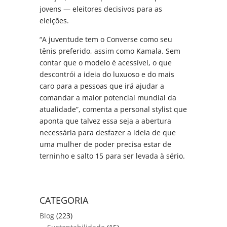
jovens — eleitores decisivos para as
eleições.
“A juventude tem o Converse como seu
tênis preferido, assim como Kamala. Sem
contar que o modelo é acessível, o que
descontrói a ideia do luxuoso e do mais
caro para a pessoas que irá ajudar a
comandar a maior potencial mundial da
atualidade”, comenta a personal stylist que
aponta que talvez essa seja a abertura
necessária para desfazer a ideia de que
uma mulher de poder precisa estar de
terninho e salto 15 para ser levada à sério.
CATEGORIA
Blog
(223)