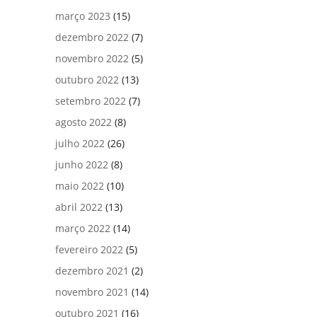
março 2023
(15)
dezembro 2022
(7)
novembro 2022
(5)
outubro 2022
(13)
setembro 2022
(7)
agosto 2022
(8)
julho 2022
(26)
junho 2022
(8)
maio 2022
(10)
abril 2022
(13)
março 2022
(14)
fevereiro 2022
(5)
dezembro 2021
(2)
novembro 2021
(14)
outubro 2021
(16)