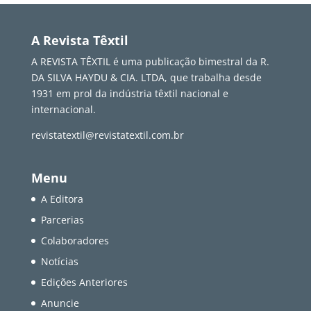
A Revista Têxtil
A REVISTA TÊXTIL é uma publicação bimestral da R.
DA SILVA HAYDU & CIA. LTDA, que trabalha desde
1931 em prol da indústria têxtil nacional e
internacional.
revistatextil@revistatextil.com.br
Menu
A Editora
Parcerias
Colaboradores
Notícias
Edições Anteriores
Anuncie