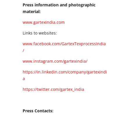
Press information and photographic
material:
www.gartexindia.com
Links to websites:
www.facebook.com/GartexTexprocessIndia
/
www.instagram.com/gartexindia/
https://in.linkedin.com/company/gartexindi
a
https://twitter.com/gartex_india
Press Contacts: