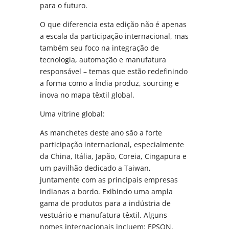
para o futuro.
O que diferencia esta edição não é apenas
a escala da participação internacional, mas
também seu foco na integração de
tecnologia, automação e manufatura
responsável – temas que estão redefinindo
a forma como a Índia produz, sourcing e
inova no mapa têxtil global.
Uma vitrine global:
As manchetes deste ano são a forte
participação internacional, especialmente
da China, Itália, Japão, Coreia, Cingapura e
um pavilhão dedicado a Taiwan,
juntamente com as principais empresas
indianas a bordo. Exibindo uma ampla
gama de produtos para a indústria de
vestuário e manufatura têxtil. Alguns
nomes internacionais incluem: EPSON,