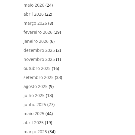
maio 2026
(24)
abril 2026
(22)
março 2026
(8)
fevereiro 2026
(29)
janeiro 2026
(6)
dezembro 2025
(2)
novembro 2025
(1)
outubro 2025
(16)
setembro 2025
(33)
agosto 2025
(9)
julho 2025
(13)
junho 2025
(27)
maio 2025
(44)
abril 2025
(19)
março 2025
(34)