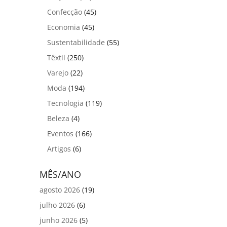
Confecção
(45)
Economia
(45)
Sustentabilidade
(55)
Têxtil
(250)
Varejo
(22)
Moda
(194)
Tecnologia
(119)
Beleza
(4)
Eventos
(166)
Artigos
(6)
MÊS/ANO
agosto 2026
(19)
julho 2026
(6)
junho 2026
(5)