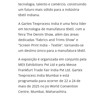
tecnologia, talento e comércio, construindo
um futuro mais sólido para a indústria
têxtil indiana.
A Gartex Texprocess India é uma feira líder
em tecnologia de manufatura têxtil, com a
feira The Denim Show, além das áreas
dedicadas “Fabrics and Trims Show” e
“Screen Print India – Textile”, tornando-se
um destino único para a manufatura têxtil.
A exposição é organizada em conjunto pela
MEX Exhibitions Pvt Ltd e pela Messe
Frankfurt Trade Fair India Pvt Ltd. Gartex
Texprocess India Mumbai e está
programada para ocorrer de 22 a 24 de
maio de 2025 no Jio World Convention
Centre, Mumbai, Maharashtra.