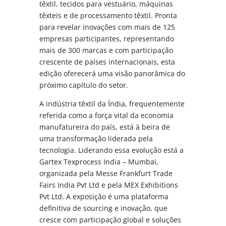
têxtil, tecidos para vestuário, máquinas
têxteis e de processamento têxtil. Pronta
para revelar inovações com mais de 125
empresas participantes, representando
mais de 300 marcas e com participação
crescente de países internacionais, esta
edição oferecerá uma visão panorâmica do
próximo capítulo do setor.
A indústria têxtil da Índia, frequentemente
referida como a força vital da economia
manufatureira do país, está à beira de
uma transformação liderada pela
tecnologia. Liderando essa evolução está a
Gartex Texprocess India – Mumbai,
organizada pela Messe Frankfurt Trade
Fairs India Pvt Ltd e pela MEX Exhibitions
Pvt Ltd. A exposição é uma plataforma
definitiva de sourcing e inovação, que
cresce com participação global e soluções