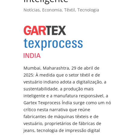
Notícias
,
Economia
,
Têxtil
,
Tecnologia
Mumbai, Maharashtra, 29 de abril de
2025: À medida que o setor têxtil e de
vestuário indiano adota a digitalização, a
sustentabilidade, a produção mais
inteligente e a manufatura responsável, a
Gartex Texprocess Índia surge como um nó
crítico nesta narrativa que reúne
fabricantes de máquinas têxteis e de
vestuário, proprietários de fábricas de
jeans, tecnologia de impressão digital