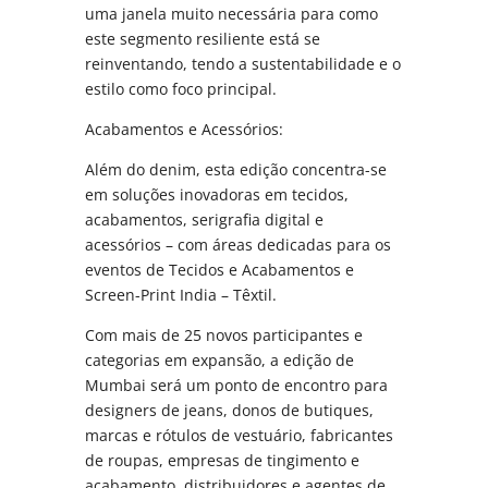
uma janela muito necessária para como
este segmento resiliente está se
reinventando, tendo a sustentabilidade e o
estilo como foco principal.
Acabamentos e Acessórios:
Além do denim, esta edição concentra-se
em soluções inovadoras em tecidos,
acabamentos, serigrafia digital e
acessórios – com áreas dedicadas para os
eventos de Tecidos e Acabamentos e
Screen-Print India – Têxtil.
Com mais de 25 novos participantes e
categorias em expansão, a edição de
Mumbai será um ponto de encontro para
designers de jeans, donos de butiques,
marcas e rótulos de vestuário, fabricantes
de roupas, empresas de tingimento e
acabamento, distribuidores e agentes de