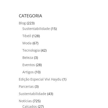
CATEGORIA
Blog
(223)
Sustentabilidade
(15)
Têxtil
(128)
Moda
(67)
Tecnologia
(42)
Beleza
(3)
Eventos
(28)
Artigos
(10)
Edição Especial Vivi Haydu
(1)
Parcerias
(3)
Sustentabilidade
(43)
Notícias
(725)
Calçados
(27)