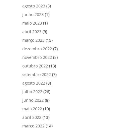
agosto 2023
(5)
junho 2023
(1)
maio 2023
(1)
abril 2023
(9)
março 2023
(15)
dezembro 2022
(7)
novembro 2022
(5)
outubro 2022
(13)
setembro 2022
(7)
agosto 2022
(8)
julho 2022
(26)
junho 2022
(8)
maio 2022
(10)
abril 2022
(13)
março 2022
(14)