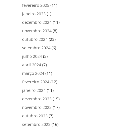
fevereiro 2025
(11)
janeiro 2025
(1)
dezembro 2024
(11)
novembro 2024
(8)
outubro 2024
(23)
setembro 2024
(6)
julho 2024
(3)
abril 2024
(7)
março 2024
(11)
fevereiro 2024
(12)
janeiro 2024
(11)
dezembro 2023
(15)
novembro 2023
(17)
outubro 2023
(7)
setembro 2023
(16)