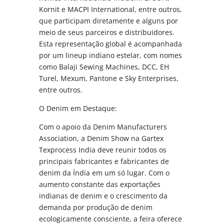
Kornit e MACPI International, entre outros,
que participam diretamente e alguns por
meio de seus parceiros e distribuidores.
Esta representação global é acompanhada
por um lineup indiano estelar, com nomes
como Balaji Sewing Machines, DCC, EH
Turel, Mexum, Pantone e Sky Enterprises,
entre outros.
O Denim em Destaque:
Com o apoio da Denim Manufacturers
Association, a Denim Show na Gartex
Texprocess India deve reunir todos os
principais fabricantes e fabricantes de
denim da Índia em um só lugar. Com o
aumento constante das exportações
indianas de denim e o crescimento da
demanda por produção de denim
ecologicamente consciente, a feira oferece