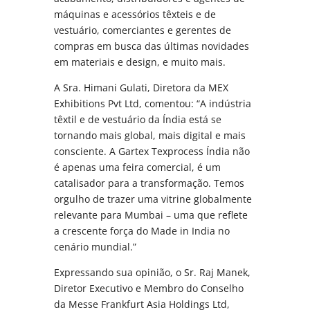
máquinas e acessórios têxteis e de
vestuário, comerciantes e gerentes de
compras em busca das últimas novidades
em materiais e design, e muito mais.
A Sra. Himani Gulati, Diretora da MEX
Exhibitions Pvt Ltd, comentou: “A indústria
têxtil e de vestuário da Índia está se
tornando mais global, mais digital e mais
consciente. A Gartex Texprocess Índia não
é apenas uma feira comercial, é um
catalisador para a transformação. Temos
orgulho de trazer uma vitrine globalmente
relevante para Mumbai – uma que reflete
a crescente força do Made in India no
cenário mundial.”
Expressando sua opinião, o Sr. Raj Manek,
Diretor Executivo e Membro do Conselho
da Messe Frankfurt Asia Holdings Ltd,