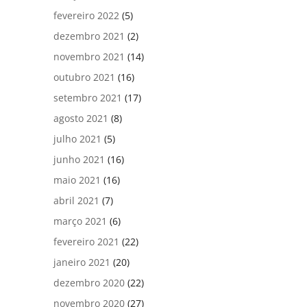
fevereiro 2022
(5)
dezembro 2021
(2)
novembro 2021
(14)
outubro 2021
(16)
setembro 2021
(17)
agosto 2021
(8)
julho 2021
(5)
junho 2021
(16)
maio 2021
(16)
abril 2021
(7)
março 2021
(6)
fevereiro 2021
(22)
janeiro 2021
(20)
dezembro 2020
(22)
novembro 2020
(27)