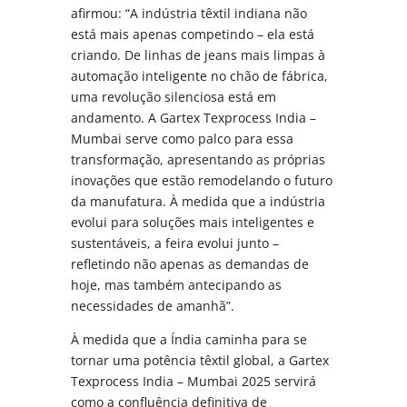
afirmou: “A indústria têxtil indiana não
está mais apenas competindo – ela está
criando. De linhas de jeans mais limpas à
automação inteligente no chão de fábrica,
uma revolução silenciosa está em
andamento. A Gartex Texprocess India –
Mumbai serve como palco para essa
transformação, apresentando as próprias
inovações que estão remodelando o futuro
da manufatura. À medida que a indústria
evolui para soluções mais inteligentes e
sustentáveis, a feira evolui junto –
refletindo não apenas as demandas de
hoje, mas também antecipando as
necessidades de amanhã”.
À medida que a Índia caminha para se
tornar uma potência têxtil global, a Gartex
Texprocess India – Mumbai 2025 servirá
como a confluência definitiva de