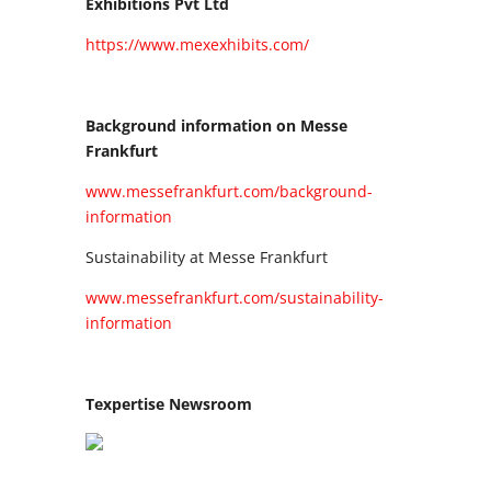
Exhibitions Pvt Ltd
https://www.mexexhibits.com/
Background information on Messe
Frankfurt
www.messefrankfurt.com/background-
information
Sustainability at Messe Frankfurt
www.messefrankfurt.com/sustainability-
information
Texpertise Newsroom