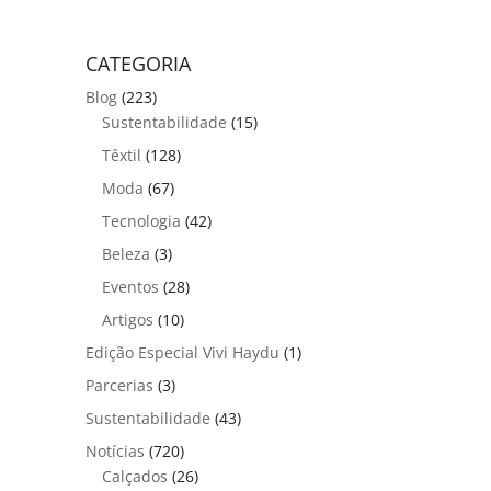
CATEGORIA
Blog
(223)
Sustentabilidade
(15)
Têxtil
(128)
Moda
(67)
Tecnologia
(42)
Beleza
(3)
Eventos
(28)
Artigos
(10)
Edição Especial Vivi Haydu
(1)
Parcerias
(3)
Sustentabilidade
(43)
Notícias
(720)
Calçados
(26)