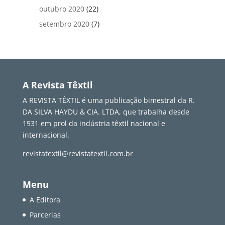
outubro 2020
(22)
setembro 2020
(7)
A Revista Têxtil
A REVISTA TÊXTIL é uma publicação bimestral da R.
DA SILVA HAYDU & CIA. LTDA, que trabalha desde
1931 em prol da indústria têxtil nacional e
internacional.
revistatextil@revistatextil.com.br
Menu
A Editora
Parcerias