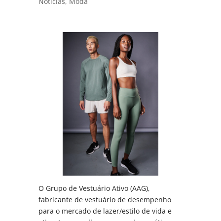
Notícias
,
Moda
O Grupo de Vestuário Ativo (AAG),
fabricante de vestuário de desempenho
para o mercado de lazer/estilo de vida e