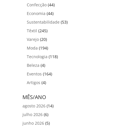
Confecção
(44)
Economia
(44)
Sustentabilidade
(53)
Têxtil
(245)
Varejo
(20)
Moda
(194)
Tecnologia
(118)
Beleza
(4)
Eventos
(164)
Artigos
(4)
MÊS/ANO
agosto 2026
(14)
julho 2026
(6)
junho 2026
(5)