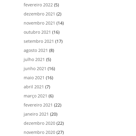
fevereiro 2022
(5)
dezembro 2021
(2)
novembro 2021
(14)
outubro 2021
(16)
setembro 2021
(17)
agosto 2021
(8)
julho 2021
(5)
junho 2021
(16)
maio 2021
(16)
abril 2021
(7)
março 2021
(6)
fevereiro 2021
(22)
janeiro 2021
(20)
dezembro 2020
(22)
novembro 2020
(27)