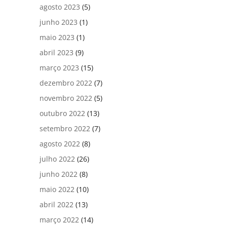
agosto 2023
(5)
junho 2023
(1)
maio 2023
(1)
abril 2023
(9)
março 2023
(15)
dezembro 2022
(7)
novembro 2022
(5)
outubro 2022
(13)
setembro 2022
(7)
agosto 2022
(8)
julho 2022
(26)
junho 2022
(8)
maio 2022
(10)
abril 2022
(13)
março 2022
(14)