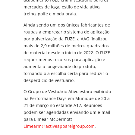
mercados de ioga, estilo de vida ativo,
treino, golfe e moda praia.
Ainda sendo um dos únicos fabricantes de
roupas a empregar o sistema de aplicação
por pulverização da FUZE, a AAG finalizou
mais de 2,9 milhões de metros quadrados
de material desde o início de 2022. O FUZE
requer menos recursos para aplicação e
aumenta a longevidade do produto,
tornando-o a escolha certa para reduzir o
desperdício de vestuário.
O Grupo de Vestuário Ativo estará exibindo
na Performance Days em Munique de 20 a
21 de março no estande A17. Reuniões
podem ser agendadas enviando um e-mail
para Eimear McDermott
Eimearm@activeapparelgroup.com
.