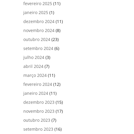
fevereiro 2025
(11)
janeiro 2025
(1)
dezembro 2024
(11)
novembro 2024
(8)
outubro 2024
(23)
setembro 2024
(6)
julho 2024
(3)
abril 2024
(7)
março 2024
(11)
fevereiro 2024
(12)
janeiro 2024
(11)
dezembro 2023
(15)
novembro 2023
(17)
outubro 2023
(7)
setembro 2023
(16)