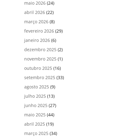
maio 2026
(24)
abril 2026
(22)
março 2026
(8)
fevereiro 2026
(29)
janeiro 2026
(6)
dezembro 2025
(2)
novembro 2025
(1)
outubro 2025
(16)
setembro 2025
(33)
agosto 2025
(9)
julho 2025
(13)
junho 2025
(27)
maio 2025
(44)
abril 2025
(19)
março 2025
(34)