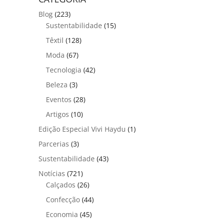
Blog
(223)
Sustentabilidade
(15)
Têxtil
(128)
Moda
(67)
Tecnologia
(42)
Beleza
(3)
Eventos
(28)
Artigos
(10)
Edição Especial Vivi Haydu
(1)
Parcerias
(3)
Sustentabilidade
(43)
Notícias
(721)
Calçados
(26)
Confecção
(44)
Economia
(45)