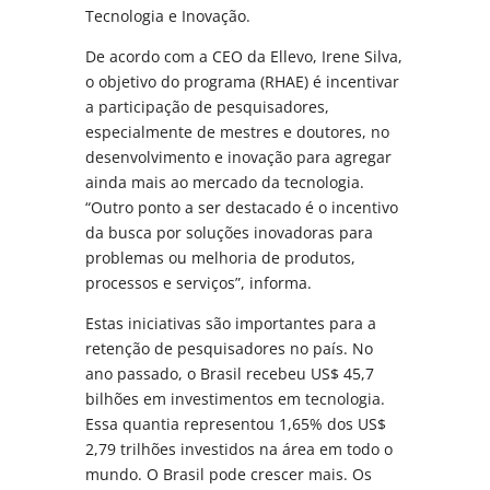
Tecnologia e Inovação.
De acordo com a CEO da Ellevo, Irene Silva,
o objetivo do programa (RHAE) é incentivar
a participação de pesquisadores,
especialmente de mestres e doutores, no
desenvolvimento e inovação para agregar
ainda mais ao mercado da tecnologia.
“Outro ponto a ser destacado é o incentivo
da busca por soluções inovadoras para
problemas ou melhoria de produtos,
processos e serviços”, informa.
Estas iniciativas são importantes para a
retenção de pesquisadores no país. No
ano passado, o Brasil recebeu US$ 45,7
bilhões em investimentos em tecnologia.
Essa quantia representou 1,65% dos US$
2,79 trilhões investidos na área em todo o
mundo. O Brasil pode crescer mais. Os