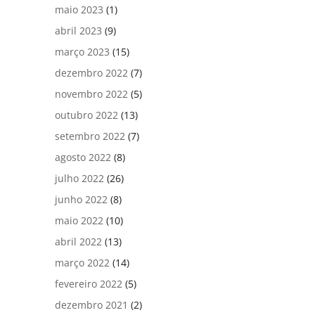
maio 2023
(1)
abril 2023
(9)
março 2023
(15)
dezembro 2022
(7)
novembro 2022
(5)
outubro 2022
(13)
setembro 2022
(7)
agosto 2022
(8)
julho 2022
(26)
junho 2022
(8)
maio 2022
(10)
abril 2022
(13)
março 2022
(14)
fevereiro 2022
(5)
dezembro 2021
(2)