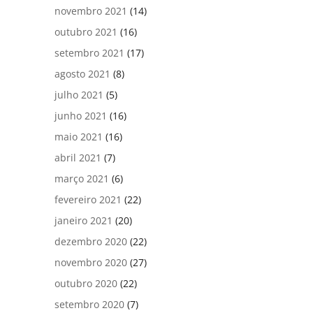
novembro 2021
(14)
outubro 2021
(16)
setembro 2021
(17)
agosto 2021
(8)
julho 2021
(5)
junho 2021
(16)
maio 2021
(16)
abril 2021
(7)
março 2021
(6)
fevereiro 2021
(22)
janeiro 2021
(20)
dezembro 2020
(22)
novembro 2020
(27)
outubro 2020
(22)
setembro 2020
(7)