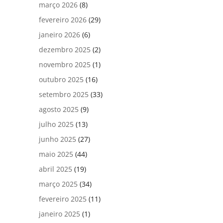
março 2026
(8)
fevereiro 2026
(29)
janeiro 2026
(6)
dezembro 2025
(2)
novembro 2025
(1)
outubro 2025
(16)
setembro 2025
(33)
agosto 2025
(9)
julho 2025
(13)
junho 2025
(27)
maio 2025
(44)
abril 2025
(19)
março 2025
(34)
fevereiro 2025
(11)
janeiro 2025
(1)