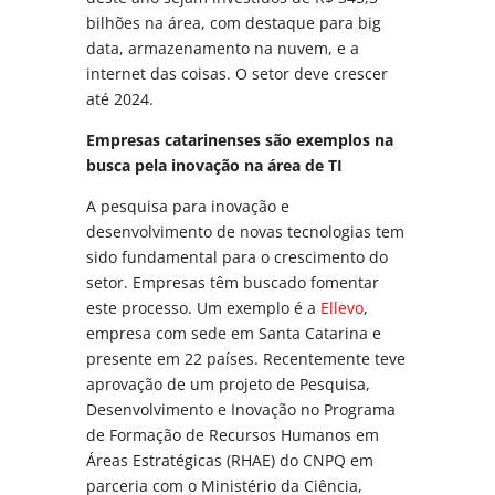
bilhões na área, com destaque para big
data, armazenamento na nuvem, e a
internet das coisas. O setor deve crescer
até 2024.
Empresas catarinenses são exemplos na
busca pela inovação na área de TI
A pesquisa para inovação e
desenvolvimento de novas tecnologias tem
sido fundamental para o crescimento do
setor. Empresas têm buscado fomentar
este processo. Um exemplo é a
Ellevo
,
empresa com sede em Santa Catarina e
presente em 22 países. Recentemente teve
aprovação de um projeto de Pesquisa,
Desenvolvimento e Inovação no Programa
de Formação de Recursos Humanos em
Áreas Estratégicas (RHAE) do CNPQ em
parceria com o Ministério da Ciência,