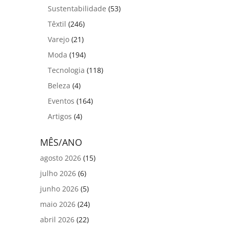
Sustentabilidade
(53)
Têxtil
(246)
Varejo
(21)
Moda
(194)
Tecnologia
(118)
Beleza
(4)
Eventos
(164)
Artigos
(4)
MÊS/ANO
agosto 2026
(15)
julho 2026
(6)
junho 2026
(5)
maio 2026
(24)
abril 2026
(22)