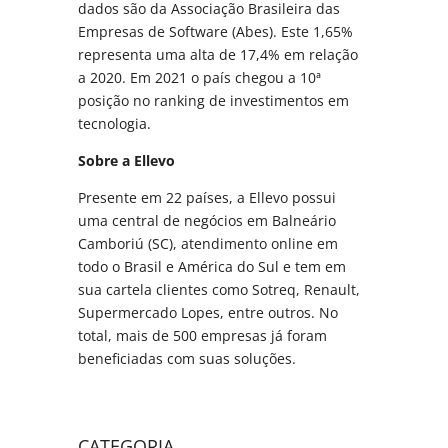
dados são da Associação Brasileira das
Empresas de Software (Abes). Este 1,65%
representa uma alta de 17,4% em relação
a 2020. Em 2021 o país chegou a 10ª
posição no ranking de investimentos em
tecnologia.
Sobre a Ellevo
Presente em 22 países, a Ellevo possui
uma central de negócios em Balneário
Camboriú (SC), atendimento online em
todo o Brasil e América do Sul e tem em
sua cartela clientes como Sotreq, Renault,
Supermercado Lopes, entre outros. No
total, mais de 500 empresas já foram
beneficiadas com suas soluções.
CATEGORIA