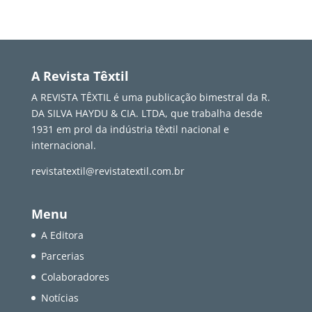
A Revista Têxtil
A REVISTA TÊXTIL é uma publicação bimestral da R.
DA SILVA HAYDU & CIA. LTDA, que trabalha desde
1931 em prol da indústria têxtil nacional e
internacional.
revistatextil@revistatextil.com.br
Menu
A Editora
Parcerias
Colaboradores
Notícias