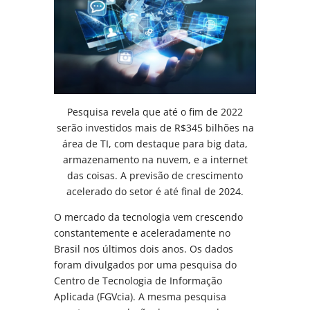
Pesquisa revela que até o fim de 2022
serão investidos mais de R$345 bilhões na
área de TI, com destaque para big data,
armazenamento na nuvem, e a internet
das coisas. A previsão de crescimento
acelerado do setor é até final de 2024.
O mercado da tecnologia vem crescendo
constantemente e aceleradamente no
Brasil nos últimos dois anos. Os dados
foram divulgados por uma pesquisa do
Centro de Tecnologia de Informação
Aplicada (FGVcia). A mesma pesquisa