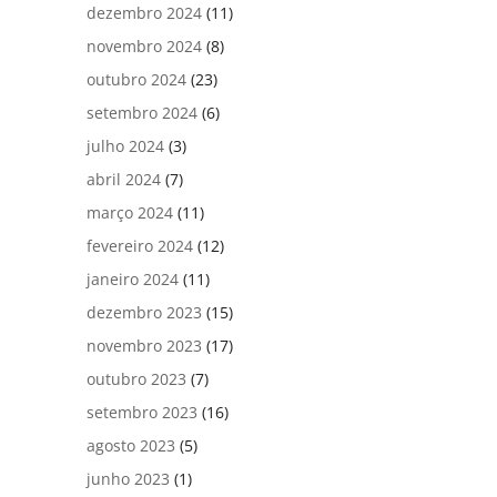
dezembro 2024
(11)
novembro 2024
(8)
outubro 2024
(23)
setembro 2024
(6)
julho 2024
(3)
abril 2024
(7)
março 2024
(11)
fevereiro 2024
(12)
janeiro 2024
(11)
dezembro 2023
(15)
novembro 2023
(17)
outubro 2023
(7)
setembro 2023
(16)
agosto 2023
(5)
junho 2023
(1)