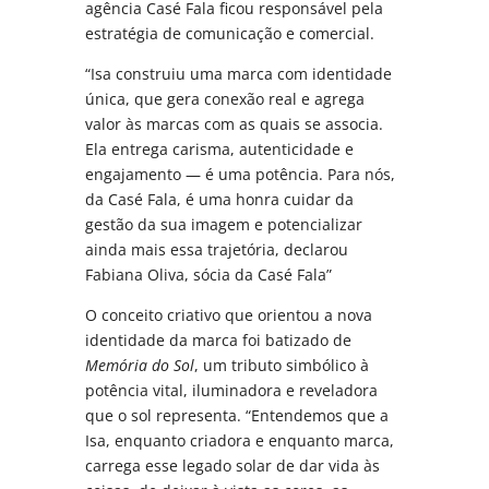
agência Casé Fala ficou responsável pela
estratégia de comunicação e comercial.
“Isa construiu uma marca com identidade
única, que gera conexão real e agrega
valor às marcas com as quais se associa.
Ela entrega carisma, autenticidade e
engajamento — é uma potência. Para nós,
da Casé Fala, é uma honra cuidar da
gestão da sua imagem e potencializar
ainda mais essa trajetória, declarou
Fabiana Oliva, sócia da Casé Fala”
O conceito criativo que orientou a nova
identidade da marca foi batizado de
Memória do Sol
, um tributo simbólico à
potência vital, iluminadora e reveladora
que o sol representa. “Entendemos que a
Isa, enquanto criadora e enquanto marca,
carrega esse legado solar de dar vida às