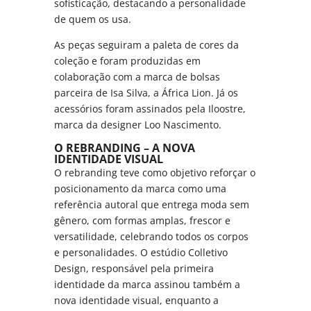
sofisticação, destacando a personalidade
de quem os usa.
As peças seguiram a paleta de cores da
coleção e foram produzidas em
colaboração com a marca de bolsas
parceira de Isa Silva, a África Lion. Já os
acessórios foram assinados pela Iloostre,
marca da designer Loo Nascimento.
O REBRANDING – A NOVA
IDENTIDADE VISUAL
O rebranding teve como objetivo reforçar o
posicionamento da marca como uma
referência autoral que entrega moda sem
gênero, com formas amplas, frescor e
versatilidade, celebrando todos os corpos
e personalidades. O estúdio Colletivo
Design, responsável pela primeira
identidade da marca assinou também a
nova identidade visual, enquanto a