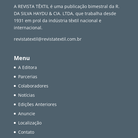
A REVISTA TÊXTIL é uma publicação bimestral da R.
DA SILVA HAYDU & CIA. LTDA, que trabalha desde
1931 em prol da indústria têxtil nacional e
internacional.
revistatextil@revistatextil.com.br
Menu
A Editora
Parcerias
Colaboradores
Notícias
Edições Anteriores
Anuncie
Localização
Contato