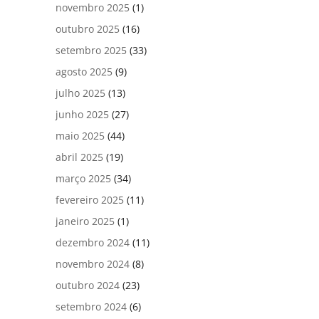
novembro 2025
(1)
outubro 2025
(16)
setembro 2025
(33)
agosto 2025
(9)
julho 2025
(13)
junho 2025
(27)
maio 2025
(44)
abril 2025
(19)
março 2025
(34)
fevereiro 2025
(11)
janeiro 2025
(1)
dezembro 2024
(11)
novembro 2024
(8)
outubro 2024
(23)
setembro 2024
(6)