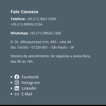
Fale Conosco
Telefone:
+55 (11) 3661-5500
+55 (11) 99595-2104
WhatsApp:
+55 (11) 98526-1266
R. Dr. Albuquerque Lins, 835 – sala 44
Sta. Cecília – 01230-001 – São Paulo – SP
Horário de atendimento: de segunda a sexta-feira,
das 9h às 18h.
Facebook
Instagram
LinkedIn
E-Mail