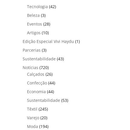
Tecnologia
(42)
Beleza
(3)
Eventos
(28)
Artigos
(10)
Edição Especial Vivi Haydu
(1)
Parcerias
(3)
Sustentabilidade
(43)
Notícias
(720)
Calçados
(26)
Confecção
(44)
Economia
(44)
Sustentabilidade
(53)
Têxtil
(245)
Varejo
(20)
Moda
(194)