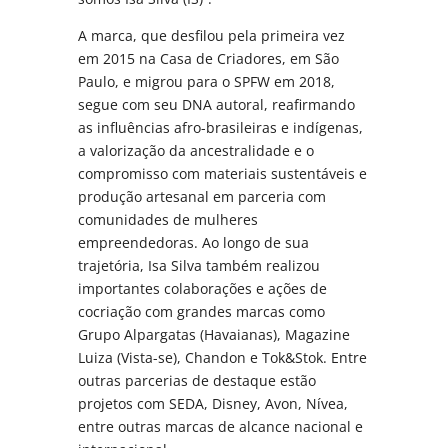
A marca, que desfilou pela primeira vez
em 2015 na Casa de Criadores, em São
Paulo, e migrou para o SPFW em 2018,
segue com seu DNA autoral, reafirmando
as influências afro-brasileiras e indígenas,
a valorização da ancestralidade e o
compromisso com materiais sustentáveis e
produção artesanal em parceria com
comunidades de mulheres
empreendedoras. Ao longo de sua
trajetória, Isa Silva também realizou
importantes colaborações e ações de
cocriação com grandes marcas como
Grupo Alpargatas (Havaianas), Magazine
Luiza (Vista-se), Chandon e Tok&Stok. Entre
outras parcerias de destaque estão
projetos com SEDA, Disney, Avon, Nívea,
entre outras marcas de alcance nacional e