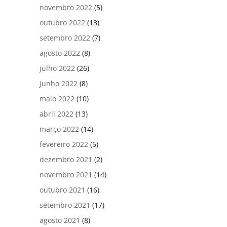
novembro 2022
(5)
outubro 2022
(13)
setembro 2022
(7)
agosto 2022
(8)
julho 2022
(26)
junho 2022
(8)
maio 2022
(10)
abril 2022
(13)
março 2022
(14)
fevereiro 2022
(5)
dezembro 2021
(2)
novembro 2021
(14)
outubro 2021
(16)
setembro 2021
(17)
agosto 2021
(8)