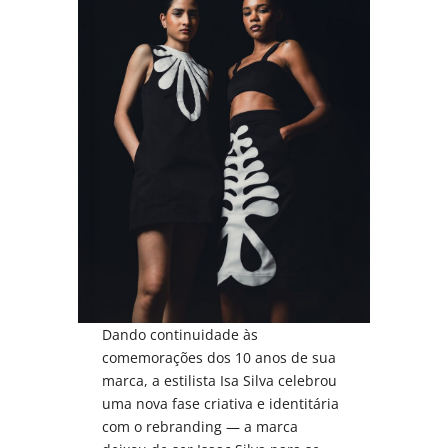
Dando continuidade às
comemorações dos 10 anos de sua
marca, a estilista Isa Silva celebrou
uma nova fase criativa e identitária
com o rebranding — a marca