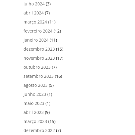
julho 2024
(3)
abril 2024
(7)
março 2024
(11)
fevereiro 2024
(12)
janeiro 2024
(11)
dezembro 2023
(15)
novembro 2023
(17)
outubro 2023
(7)
setembro 2023
(16)
agosto 2023
(5)
junho 2023
(1)
maio 2023
(1)
abril 2023
(9)
março 2023
(15)
dezembro 2022
(7)