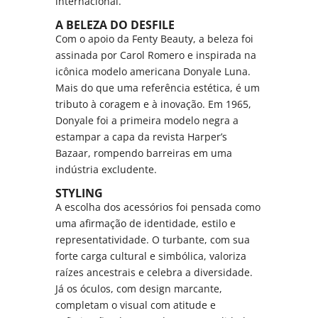
internacional.
A BELEZA DO DESFILE
Com o apoio da Fenty Beauty, a beleza foi
assinada por Carol Romero e inspirada na
icônica modelo americana Donyale Luna.
Mais do que uma referência estética, é um
tributo à coragem e à inovação. Em 1965,
Donyale foi a primeira modelo negra a
estampar a capa da revista Harper’s
Bazaar, rompendo barreiras em uma
indústria excludente.
STYLING
A escolha dos acessórios foi pensada como
uma afirmação de identidade, estilo e
representatividade. O turbante, com sua
forte carga cultural e simbólica, valoriza
raízes ancestrais e celebra a diversidade.
Já os óculos, com design marcante,
completam o visual com atitude e