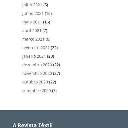
julho 2021
(5)
junho 2021
(16)
maio 2021
(16)
abril 2021
(7)
março 2021
(6)
fevereiro 2021
(22)
janeiro 2021
(20)
dezembro 2020
(22)
novembro 2020
(27)
outubro 2020
(22)
setembro 2020
(7)
A Revista Têxtil