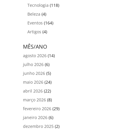
Tecnologia
(118)
Beleza
(4)
Eventos
(164)
Artigos
(4)
MÊS/ANO
agosto 2026
(14)
julho 2026
(6)
junho 2026
(5)
maio 2026
(24)
abril 2026
(22)
março 2026
(8)
fevereiro 2026
(29)
janeiro 2026
(6)
dezembro 2025
(2)