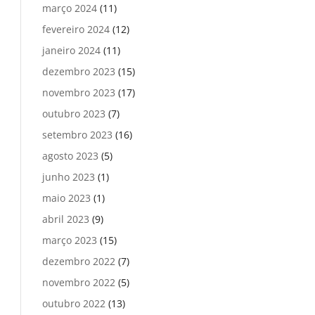
março 2024
(11)
fevereiro 2024
(12)
janeiro 2024
(11)
dezembro 2023
(15)
novembro 2023
(17)
outubro 2023
(7)
setembro 2023
(16)
agosto 2023
(5)
junho 2023
(1)
maio 2023
(1)
abril 2023
(9)
março 2023
(15)
dezembro 2022
(7)
novembro 2022
(5)
outubro 2022
(13)