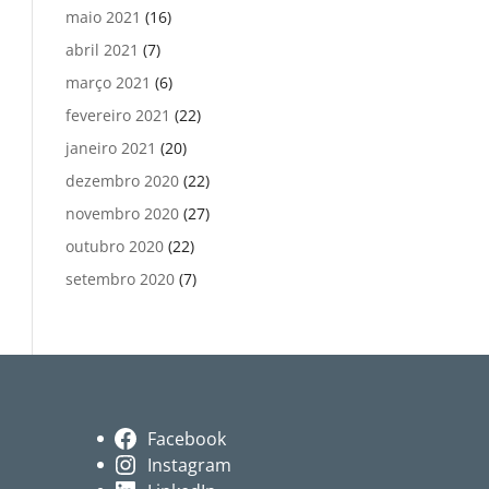
maio 2021
(16)
abril 2021
(7)
março 2021
(6)
fevereiro 2021
(22)
janeiro 2021
(20)
dezembro 2020
(22)
novembro 2020
(27)
outubro 2020
(22)
setembro 2020
(7)
Facebook
Instagram