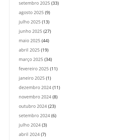
setembro 2025
(33)
agosto 2025
(9)
julho 2025
(13)
junho 2025
(27)
maio 2025
(44)
abril 2025
(19)
março 2025
(34)
fevereiro 2025
(11)
janeiro 2025
(1)
dezembro 2024
(11)
novembro 2024
(8)
outubro 2024
(23)
setembro 2024
(6)
julho 2024
(3)
abril 2024
(7)