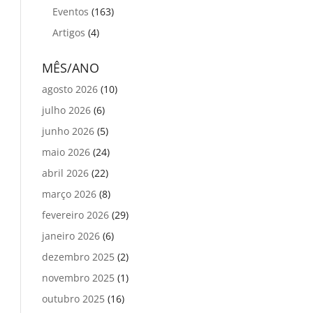
Eventos
(163)
Artigos
(4)
MÊS/ANO
agosto 2026
(10)
julho 2026
(6)
junho 2026
(5)
maio 2026
(24)
abril 2026
(22)
março 2026
(8)
fevereiro 2026
(29)
janeiro 2026
(6)
dezembro 2025
(2)
novembro 2025
(1)
outubro 2025
(16)