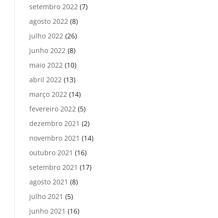
setembro 2022
(7)
agosto 2022
(8)
julho 2022
(26)
junho 2022
(8)
maio 2022
(10)
abril 2022
(13)
março 2022
(14)
fevereiro 2022
(5)
dezembro 2021
(2)
novembro 2021
(14)
outubro 2021
(16)
setembro 2021
(17)
agosto 2021
(8)
julho 2021
(5)
junho 2021
(16)