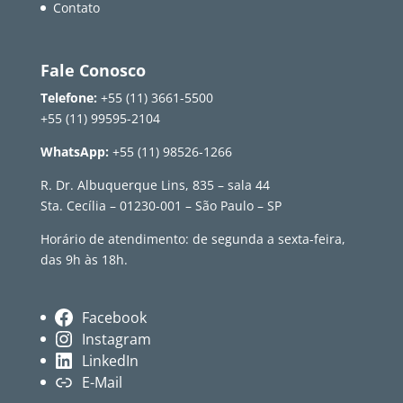
Contato
Fale Conosco
Telefone:
+55 (11) 3661-5500
+55 (11) 99595-2104
WhatsApp:
+55 (11) 98526-1266
R. Dr. Albuquerque Lins, 835 – sala 44
Sta. Cecília – 01230-001 – São Paulo – SP
Horário de atendimento: de segunda a sexta-feira,
das 9h às 18h.
Facebook
Instagram
LinkedIn
E-Mail