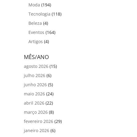
Moda
(194)
Tecnologia
(118)
Beleza
(4)
Eventos
(164)
Artigos
(4)
MÊS/ANO
agosto 2026
(15)
julho 2026
(6)
junho 2026
(5)
maio 2026
(24)
abril 2026
(22)
março 2026
(8)
fevereiro 2026
(29)
janeiro 2026
(6)