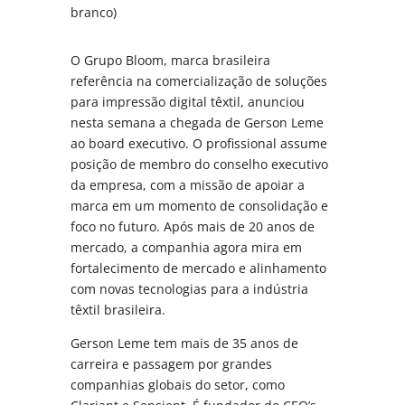
branco)
O Grupo Bloom, marca brasileira
referência na comercialização de soluções
para impressão digital têxtil, anunciou
nesta semana a chegada de Gerson Leme
ao board executivo. O profissional assume
posição de membro do conselho executivo
da empresa, com a missão de apoiar a
marca em um momento de consolidação e
foco no futuro. Após mais de 20 anos de
mercado, a companhia agora mira em
fortalecimento de mercado e alinhamento
com novas tecnologias para a indústria
têxtil brasileira.
Gerson Leme tem mais de 35 anos de
carreira e passagem por grandes
companhias globais do setor, como