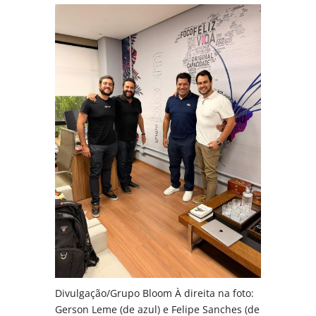
Divulgação/Grupo Bloom
À direita na foto:
Gerson Leme (de azul) e Felipe Sanches (de