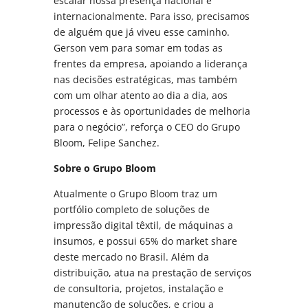
escalar nossa presença nacional e
internacionalmente. Para isso, precisamos
de alguém que já viveu esse caminho.
Gerson vem para somar em todas as
frentes da empresa, apoiando a liderança
nas decisões estratégicas, mas também
com um olhar atento ao dia a dia, aos
processos e às oportunidades de melhoria
para o negócio”, reforça o CEO do Grupo
Bloom, Felipe Sanchez.
Sobre o Grupo Bloom
Atualmente o Grupo Bloom traz um
portfólio completo de soluções de
impressão digital têxtil, de máquinas a
insumos, e possui 65% do market share
deste mercado no Brasil. Além da
distribuição, atua na prestação de serviços
de consultoria, projetos, instalação e
manutenção de soluções, e criou a