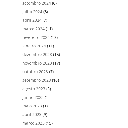
setembro 2024
(6)
julho 2024
(3)
abril 2024
(7)
março 2024
(11)
fevereiro 2024
(12)
janeiro 2024
(11)
dezembro 2023
(15)
novembro 2023
(17)
outubro 2023
(7)
setembro 2023
(16)
agosto 2023
(5)
junho 2023
(1)
maio 2023
(1)
abril 2023
(9)
março 2023
(15)