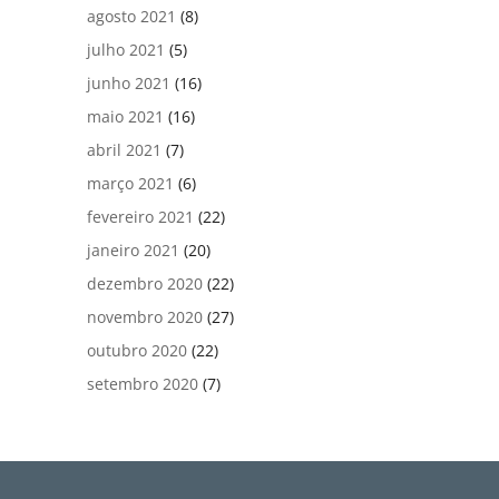
agosto 2021
(8)
julho 2021
(5)
junho 2021
(16)
maio 2021
(16)
abril 2021
(7)
março 2021
(6)
fevereiro 2021
(22)
janeiro 2021
(20)
dezembro 2020
(22)
novembro 2020
(27)
outubro 2020
(22)
setembro 2020
(7)