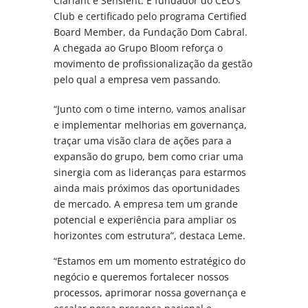
Clariant e Sensient. É fundador do CEO’s
Club e certificado pelo programa Certified
Board Member, da Fundação Dom Cabral.
A chegada ao Grupo Bloom reforça o
movimento de profissionalização da gestão
pelo qual a empresa vem passando.
“Junto com o time interno, vamos analisar
e implementar melhorias em governança,
traçar uma visão clara de ações para a
expansão do grupo, bem como criar uma
sinergia com as lideranças para estarmos
ainda mais próximos das oportunidades
de mercado. A empresa tem um grande
potencial e experiência para ampliar os
horizontes com estrutura”, destaca Leme.
“Estamos em um momento estratégico do
negócio e queremos fortalecer nossos
processos, aprimorar nossa governança e