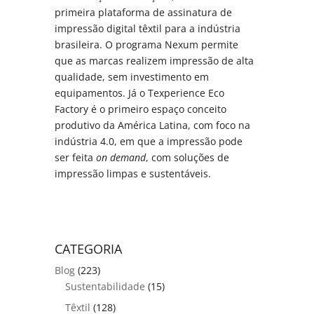
primeira plataforma de assinatura de
impressão digital têxtil para a indústria
brasileira. O programa Nexum permite
que as marcas realizem impressão de alta
qualidade, sem investimento em
equipamentos. Já o Texperience Eco
Factory é o primeiro espaço conceito
produtivo da América Latina, com foco na
indústria 4.0, em que a impressão pode
ser feita
on demand
, com soluções de
impressão limpas e sustentáveis.
CATEGORIA
Blog
(223)
Sustentabilidade
(15)
Têxtil
(128)