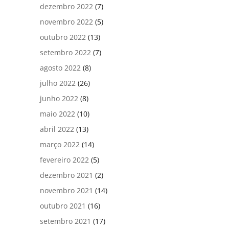
dezembro 2022
(7)
novembro 2022
(5)
outubro 2022
(13)
setembro 2022
(7)
agosto 2022
(8)
julho 2022
(26)
junho 2022
(8)
maio 2022
(10)
abril 2022
(13)
março 2022
(14)
fevereiro 2022
(5)
dezembro 2021
(2)
novembro 2021
(14)
outubro 2021
(16)
setembro 2021
(17)