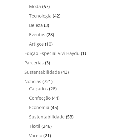
Moda
(67)
Tecnologia
(42)
Beleza
(3)
Eventos
(28)
Artigos
(10)
Edição Especial Vivi Haydu
(1)
Parcerias
(3)
Sustentabilidade
(43)
Notícias
(721)
Calçados
(26)
Confecção
(44)
Economia
(45)
Sustentabilidade
(53)
Têxtil
(246)
Varejo
(21)