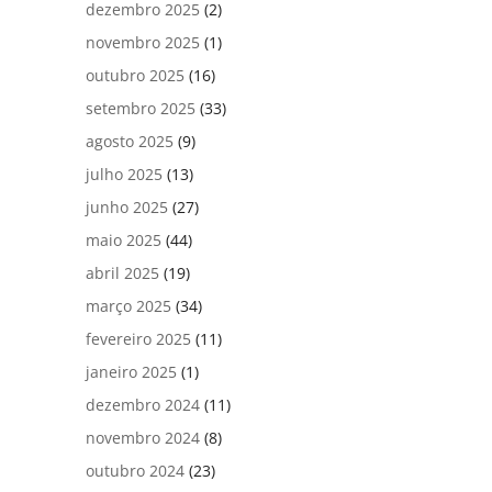
dezembro 2025
(2)
novembro 2025
(1)
outubro 2025
(16)
setembro 2025
(33)
agosto 2025
(9)
julho 2025
(13)
junho 2025
(27)
maio 2025
(44)
abril 2025
(19)
março 2025
(34)
fevereiro 2025
(11)
janeiro 2025
(1)
dezembro 2024
(11)
novembro 2024
(8)
outubro 2024
(23)