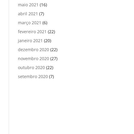
maio 2021
(16)
abril 2021
(7)
março 2021
(6)
fevereiro 2021
(22)
janeiro 2021
(20)
dezembro 2020
(22)
novembro 2020
(27)
outubro 2020
(22)
setembro 2020
(7)