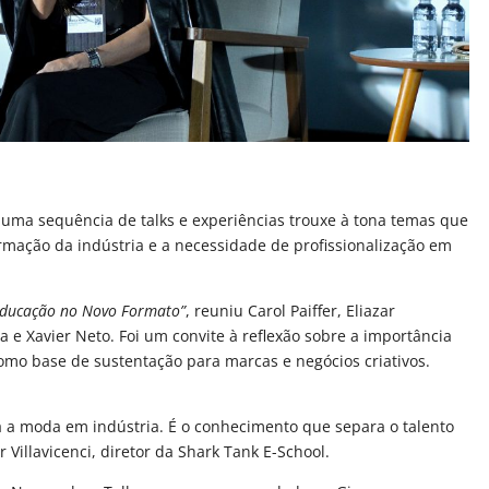
, uma sequência de talks e experiências trouxe à tona temas que
mação da indústria e a necessidade de profissionalização em
Educação no Novo Formato”
, reuniu Carol Paiffer, Eliazar
ra e Xavier Neto. Foi um convite à reflexão sobre a importância
o base de sustentação para marcas e negócios criativos.
 a moda em indústria. É o conhecimento que separa o talento
r Villavicenci, diretor da Shark Tank E-School.