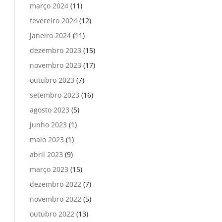
março 2024
(11)
fevereiro 2024
(12)
janeiro 2024
(11)
dezembro 2023
(15)
novembro 2023
(17)
outubro 2023
(7)
setembro 2023
(16)
agosto 2023
(5)
junho 2023
(1)
maio 2023
(1)
abril 2023
(9)
março 2023
(15)
dezembro 2022
(7)
novembro 2022
(5)
outubro 2022
(13)