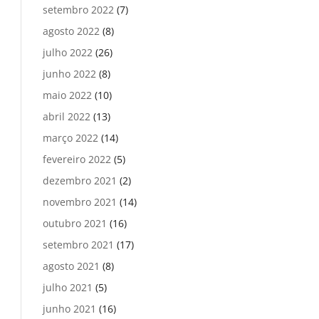
setembro 2022
(7)
agosto 2022
(8)
julho 2022
(26)
junho 2022
(8)
maio 2022
(10)
abril 2022
(13)
março 2022
(14)
fevereiro 2022
(5)
dezembro 2021
(2)
novembro 2021
(14)
outubro 2021
(16)
setembro 2021
(17)
agosto 2021
(8)
julho 2021
(5)
junho 2021
(16)