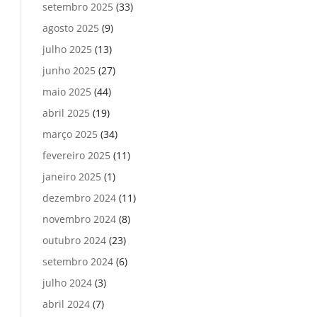
setembro 2025
(33)
agosto 2025
(9)
julho 2025
(13)
junho 2025
(27)
maio 2025
(44)
abril 2025
(19)
março 2025
(34)
fevereiro 2025
(11)
janeiro 2025
(1)
dezembro 2024
(11)
novembro 2024
(8)
outubro 2024
(23)
setembro 2024
(6)
julho 2024
(3)
abril 2024
(7)