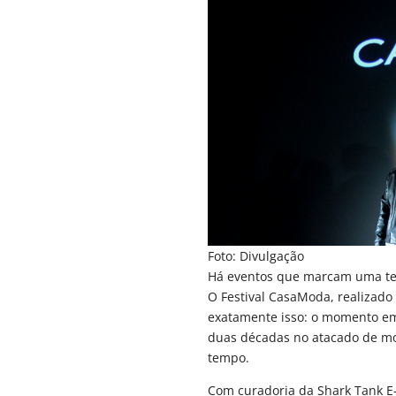
Foto: Divulgação
Há eventos que marcam uma te
O Festival CasaModa, realizado 
exatamente isso: o momento em
duas décadas no atacado de m
tempo.
Com curadoria da Shark Tank E-S