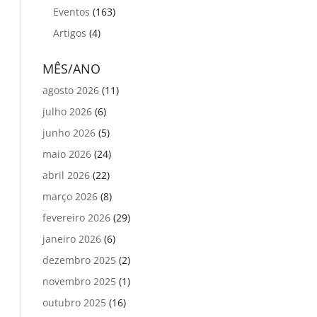
Eventos
(163)
Artigos
(4)
MÊS/ANO
agosto 2026
(11)
julho 2026
(6)
junho 2026
(5)
maio 2026
(24)
abril 2026
(22)
março 2026
(8)
fevereiro 2026
(29)
janeiro 2026
(6)
dezembro 2025
(2)
novembro 2025
(1)
outubro 2025
(16)