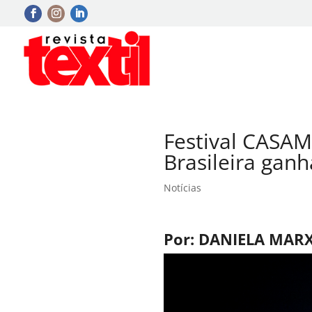
Festival CASA
Brasileira gan
Notícias
Por: DANIELA MARX