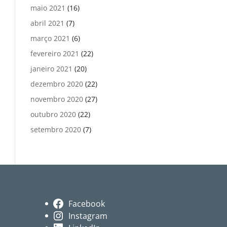
maio 2021
(16)
abril 2021
(7)
março 2021
(6)
fevereiro 2021
(22)
janeiro 2021
(20)
dezembro 2020
(22)
novembro 2020
(27)
outubro 2020
(22)
setembro 2020
(7)
Facebook
Instagram