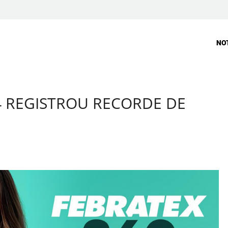
NO
4 REGISTROU RECORDE DE