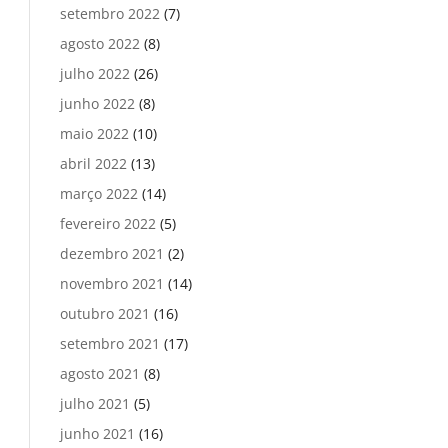
setembro 2022
(7)
agosto 2022
(8)
julho 2022
(26)
junho 2022
(8)
maio 2022
(10)
abril 2022
(13)
março 2022
(14)
fevereiro 2022
(5)
dezembro 2021
(2)
novembro 2021
(14)
outubro 2021
(16)
setembro 2021
(17)
agosto 2021
(8)
julho 2021
(5)
junho 2021
(16)