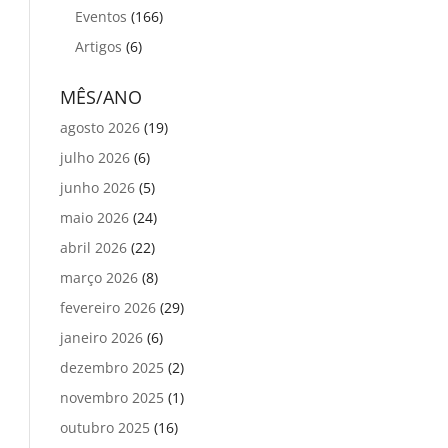
Eventos
(166)
Artigos
(6)
MÊS/ANO
agosto 2026
(19)
julho 2026
(6)
junho 2026
(5)
maio 2026
(24)
abril 2026
(22)
março 2026
(8)
fevereiro 2026
(29)
janeiro 2026
(6)
dezembro 2025
(2)
novembro 2025
(1)
outubro 2025
(16)