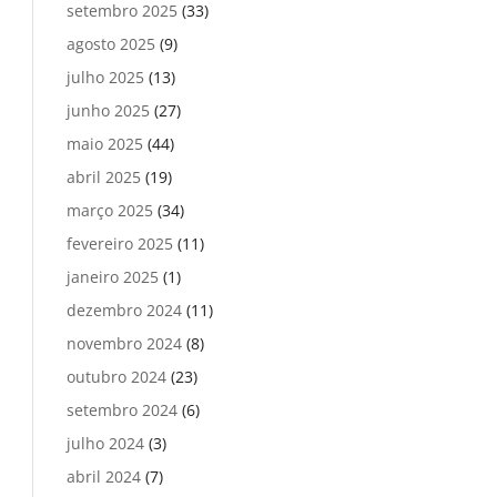
setembro 2025
(33)
agosto 2025
(9)
julho 2025
(13)
junho 2025
(27)
maio 2025
(44)
abril 2025
(19)
março 2025
(34)
fevereiro 2025
(11)
janeiro 2025
(1)
dezembro 2024
(11)
novembro 2024
(8)
outubro 2024
(23)
setembro 2024
(6)
julho 2024
(3)
abril 2024
(7)