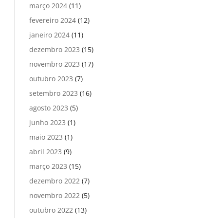
março 2024
(11)
fevereiro 2024
(12)
janeiro 2024
(11)
dezembro 2023
(15)
novembro 2023
(17)
outubro 2023
(7)
setembro 2023
(16)
agosto 2023
(5)
junho 2023
(1)
maio 2023
(1)
abril 2023
(9)
março 2023
(15)
dezembro 2022
(7)
novembro 2022
(5)
outubro 2022
(13)