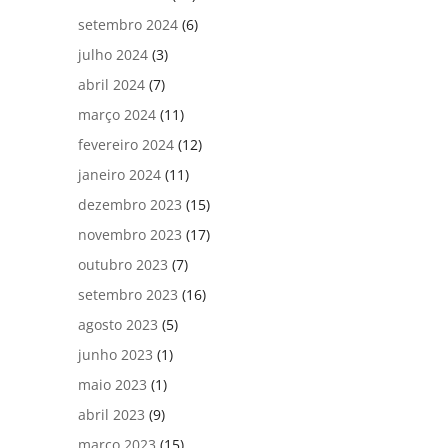
setembro 2024
(6)
julho 2024
(3)
abril 2024
(7)
março 2024
(11)
fevereiro 2024
(12)
janeiro 2024
(11)
dezembro 2023
(15)
novembro 2023
(17)
outubro 2023
(7)
setembro 2023
(16)
agosto 2023
(5)
junho 2023
(1)
maio 2023
(1)
abril 2023
(9)
março 2023
(15)