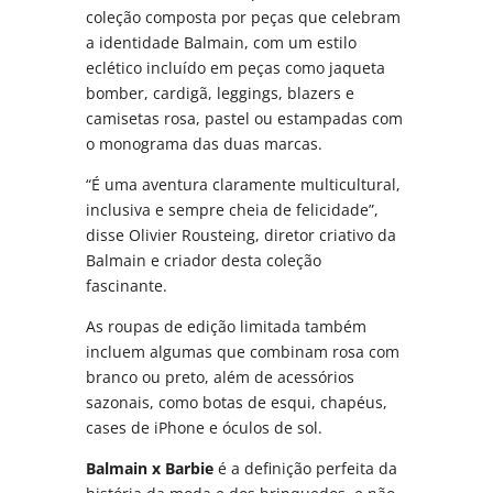
coleção composta por peças que celebram
a identidade Balmain, com um estilo
eclético incluído em peças como jaqueta
bomber, cardigã, leggings, blazers e
camisetas rosa, pastel ou estampadas com
o monograma das duas marcas.
“É uma aventura claramente multicultural,
inclusiva e sempre cheia de felicidade”,
disse Olivier Rousteing, diretor criativo da
Balmain e criador desta coleção
fascinante.
As roupas de edição limitada também
incluem algumas que combinam rosa com
branco ou preto, além de acessórios
sazonais, como botas de esqui, chapéus,
cases de iPhone e óculos de sol.
Balmain x Barbie
é a definição perfeita da