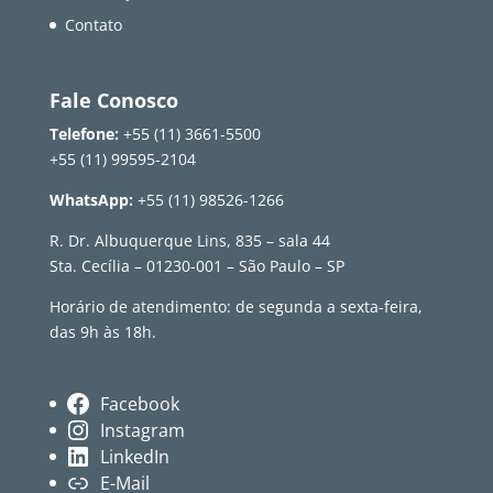
Contato
Fale Conosco
Telefone:
+55 (11) 3661-5500
+55 (11) 99595-2104
WhatsApp:
+55 (11) 98526-1266
R. Dr. Albuquerque Lins, 835 – sala 44
Sta. Cecília – 01230-001 – São Paulo – SP
Horário de atendimento: de segunda a sexta-feira,
das 9h às 18h.
Facebook
Instagram
LinkedIn
E-Mail