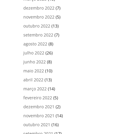
dezembro 2022
(7)
novembro 2022
(5)
outubro 2022
(13)
setembro 2022
(7)
agosto 2022
(8)
julho 2022
(26)
junho 2022
(8)
maio 2022
(10)
abril 2022
(13)
março 2022
(14)
fevereiro 2022
(5)
dezembro 2021
(2)
novembro 2021
(14)
outubro 2021
(16)
setembro 2021
(17)