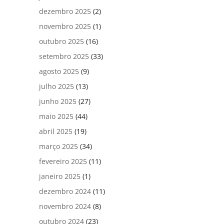
dezembro 2025
(2)
novembro 2025
(1)
outubro 2025
(16)
setembro 2025
(33)
agosto 2025
(9)
julho 2025
(13)
junho 2025
(27)
maio 2025
(44)
abril 2025
(19)
março 2025
(34)
fevereiro 2025
(11)
janeiro 2025
(1)
dezembro 2024
(11)
novembro 2024
(8)
outubro 2024
(23)