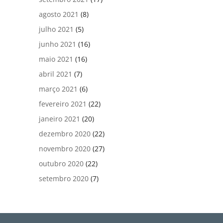
agosto 2021
(8)
julho 2021
(5)
junho 2021
(16)
maio 2021
(16)
abril 2021
(7)
março 2021
(6)
fevereiro 2021
(22)
janeiro 2021
(20)
dezembro 2020
(22)
novembro 2020
(27)
outubro 2020
(22)
setembro 2020
(7)