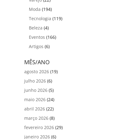
Moda
(194)
Tecnologia
(119)
Beleza
(4)
Eventos
(166)
Artigos
(6)
MÊS/ANO
agosto 2026
(19)
julho 2026
(6)
junho 2026
(5)
maio 2026
(24)
abril 2026
(22)
março 2026
(8)
fevereiro 2026
(29)
janeiro 2026
(6)