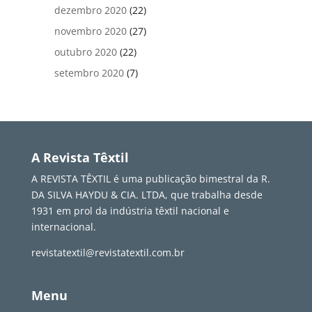
dezembro 2020
(22)
novembro 2020
(27)
outubro 2020
(22)
setembro 2020
(7)
A Revista Têxtil
A REVISTA TÊXTIL é uma publicação bimestral da R.
DA SILVA HAYDU & CIA. LTDA, que trabalha desde
1931 em prol da indústria têxtil nacional e
internacional.
revistatextil@revistatextil.com.br
Menu