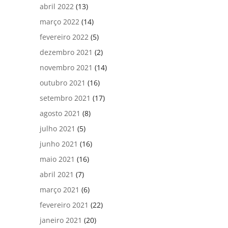
abril 2022
(13)
março 2022
(14)
fevereiro 2022
(5)
dezembro 2021
(2)
novembro 2021
(14)
outubro 2021
(16)
setembro 2021
(17)
agosto 2021
(8)
julho 2021
(5)
junho 2021
(16)
maio 2021
(16)
abril 2021
(7)
março 2021
(6)
fevereiro 2021
(22)
janeiro 2021
(20)