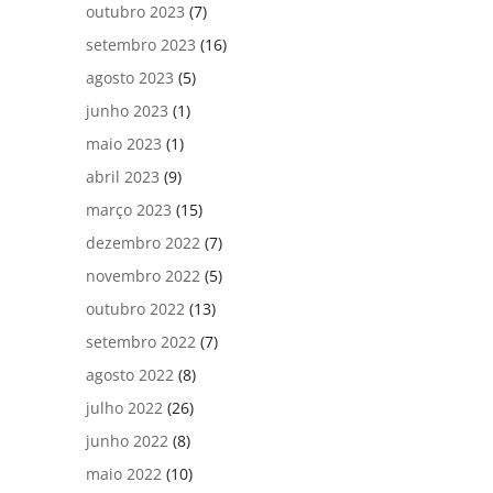
outubro 2023
(7)
setembro 2023
(16)
agosto 2023
(5)
junho 2023
(1)
maio 2023
(1)
abril 2023
(9)
março 2023
(15)
dezembro 2022
(7)
novembro 2022
(5)
outubro 2022
(13)
setembro 2022
(7)
agosto 2022
(8)
julho 2022
(26)
junho 2022
(8)
maio 2022
(10)