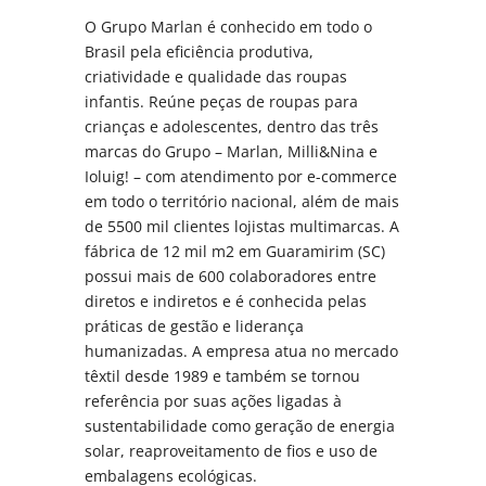
O Grupo Marlan é conhecido em todo o
Brasil pela eficiência produtiva,
criatividade e qualidade das roupas
infantis. Reúne peças de roupas para
crianças e adolescentes, dentro das três
marcas do Grupo – Marlan, Milli&Nina e
Ioluig! – com atendimento por e-commerce
em todo o território nacional, além de mais
de 5500 mil clientes lojistas multimarcas. A
fábrica de 12 mil m2 em Guaramirim (SC)
possui mais de 600 colaboradores entre
diretos e indiretos e é conhecida pelas
práticas de gestão e liderança
humanizadas. A empresa atua no mercado
têxtil desde 1989 e também se tornou
referência por suas ações ligadas à
sustentabilidade como geração de energia
solar, reaproveitamento de fios e uso de
embalagens ecológicas.