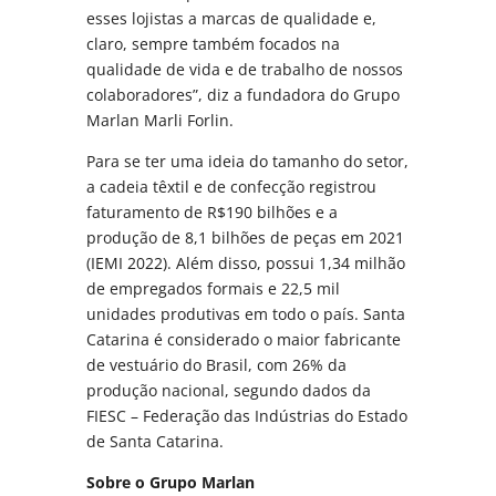
esses lojistas a marcas de qualidade e,
claro, sempre também focados na
qualidade de vida e de trabalho de nossos
colaboradores”, diz a fundadora do Grupo
Marlan Marli Forlin.
Para se ter uma ideia do tamanho do setor,
a cadeia têxtil e de confecção registrou
faturamento de R$190 bilhões e a
produção de 8,1 bilhões de peças em 2021
(IEMI 2022). Além disso, possui 1,34 milhão
de empregados formais e 22,5 mil
unidades produtivas em todo o país. Santa
Catarina é considerado o maior fabricante
de vestuário do Brasil, com 26% da
produção nacional, segundo dados da
FIESC – Federação das Indústrias do Estado
de Santa Catarina.
Sobre o Grupo Marlan