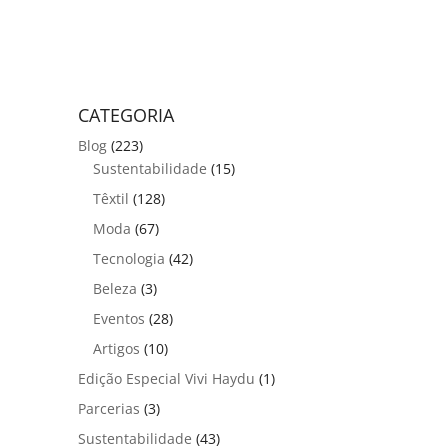
CATEGORIA
Blog
(223)
Sustentabilidade
(15)
Têxtil
(128)
Moda
(67)
Tecnologia
(42)
Beleza
(3)
Eventos
(28)
Artigos
(10)
Edição Especial Vivi Haydu
(1)
Parcerias
(3)
Sustentabilidade
(43)