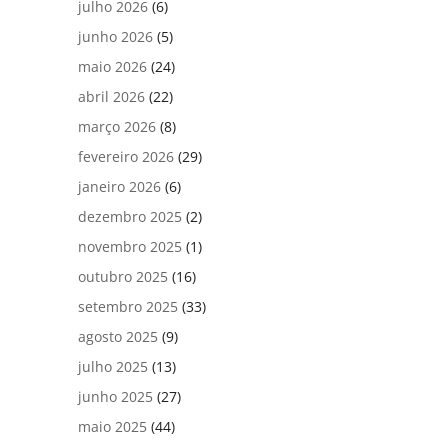
julho 2026
(6)
junho 2026
(5)
maio 2026
(24)
abril 2026
(22)
março 2026
(8)
fevereiro 2026
(29)
janeiro 2026
(6)
dezembro 2025
(2)
novembro 2025
(1)
outubro 2025
(16)
setembro 2025
(33)
agosto 2025
(9)
julho 2025
(13)
junho 2025
(27)
maio 2025
(44)