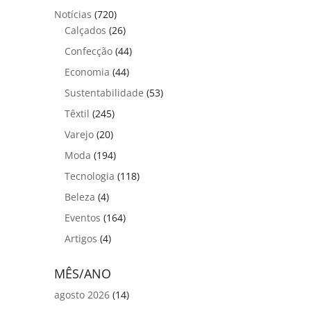
Notícias
(720)
Calçados
(26)
Confecção
(44)
Economia
(44)
Sustentabilidade
(53)
Têxtil
(245)
Varejo
(20)
Moda
(194)
Tecnologia
(118)
Beleza
(4)
Eventos
(164)
Artigos
(4)
MÊS/ANO
agosto 2026
(14)