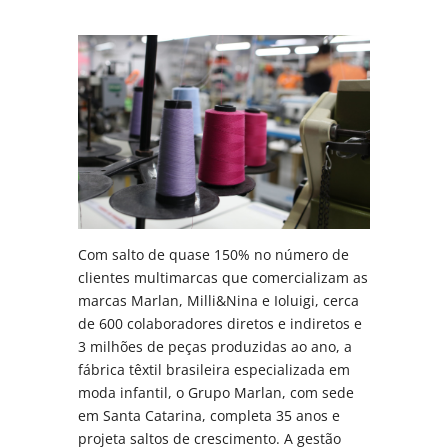
Com salto de quase 150% no número de
clientes multimarcas que comercializam as
marcas Marlan, Milli&Nina e Ioluigi, cerca
de 600 colaboradores diretos e indiretos e
3 milhões de peças produzidas ao ano, a
fábrica têxtil brasileira especializada em
moda infantil, o Grupo Marlan, com sede
em Santa Catarina, completa 35 anos e
projeta saltos de crescimento. A gestão