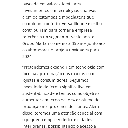
baseada em valores familiares,
investimentos em tecnologias criativas,
além de estampas e modelagens que
combinam conforto, versatilidade e estilo,
contribuíram para tornar a empresa
referência no segmento. Neste ano, o
Grupo Marlan comemora 35 anos junto aos
colaboradores e projeta novidades para
2024.
“Pretendemos expandir em tecnologia com
foco na aproximação das marcas com
lojistas e consumidores. Seguimos
investindo de forma significativa em
sustentabilidade e temos como objetivo
aumentar em torno de 35% o volume de
produção nos próximos dois anos. Além
disso, teremos uma atenção especial com
o pequeno empreendedor e cidades
interioranas, possibilitando o acesso a