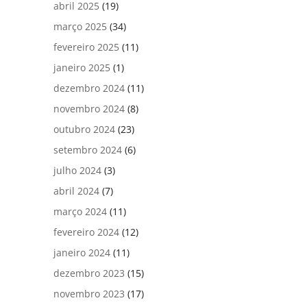
abril 2025
(19)
março 2025
(34)
fevereiro 2025
(11)
janeiro 2025
(1)
dezembro 2024
(11)
novembro 2024
(8)
outubro 2024
(23)
setembro 2024
(6)
julho 2024
(3)
abril 2024
(7)
março 2024
(11)
fevereiro 2024
(12)
janeiro 2024
(11)
dezembro 2023
(15)
novembro 2023
(17)