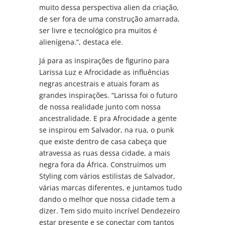
muito dessa perspectiva alien da criação,
de ser fora de uma construção amarrada,
ser livre e tecnológico pra muitos é
alienígena.”, destaca ele.
Já para as inspirações de figurino para
Larissa Luz e Afrocidade as influências
negras ancestrais e atuais foram as
grandes inspirações. “Larissa foi o futuro
de nossa realidade junto com nossa
ancestralidade. E pra Afrocidade a gente
se inspirou em Salvador, na rua, o punk
que existe dentro de casa cabeça que
atravessa as ruas dessa cidade, a mais
negra fora da África. Construímos um
Styling com vários estilistas de Salvador,
várias marcas diferentes, e juntamos tudo
dando o melhor que nossa cidade tem a
dizer. Tem sido muito incrível Dendezeiro
estar presente e se conectar com tantos