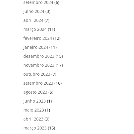
setembro 2024
(6)
julho 2024
(3)
abril 2024
(7)
março 2024
(11)
fevereiro 2024
(12)
janeiro 2024
(11)
dezembro 2023
(15)
novembro 2023
(17)
outubro 2023
(7)
setembro 2023
(16)
agosto 2023
(5)
junho 2023
(1)
maio 2023
(1)
abril 2023
(9)
março 2023
(15)