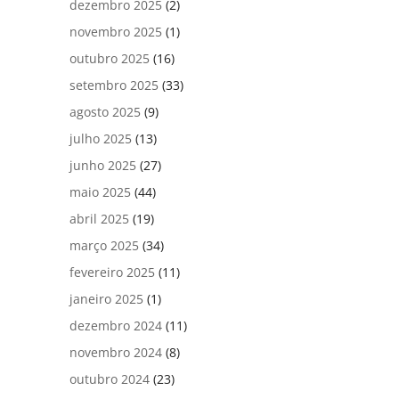
dezembro 2025
(2)
novembro 2025
(1)
outubro 2025
(16)
setembro 2025
(33)
agosto 2025
(9)
julho 2025
(13)
junho 2025
(27)
maio 2025
(44)
abril 2025
(19)
março 2025
(34)
fevereiro 2025
(11)
janeiro 2025
(1)
dezembro 2024
(11)
novembro 2024
(8)
outubro 2024
(23)