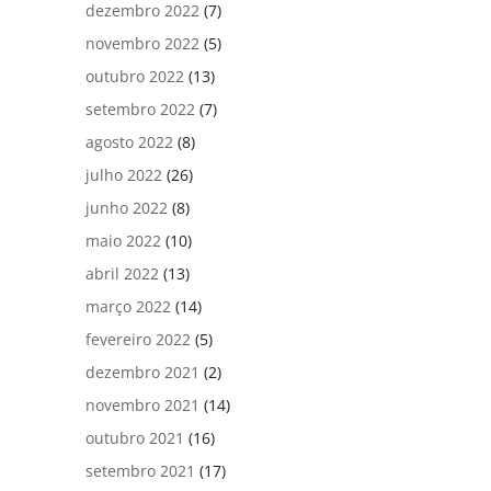
dezembro 2022
(7)
novembro 2022
(5)
outubro 2022
(13)
setembro 2022
(7)
agosto 2022
(8)
julho 2022
(26)
junho 2022
(8)
maio 2022
(10)
abril 2022
(13)
março 2022
(14)
fevereiro 2022
(5)
dezembro 2021
(2)
novembro 2021
(14)
outubro 2021
(16)
setembro 2021
(17)