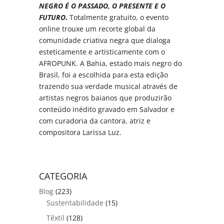
NEGRO É O
PASSADO, O PRESENTE E O
FUTURO
.
Totalmente gratuito, o evento
online trouxe um recorte global da
comunidade criativa negra que dialoga
esteticamente e artisticamente com o
AFROPUNK. A Bahia, estado mais negro do
Brasil, foi a escolhida para esta edição
trazendo sua verdade musical através de
artistas negros baianos que produzirão
conteúdo inédito gravado em Salvador e
com curadoria da cantora, atriz e
compositora Larissa Luz.
CATEGORIA
Blog
(223)
Sustentabilidade
(15)
Têxtil
(128)