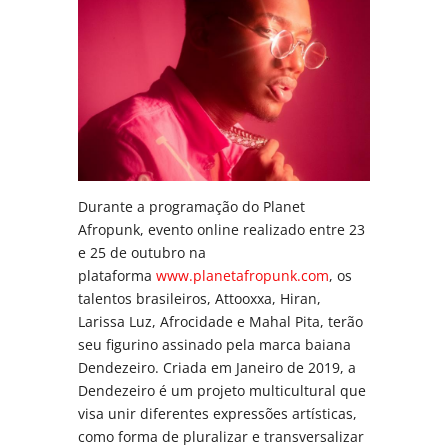
Durante a programação do Planet
Afropunk, evento online realizado entre 23
e 25 de outubro na
plataforma
www.planetafropunk.com
, os
talentos brasileiros, Attooxxa, Hiran,
Larissa Luz, Afrocidade e Mahal Pita, terão
seu figurino assinado pela marca baiana
Dendezeiro. Criada em Janeiro de 2019, a
Dendezeiro é um projeto multicultural que
visa unir diferentes expressões artísticas,
como forma de pluralizar e transversalizar