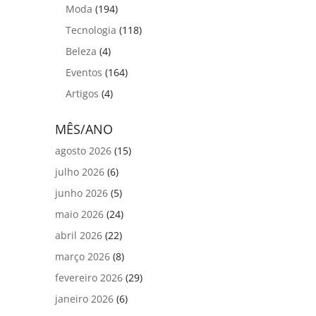
Moda
(194)
Tecnologia
(118)
Beleza
(4)
Eventos
(164)
Artigos
(4)
MÊS/ANO
agosto 2026
(15)
julho 2026
(6)
junho 2026
(5)
maio 2026
(24)
abril 2026
(22)
março 2026
(8)
fevereiro 2026
(29)
janeiro 2026
(6)