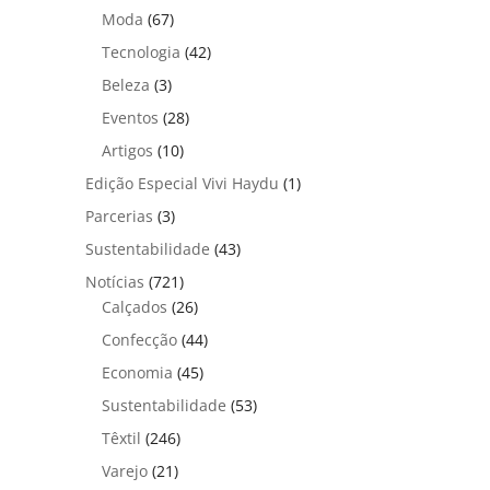
Moda
(67)
Tecnologia
(42)
Beleza
(3)
Eventos
(28)
Artigos
(10)
Edição Especial Vivi Haydu
(1)
Parcerias
(3)
Sustentabilidade
(43)
Notícias
(721)
Calçados
(26)
Confecção
(44)
Economia
(45)
Sustentabilidade
(53)
Têxtil
(246)
Varejo
(21)