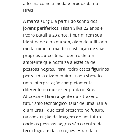
a forma como a moda é produzida no
Brasil.
A marca surgiu a partir do sonho dos
jovens periféricos, Hisan Silva 22 anos e
Pedro Batalha 23 anos, imprimirem sua
identidade e no mundo, além de utilizar a
moda como forma de construção de suas
próprias autoestimas dentro de um
ambiente que hostiliza a estética de
pessoas negras. Para Pedro esses figurinos
por si só já dizem muito. “Cada show foi
uma interpretação completamente
diferente do que é ser punk no Brasil.
Attooxxa e Hiran a gente quis trazer o
futurismo tecnológico, falar de uma Bahia
e um Brasil que está presente no futuro,
na construção da imagem de um futuro
onde as pessoas negras são o centro da
tecnológica e das criações. Hiran fala