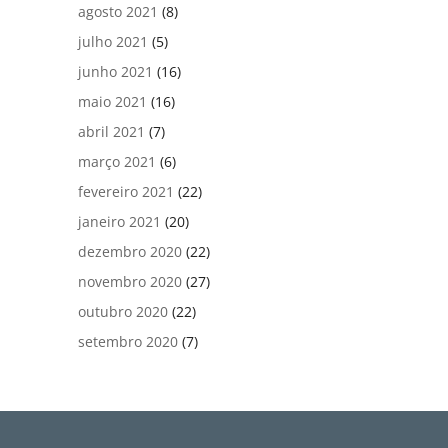
agosto 2021
(8)
julho 2021
(5)
junho 2021
(16)
maio 2021
(16)
abril 2021
(7)
março 2021
(6)
fevereiro 2021
(22)
janeiro 2021
(20)
dezembro 2020
(22)
novembro 2020
(27)
outubro 2020
(22)
setembro 2020
(7)