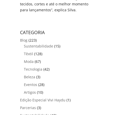
tecidos, cortes e até o melhor momento
para lançamentos”, explica Silva.
CATEGORIA
Blog
(223)
Sustentabilidade
(15)
Têxtil
(128)
Moda
(67)
Tecnologia
(42)
Beleza
(3)
Eventos
(28)
Artigos
(10)
Edição Especial Vivi Haydu
(1)
Parcerias
(3)