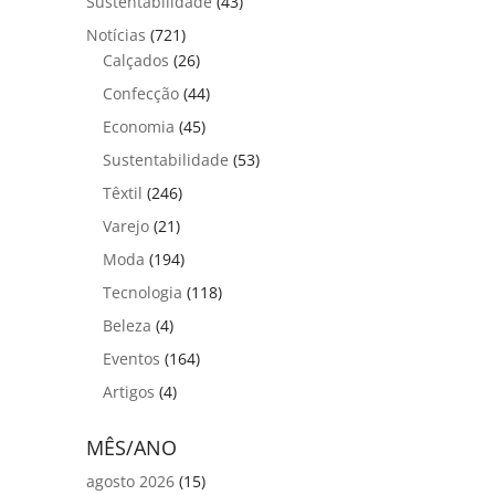
Sustentabilidade
(43)
Notícias
(721)
Calçados
(26)
Confecção
(44)
Economia
(45)
Sustentabilidade
(53)
Têxtil
(246)
Varejo
(21)
Moda
(194)
Tecnologia
(118)
Beleza
(4)
Eventos
(164)
Artigos
(4)
MÊS/ANO
agosto 2026
(15)