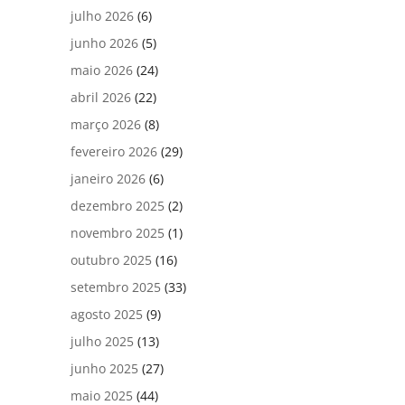
julho 2026
(6)
junho 2026
(5)
maio 2026
(24)
abril 2026
(22)
março 2026
(8)
fevereiro 2026
(29)
janeiro 2026
(6)
dezembro 2025
(2)
novembro 2025
(1)
outubro 2025
(16)
setembro 2025
(33)
agosto 2025
(9)
julho 2025
(13)
junho 2025
(27)
maio 2025
(44)