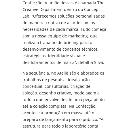
Confecção. A união desses é chamada The
Creative Department dentro do Concept
Lab. “Oferecemos soluções personalizadas
de maneira criativa de acordo com as
necessidades de cada marca. Tudo começa
com a nossa equipe de marketing, que
realiza o trabalho de briefing para o
desenvolvimento de conceitos técnicos,
estratégicos, identidade visual e
desdobramentos de marca”, detalha Silva.
Na sequência, no Ateliê são elaborados os
trabalhos de pesquisa, idealização
conceitual, consultorias, criação de
coleção, desenho criativo, modelagem e
tudo o que envolve desde uma peça piloto
até a coleção completa. Na Confecção,
acontece a produção em massa até o
preparo de lançamento para o público. “A
estrutura para todo o laboratório conta