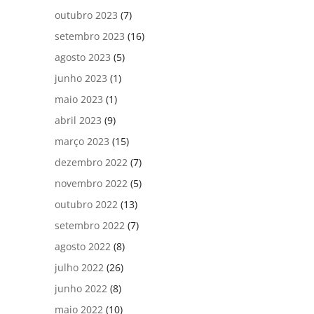
outubro 2023
(7)
setembro 2023
(16)
agosto 2023
(5)
junho 2023
(1)
maio 2023
(1)
abril 2023
(9)
março 2023
(15)
dezembro 2022
(7)
novembro 2022
(5)
outubro 2022
(13)
setembro 2022
(7)
agosto 2022
(8)
julho 2022
(26)
junho 2022
(8)
maio 2022
(10)