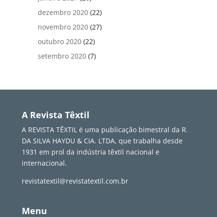
dezembro 2020
(22)
novembro 2020
(27)
outubro 2020
(22)
setembro 2020
(7)
A Revista Têxtil
A REVISTA TÊXTIL é uma publicação bimestral da R.
DA SILVA HAYDU & CIA. LTDA, que trabalha desde
1931 em prol da indústria têxtil nacional e
internacional.
revistatextil@revistatextil.com.br
Menu