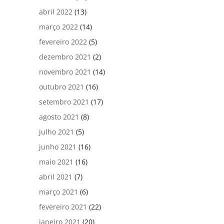
abril 2022
(13)
março 2022
(14)
fevereiro 2022
(5)
dezembro 2021
(2)
novembro 2021
(14)
outubro 2021
(16)
setembro 2021
(17)
agosto 2021
(8)
julho 2021
(5)
junho 2021
(16)
maio 2021
(16)
abril 2021
(7)
março 2021
(6)
fevereiro 2021
(22)
janeiro 2021
(20)