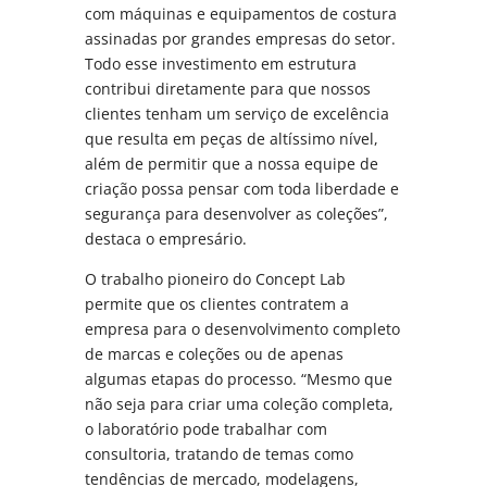
com máquinas e equipamentos de costura
assinadas por grandes empresas do setor.
Todo esse investimento em estrutura
contribui diretamente para que nossos
clientes tenham um serviço de excelência
que resulta em peças de altíssimo nível,
além de permitir que a nossa equipe de
criação possa pensar com toda liberdade e
segurança para desenvolver as coleções”,
destaca o empresário.
O trabalho pioneiro do Concept Lab
permite que os clientes contratem a
empresa para o desenvolvimento completo
de marcas e coleções ou de apenas
algumas etapas do processo. “Mesmo que
não seja para criar uma coleção completa,
o laboratório pode trabalhar com
consultoria, tratando de temas como
tendências de mercado, modelagens,