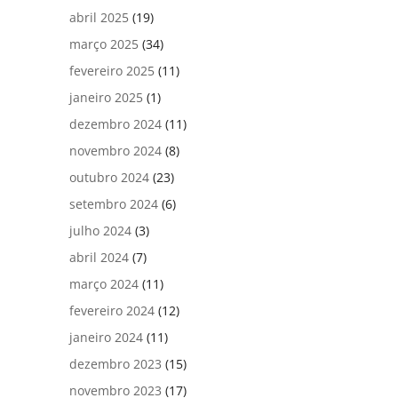
abril 2025
(19)
março 2025
(34)
fevereiro 2025
(11)
janeiro 2025
(1)
dezembro 2024
(11)
novembro 2024
(8)
outubro 2024
(23)
setembro 2024
(6)
julho 2024
(3)
abril 2024
(7)
março 2024
(11)
fevereiro 2024
(12)
janeiro 2024
(11)
dezembro 2023
(15)
novembro 2023
(17)