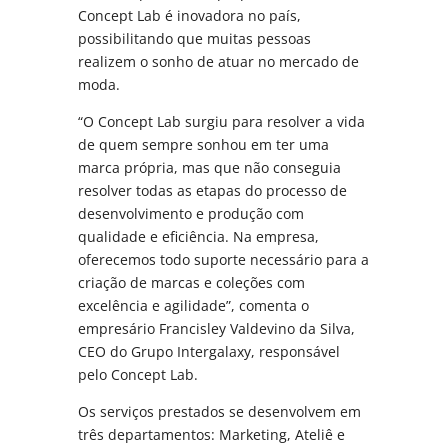
Concept Lab é inovadora no país,
possibilitando que muitas pessoas
realizem o sonho de atuar no mercado de
moda.
“O Concept Lab surgiu para resolver a vida
de quem sempre sonhou em ter uma
marca própria, mas que não conseguia
resolver todas as etapas do processo de
desenvolvimento e produção com
qualidade e eficiência. Na empresa,
oferecemos todo suporte necessário para a
criação de marcas e coleções com
excelência e agilidade”, comenta o
empresário Francisley Valdevino da Silva,
CEO do Grupo Intergalaxy, responsável
pelo Concept Lab.
Os serviços prestados se desenvolvem em
três departamentos: Marketing, Ateliê e