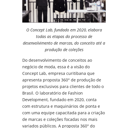
O Concept Lab, fundado em 2020, elabora
todas as etapas do processo de
desenvolvimento de marcas, do conceito até a
produção de coleções
Do desenvolvimento de conceitos ao
negócio de moda, essa é a visão do
Concept Lab, empresa curitibana que
apresenta proposta 360° de produção de
projetos exclusivos para clientes de todo o
Brasil. O laboratório de Fashion
Development, fundado em 2020, conta
com estrutura e maquinários de ponta e
com uma equipe capacitada para a criação
de marcas e coleções focadas nos mais
variados públicos. A proposta 360° do