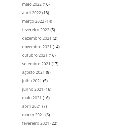
maio 2022
(10)
abril 2022
(13)
março 2022
(14)
fevereiro 2022
(5)
dezembro 2021
(2)
novembro 2021
(14)
outubro 2021
(16)
setembro 2021
(17)
agosto 2021
(8)
julho 2021
(5)
junho 2021
(16)
maio 2021
(16)
abril 2021
(7)
março 2021
(6)
fevereiro 2021
(22)