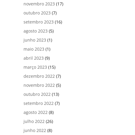
novembro 2023
(17)
outubro 2023
(7)
setembro 2023
(16)
agosto 2023
(5)
junho 2023
(1)
maio 2023
(1)
abril 2023
(9)
março 2023
(15)
dezembro 2022
(7)
novembro 2022
(5)
outubro 2022
(13)
setembro 2022
(7)
agosto 2022
(8)
julho 2022
(26)
junho 2022
(8)