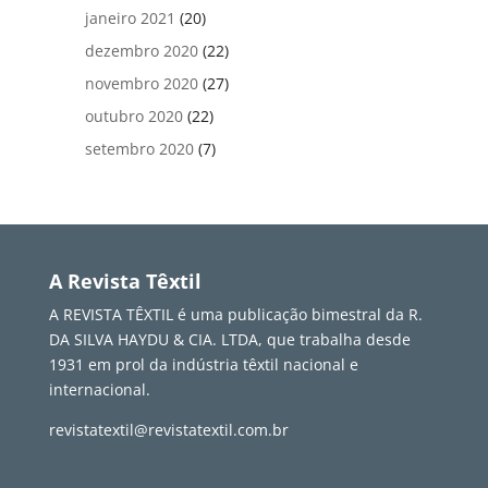
janeiro 2021
(20)
dezembro 2020
(22)
novembro 2020
(27)
outubro 2020
(22)
setembro 2020
(7)
A Revista Têxtil
A REVISTA TÊXTIL é uma publicação bimestral da R.
DA SILVA HAYDU & CIA. LTDA, que trabalha desde
1931 em prol da indústria têxtil nacional e
internacional.
revistatextil@revistatextil.com.br