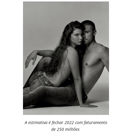
A estimativa é fechar 2022 com faturamento
de 250 milhões