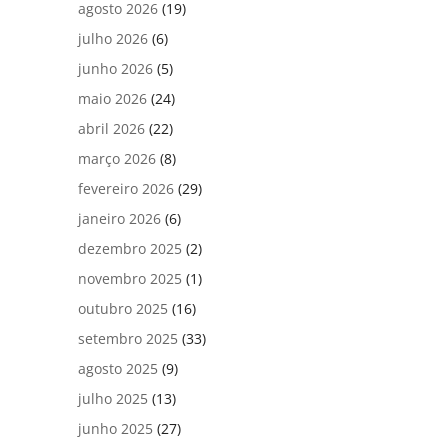
agosto 2026
(19)
julho 2026
(6)
junho 2026
(5)
maio 2026
(24)
abril 2026
(22)
março 2026
(8)
fevereiro 2026
(29)
janeiro 2026
(6)
dezembro 2025
(2)
novembro 2025
(1)
outubro 2025
(16)
setembro 2025
(33)
agosto 2025
(9)
julho 2025
(13)
junho 2025
(27)