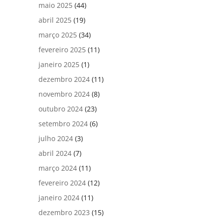
maio 2025
(44)
abril 2025
(19)
março 2025
(34)
fevereiro 2025
(11)
janeiro 2025
(1)
dezembro 2024
(11)
novembro 2024
(8)
outubro 2024
(23)
setembro 2024
(6)
julho 2024
(3)
abril 2024
(7)
março 2024
(11)
fevereiro 2024
(12)
janeiro 2024
(11)
dezembro 2023
(15)