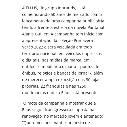
A ELLUS, do grupo Inbrands, está
comemorando 50 anos de mercado com o
lançamento de uma campanha publicitária
tendo à frente a estrela da novela Pantanal
Alanis Guillen. A campanha tem início com
a apresentação da coleção Primavera
Verão 2022 e será veiculada em todo
território nacional, em veículos impressos
e digitais, nas mídias da marca, em
outdoor e mobiliário urbano – pontos de
ônibus, relógios e bancas de jornal -, além
de merecer ampla exposição nas 30 lojas
próprias, 22 franquias e nas 1250
multimarcas onde a Ellus está presente.
O mote da campanha é mostrar que a
Ellus segue transgressora e aposta na
renovação, no mercado jovem e antenado:
“Queremos nos manter no posto de