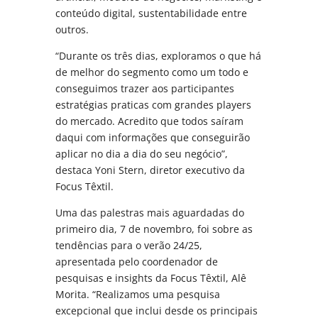
conteúdo digital, sustentabilidade entre
outros.
“Durante os três dias, exploramos o que há
de melhor do segmento como um todo e
conseguimos trazer aos participantes
estratégias praticas com grandes players
do mercado. Acredito que todos saíram
daqui com informações que conseguirão
aplicar no dia a dia do seu negócio”,
destaca Yoni Stern, diretor executivo da
Focus Têxtil.
Uma das palestras mais aguardadas do
primeiro dia, 7 de novembro, foi sobre as
tendências para o verão 24/25,
apresentada pelo coordenador de
pesquisas e insights da Focus Têxtil, Alê
Morita. “Realizamos uma pesquisa
excepcional que inclui desde os principais