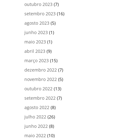
outubro 2023
(7)
setembro 2023
(16)
agosto 2023
(5)
junho 2023
(1)
maio 2023
(1)
abril 2023
(9)
março 2023
(15)
dezembro 2022
(7)
novembro 2022
(5)
outubro 2022
(13)
setembro 2022
(7)
agosto 2022
(8)
julho 2022
(26)
junho 2022
(8)
maio 2022
(10)