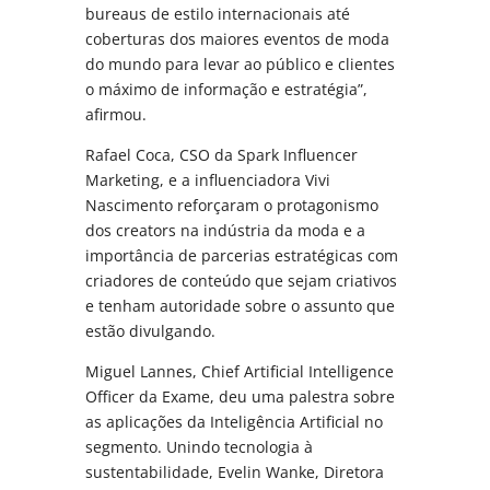
bureaus de estilo internacionais até
coberturas dos maiores eventos de moda
do mundo para levar ao público e clientes
o máximo de informação e estratégia”,
afirmou.
Rafael Coca, CSO da Spark Influencer
Marketing, e a influenciadora Vivi
Nascimento reforçaram o protagonismo
dos creators na indústria da moda e a
importância de parcerias estratégicas com
criadores de conteúdo que sejam criativos
e tenham autoridade sobre o assunto que
estão divulgando.
Miguel Lannes, Chief Artificial Intelligence
Officer da Exame, deu uma palestra sobre
as aplicações da Inteligência Artificial no
segmento. Unindo tecnologia à
sustentabilidade, Evelin Wanke, Diretora