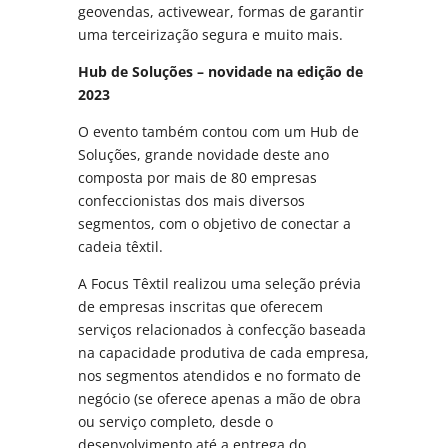
geovendas, activewear, formas de garantir
uma terceirização segura e muito mais.
Hub de Soluções – novidade na edição de
2023
O evento também contou com um Hub de
Soluções, grande novidade deste ano
composta por mais de 80 empresas
confeccionistas dos mais diversos
segmentos, com o objetivo de conectar a
cadeia têxtil.
A Focus Têxtil realizou uma seleção prévia
de empresas inscritas que oferecem
serviços relacionados à confecção baseada
na capacidade produtiva de cada empresa,
nos segmentos atendidos e no formato de
negócio (se oferece apenas a mão de obra
ou serviço completo, desde o
desenvolvimento até a entrega do