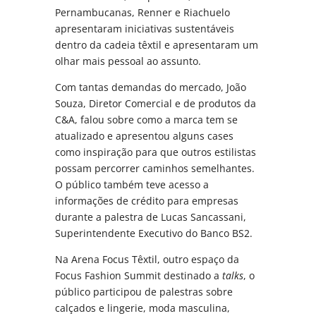
Pernambucanas, Renner e Riachuelo
apresentaram iniciativas sustentáveis
dentro da cadeia têxtil e apresentaram um
olhar mais pessoal ao assunto.
Com tantas demandas do mercado, João
Souza, Diretor Comercial e de produtos da
C&A, falou sobre como a marca tem se
atualizado e apresentou alguns cases
como inspiração para que outros estilistas
possam percorrer caminhos semelhantes.
O público também teve acesso a
informações de crédito para empresas
durante a palestra de Lucas Sancassani,
Superintendente Executivo do Banco BS2.
Na Arena Focus Têxtil, outro espaço da
Focus Fashion Summit destinado a
talks
, o
público participou de palestras sobre
calçados e lingerie, moda masculina,