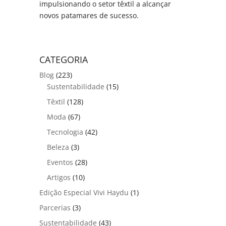
impulsionando o setor têxtil a alcançar
novos patamares de sucesso.
CATEGORIA
Blog
(223)
Sustentabilidade
(15)
Têxtil
(128)
Moda
(67)
Tecnologia
(42)
Beleza
(3)
Eventos
(28)
Artigos
(10)
Edição Especial Vivi Haydu
(1)
Parcerias
(3)
Sustentabilidade
(43)