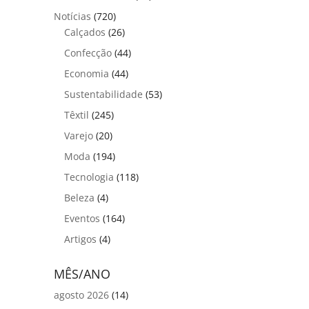
Notícias
(720)
Calçados
(26)
Confecção
(44)
Economia
(44)
Sustentabilidade
(53)
Têxtil
(245)
Varejo
(20)
Moda
(194)
Tecnologia
(118)
Beleza
(4)
Eventos
(164)
Artigos
(4)
MÊS/ANO
agosto 2026
(14)