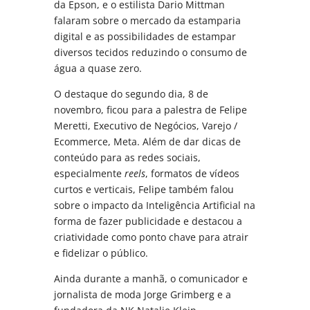
da Epson, e o estilista Dario Mittman
falaram sobre o mercado da estamparia
digital e as possibilidades de estampar
diversos tecidos reduzindo o consumo de
água a quase zero.
O destaque do segundo dia, 8 de
novembro, ficou para a palestra
de Felipe
Meretti, Executivo de Negócios, Varejo /
Ecommerce, Meta. Além de dar dicas de
conteúdo para as redes sociais,
especialmente
reels
, formatos de vídeos
curtos e verticais, Felipe também falou
sobre o impacto da Inteligência Artificial na
forma de fazer publicidade e destacou a
criatividade como ponto chave para atrair
e fidelizar o público.
Ainda durante a manhã, o comunicador e
jornalista de moda Jorge Grimberg e a