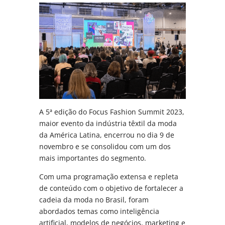
A 5ª edição do Focus Fashion Summit 2023,
maior evento da indústria têxtil da moda
da América Latina, encerrou no dia 9 de
novembro e se consolidou com um dos
mais importantes do segmento.
Com uma programação extensa e repleta
de conteúdo com o objetivo de fortalecer a
cadeia da moda no Brasil, foram
abordados temas como inteligência
artificial, modelos de negócios, marketing e