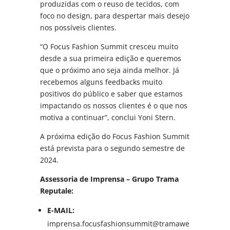
produzidas com o reuso de tecidos, com
foco no design, para despertar mais desejo
nos possíveis clientes.
“O Focus Fashion Summit cresceu muito
desde a sua primeira edição e queremos
que o próximo ano seja ainda melhor. Já
recebemos alguns feedbacks muito
positivos do público e saber que estamos
impactando os nossos clientes é o que nos
motiva a continuar”, conclui Yoni Stern.
A próxima edição do Focus Fashion Summit
está prevista para o segundo semestre de
2024.
Assessoria de Imprensa – Grupo Trama
Reputale:
E-MAIL:
imprensa.focusfashionsummit@tramawe