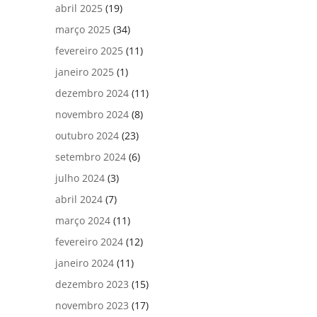
abril 2025
(19)
março 2025
(34)
fevereiro 2025
(11)
janeiro 2025
(1)
dezembro 2024
(11)
novembro 2024
(8)
outubro 2024
(23)
setembro 2024
(6)
julho 2024
(3)
abril 2024
(7)
março 2024
(11)
fevereiro 2024
(12)
janeiro 2024
(11)
dezembro 2023
(15)
novembro 2023
(17)