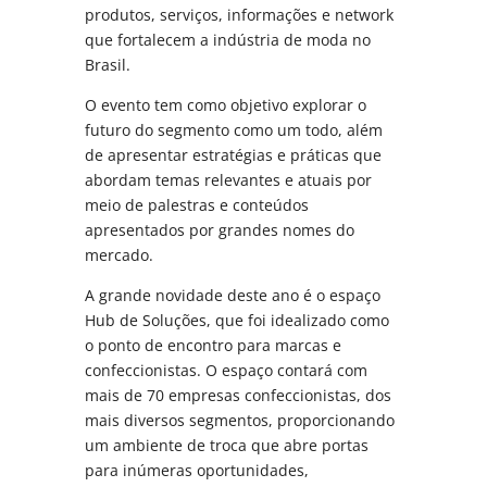
produtos, serviços, informações e network
que fortalecem a indústria de moda no
Brasil.
O evento tem como objetivo explorar o
futuro do segmento como um todo, além
de apresentar estratégias e práticas que
abordam temas relevantes e atuais por
meio de palestras e conteúdos
apresentados por grandes nomes do
mercado.
A grande novidade deste ano é o espaço
Hub de Soluções, que foi idealizado como
o ponto de encontro para marcas e
confeccionistas. O espaço contará com
mais de 70 empresas confeccionistas, dos
mais diversos segmentos, proporcionando
um ambiente de troca que abre portas
para inúmeras oportunidades,