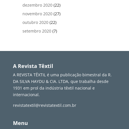
dezembro 2020
(22)
novembro 2020
(27)
outubro 2020
(22)
setembro 2020
(7)
A Revista Têxtil
A REVISTA TÊXTIL é uma publicação bimestral da R.
DA SILVA HAYDU & CIA. LTDA, que trabalha desde
1931 em prol da indústria têxtil nacional e
internacional.
revistatextil@revistatextil.com.br
Menu