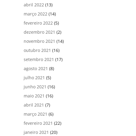
abril 2022
(13)
março 2022
(14)
fevereiro 2022
(5)
dezembro 2021
(2)
novembro 2021
(14)
outubro 2021
(16)
setembro 2021
(17)
agosto 2021
(8)
julho 2021
(5)
junho 2021
(16)
maio 2021
(16)
abril 2021
(7)
março 2021
(6)
fevereiro 2021
(22)
janeiro 2021
(20)