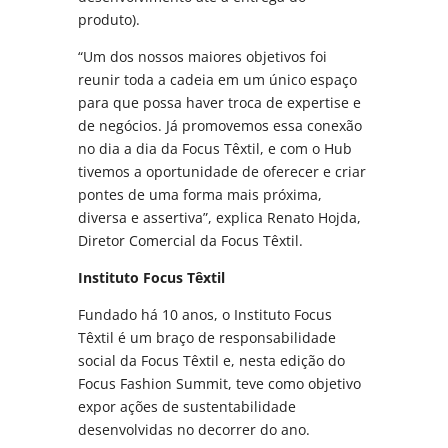
produto).
“Um dos nossos maiores objetivos foi
reunir toda a cadeia em um único espaço
para que possa haver troca de expertise e
de negócios. Já promovemos essa conexão
no dia a dia da Focus Têxtil, e com o Hub
tivemos a oportunidade de oferecer e criar
pontes de uma forma mais próxima,
diversa e assertiva”, explica Renato Hojda,
Diretor Comercial da Focus Têxtil.
Instituto Focus Têxtil
Fundado há 10 anos, o Instituto Focus
Têxtil é um braço de responsabilidade
social da Focus Têxtil e, nesta edição do
Focus Fashion Summit, teve como objetivo
expor ações de sustentabilidade
desenvolvidas no decorrer do ano.