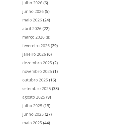
julho 2026
(6)
junho 2026
(5)
maio 2026
(24)
abril 2026
(22)
março 2026
(8)
fevereiro 2026
(29)
janeiro 2026
(6)
dezembro 2025
(2)
novembro 2025
(1)
outubro 2025
(16)
setembro 2025
(33)
agosto 2025
(9)
julho 2025
(13)
junho 2025
(27)
maio 2025
(44)