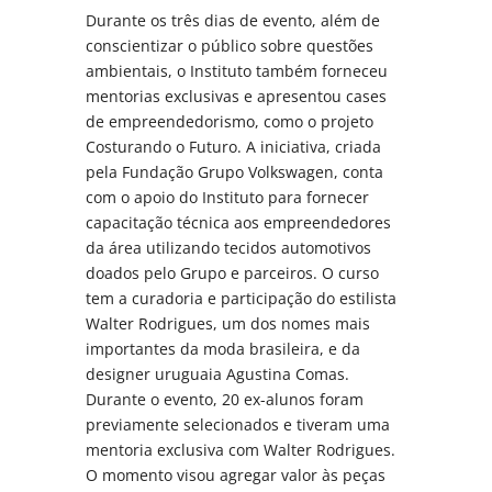
Durante os três dias de evento, além de
conscientizar o público sobre questões
ambientais, o Instituto também forneceu
mentorias exclusivas e apresentou cases
de empreendedorismo, como o projeto
Costurando o Futuro. A iniciativa, criada
pela Fundação Grupo Volkswagen, conta
com o apoio do Instituto para fornecer
capacitação técnica aos empreendedores
da área utilizando tecidos automotivos
doados pelo Grupo e parceiros. O curso
tem a curadoria e participação do estilista
Walter Rodrigues, um dos nomes mais
importantes da moda brasileira, e da
designer uruguaia Agustina Comas.
Durante o evento, 20 ex-alunos foram
previamente selecionados e tiveram uma
mentoria exclusiva com Walter Rodrigues.
O momento visou agregar valor às peças