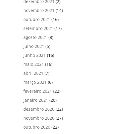
dezembro 2021
(2)
novembro 2021
(14)
outubro 2021
(16)
setembro 2021
(17)
agosto 2021
(8)
julho 2021
(5)
junho 2021
(16)
maio 2021
(16)
abril 2021
(7)
março 2021
(6)
fevereiro 2021
(22)
janeiro 2021
(20)
dezembro 2020
(22)
novembro 2020
(27)
outubro 2020
(22)