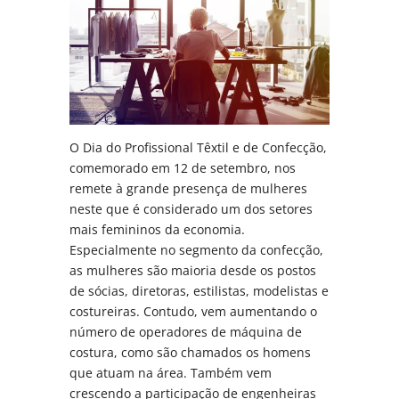
O Dia do Profissional Têxtil e de Confecção,
comemorado em 12 de setembro, nos
remete à grande presença de mulheres
neste que é considerado um dos setores
mais femininos da economia.
Especialmente no segmento da confecção,
as mulheres são maioria desde os postos
de sócias, diretoras, estilistas, modelistas e
costureiras. Contudo, vem aumentando o
número de operadores de máquina de
costura, como são chamados os homens
que atuam na área. Também vem
crescendo a participação de engenheiras