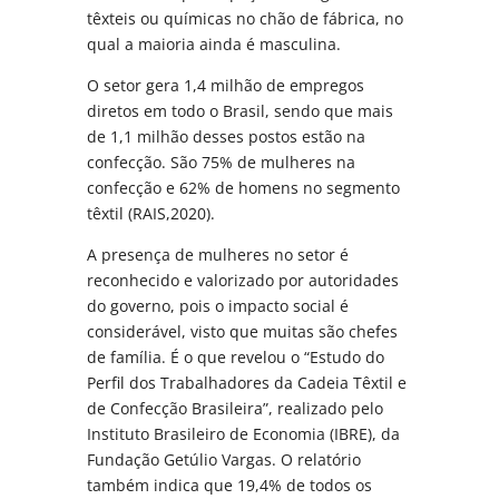
têxteis ou químicas no chão de fábrica, no
qual a maioria ainda é masculina.
O setor gera 1,4 milhão de empregos
diretos em todo o Brasil, sendo que mais
de 1,1 milhão desses postos estão na
confecção. São 75% de mulheres na
confecção e 62% de homens no segmento
têxtil (RAIS,2020).
A presença de mulheres no setor é
reconhecido e valorizado por autoridades
do governo, pois o impacto social é
considerável, visto que muitas são chefes
de família. É o que revelou o “Estudo do
Perfil dos Trabalhadores da Cadeia Têxtil e
de Confecção Brasileira”, realizado pelo
Instituto Brasileiro de Economia (IBRE), da
Fundação Getúlio Vargas. O relatório
também indica que 19,4% de todos os