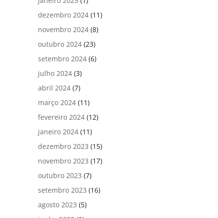
janeiro 2025
(1)
dezembro 2024
(11)
novembro 2024
(8)
outubro 2024
(23)
setembro 2024
(6)
julho 2024
(3)
abril 2024
(7)
março 2024
(11)
fevereiro 2024
(12)
janeiro 2024
(11)
dezembro 2023
(15)
novembro 2023
(17)
outubro 2023
(7)
setembro 2023
(16)
agosto 2023
(5)