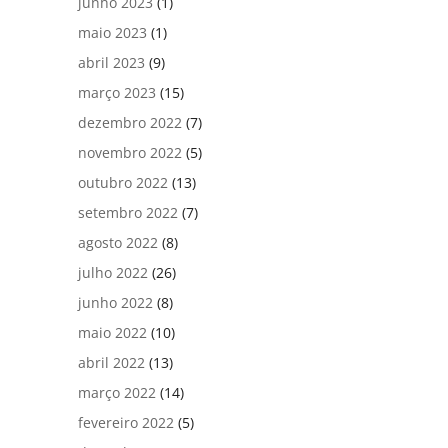
junho 2023
(1)
maio 2023
(1)
abril 2023
(9)
março 2023
(15)
dezembro 2022
(7)
novembro 2022
(5)
outubro 2022
(13)
setembro 2022
(7)
agosto 2022
(8)
julho 2022
(26)
junho 2022
(8)
maio 2022
(10)
abril 2022
(13)
março 2022
(14)
fevereiro 2022
(5)