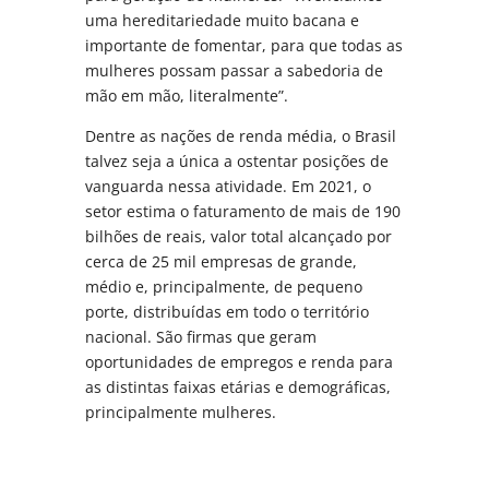
uma hereditariedade muito bacana e
importante de fomentar, para que todas as
mulheres possam passar a sabedoria de
mão em mão, literalmente”.
Dentre as nações de renda média, o Brasil
talvez seja a única a ostentar posições de
vanguarda nessa atividade. Em 2021, o
setor estima o faturamento de mais de 190
bilhões de reais, valor total alcançado por
cerca de 25 mil empresas de grande,
médio e, principalmente, de pequeno
porte, distribuídas em todo o território
nacional. São firmas que geram
oportunidades de empregos e renda para
as distintas faixas etárias e demográficas,
principalmente mulheres.