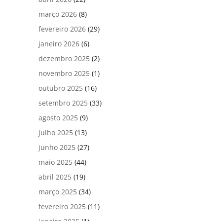
março 2026
(8)
fevereiro 2026
(29)
janeiro 2026
(6)
dezembro 2025
(2)
novembro 2025
(1)
outubro 2025
(16)
setembro 2025
(33)
agosto 2025
(9)
julho 2025
(13)
junho 2025
(27)
maio 2025
(44)
abril 2025
(19)
março 2025
(34)
fevereiro 2025
(11)