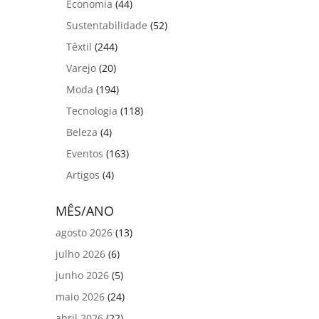
Economia
(44)
Sustentabilidade
(52)
Têxtil
(244)
Varejo
(20)
Moda
(194)
Tecnologia
(118)
Beleza
(4)
Eventos
(163)
Artigos
(4)
MÊS/ANO
agosto 2026
(13)
julho 2026
(6)
junho 2026
(5)
maio 2026
(24)
abril 2026
(22)