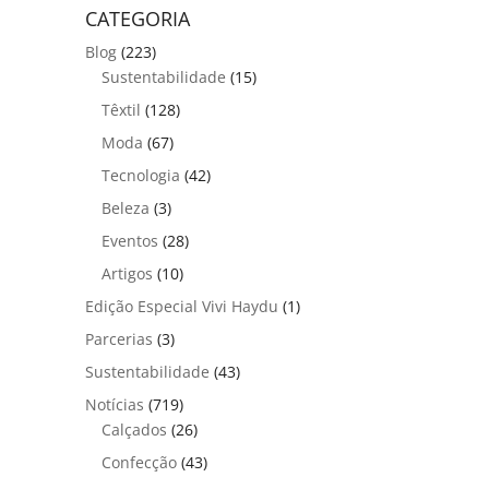
CATEGORIA
Blog
(223)
Sustentabilidade
(15)
Têxtil
(128)
Moda
(67)
Tecnologia
(42)
Beleza
(3)
Eventos
(28)
Artigos
(10)
Edição Especial Vivi Haydu
(1)
Parcerias
(3)
Sustentabilidade
(43)
Notícias
(719)
Calçados
(26)
Confecção
(43)