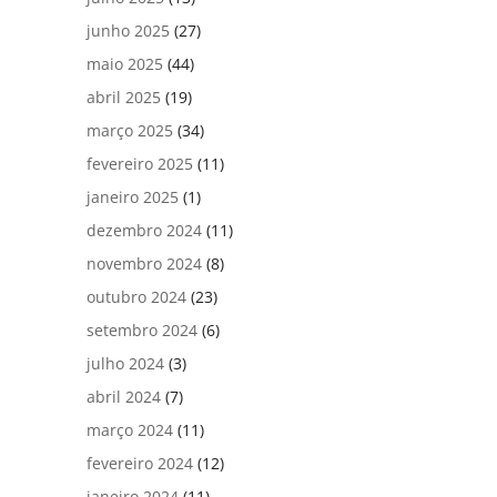
junho 2025
(27)
maio 2025
(44)
abril 2025
(19)
março 2025
(34)
fevereiro 2025
(11)
janeiro 2025
(1)
dezembro 2024
(11)
novembro 2024
(8)
outubro 2024
(23)
setembro 2024
(6)
julho 2024
(3)
abril 2024
(7)
março 2024
(11)
fevereiro 2024
(12)
janeiro 2024
(11)