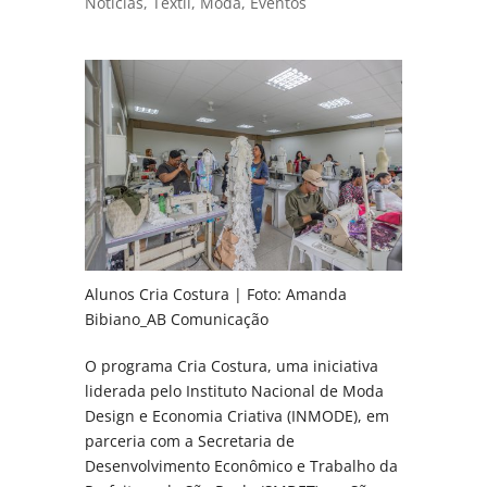
Notícias
,
Têxtil
,
Moda
,
Eventos
Alunos Cria Costura | Foto: Amanda
Bibiano_AB Comunicação
O programa Cria Costura, uma iniciativa
liderada pelo Instituto Nacional de Moda
Design e Economia Criativa (INMODE), em
parceria com a Secretaria de
Desenvolvimento Econômico e Trabalho da