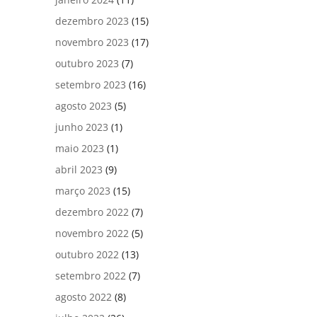
dezembro 2023
(15)
novembro 2023
(17)
outubro 2023
(7)
setembro 2023
(16)
agosto 2023
(5)
junho 2023
(1)
maio 2023
(1)
abril 2023
(9)
março 2023
(15)
dezembro 2022
(7)
novembro 2022
(5)
outubro 2022
(13)
setembro 2022
(7)
agosto 2022
(8)