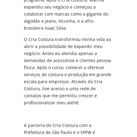
expandiu seu negócio e começou a
colaborar com marcas como a gigante do
algodão e jeans, Vicunha, e a afro-
brasileira Isaac Silva.
O Cria Costura transformou minha vida ao
abrir a possibilidade de expandir meu
negócio. Antes eu atendia apenas a
demandas de acessórios e clientes pessoa
física. Após o curso, comecei a oferecer
serviços de costura e produção em grande
escala para empresas. Através do Cria
Costura, tive acesso a uma rede de
contatos que me permitiu crescer e
profissionalizar meu ateliê.
A parceria do Cria Costura com a
Prefeitura de São Paulo e o SPFW é