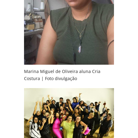
Marina Miguel de Oliveira aluna Cria
Costura | Foto divulgação