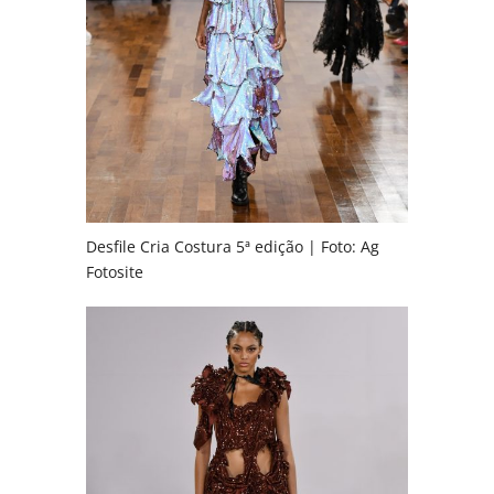
Desfile Cria Costura 5ª edição | Foto: Ag
Fotosite