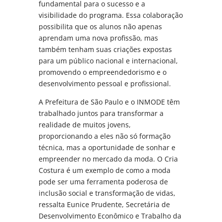
fundamental para o sucesso e a
visibilidade do programa. Essa colaboração
possibilita que os alunos não apenas
aprendam uma nova profissão, mas
também tenham suas criações expostas
para um público nacional e internacional,
promovendo o empreendedorismo e o
desenvolvimento pessoal e profissional.
A Prefeitura de São Paulo e o INMODE têm
trabalhado juntos para transformar a
realidade de muitos jovens,
proporcionando a eles não só formação
técnica, mas a oportunidade de sonhar e
empreender no mercado da moda. O Cria
Costura é um exemplo de como a moda
pode ser uma ferramenta poderosa de
inclusão social e transformação de vidas,
ressalta Eunice Prudente, Secretária de
Desenvolvimento Econômico e Trabalho da