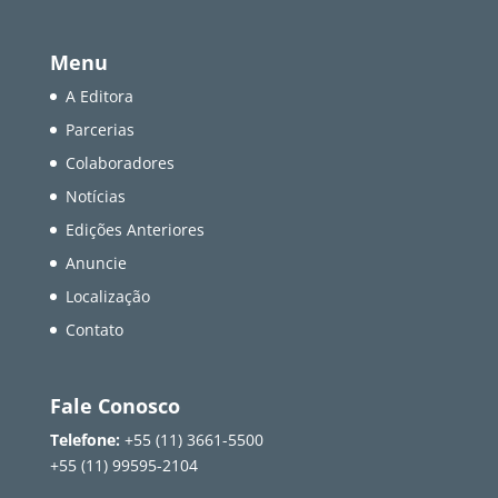
Menu
A Editora
Parcerias
Colaboradores
Notícias
Edições Anteriores
Anuncie
Localização
Contato
Fale Conosco
Telefone:
+55 (11) 3661-5500
+55 (11) 99595-2104