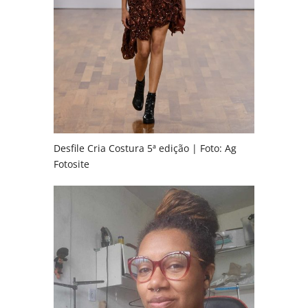
Desfile Cria Costura 5ª edição | Foto: Ag
Fotosite