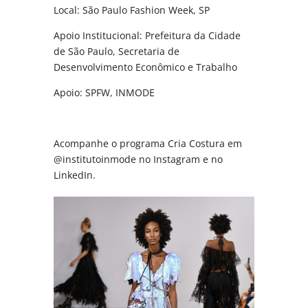
Local: São Paulo Fashion Week, SP
Apoio Institucional: Prefeitura da Cidade
de São Paulo, Secretaria de
Desenvolvimento Econômico e Trabalho
Apoio: SPFW, INMODE
Acompanhe o programa Cria Costura em
@institutoinmode no Instagram e no
LinkedIn.