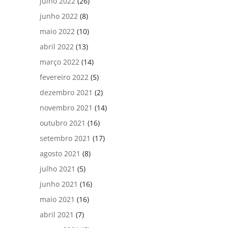
julho 2022
(26)
junho 2022
(8)
maio 2022
(10)
abril 2022
(13)
março 2022
(14)
fevereiro 2022
(5)
dezembro 2021
(2)
novembro 2021
(14)
outubro 2021
(16)
setembro 2021
(17)
agosto 2021
(8)
julho 2021
(5)
junho 2021
(16)
maio 2021
(16)
abril 2021
(7)