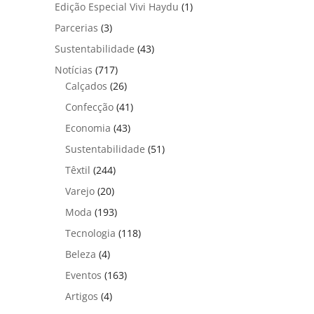
Edição Especial Vivi Haydu
(1)
Parcerias
(3)
Sustentabilidade
(43)
Notícias
(717)
Calçados
(26)
Confecção
(41)
Economia
(43)
Sustentabilidade
(51)
Têxtil
(244)
Varejo
(20)
Moda
(193)
Tecnologia
(118)
Beleza
(4)
Eventos
(163)
Artigos
(4)