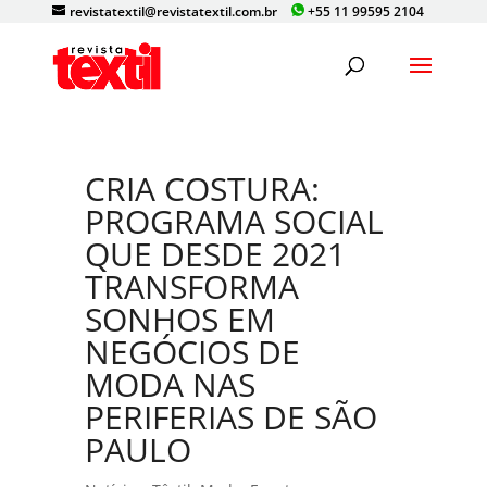
revistatextil@revistatextil.com.br
+55 11 99595 2104
CRIA COSTURA:
PROGRAMA SOCIAL
QUE DESDE 2021
TRANSFORMA
SONHOS EM
NEGÓCIOS DE
MODA NAS
PERIFERIAS DE SÃO
PAULO