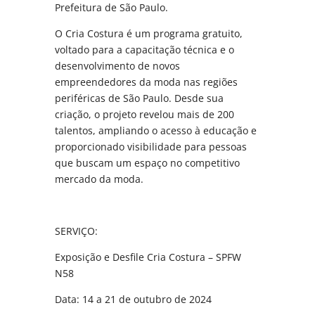
Prefeitura de São Paulo.
O Cria Costura é um programa gratuito,
voltado para a capacitação técnica e o
desenvolvimento de novos
empreendedores da moda nas regiões
periféricas de São Paulo. Desde sua
criação, o projeto revelou mais de 200
talentos, ampliando o acesso à educação e
proporcionado visibilidade para pessoas
que buscam um espaço no competitivo
mercado da moda.
SERVIÇO:
Exposição e Desfile Cria Costura – SPFW
N58
Data: 14 a 21 de outubro de 2024