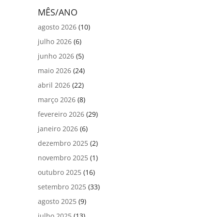
MÊS/ANO
agosto 2026
(10)
julho 2026
(6)
junho 2026
(5)
maio 2026
(24)
abril 2026
(22)
março 2026
(8)
fevereiro 2026
(29)
janeiro 2026
(6)
dezembro 2025
(2)
novembro 2025
(1)
outubro 2025
(16)
setembro 2025
(33)
agosto 2025
(9)
julho 2025
(13)