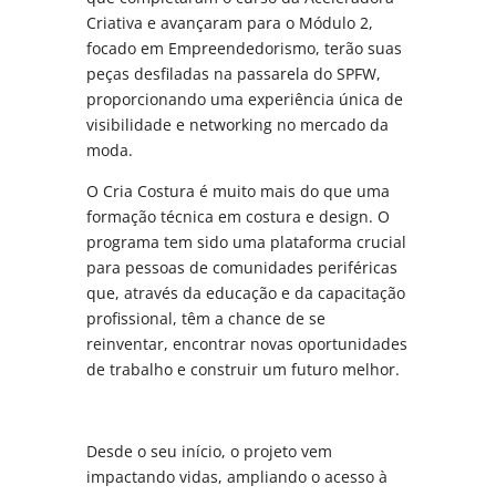
Criativa e avançaram para o Módulo 2,
focado em Empreendedorismo, terão suas
peças desfiladas na passarela do SPFW,
proporcionando uma experiência única de
visibilidade e networking no mercado da
moda.
O Cria Costura é muito mais do que uma
formação técnica em costura e design. O
programa tem sido uma plataforma crucial
para pessoas de comunidades periféricas
que, através da educação e da capacitação
profissional, têm a chance de se
reinventar, encontrar novas oportunidades
de trabalho e construir um futuro melhor.
Desde o seu início, o projeto vem
impactando vidas, ampliando o acesso à