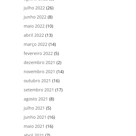
julho 2022
(26)
junho 2022
(8)
maio 2022
(10)
abril 2022
(13)
março 2022
(14)
fevereiro 2022
(5)
dezembro 2021
(2)
novembro 2021
(14)
outubro 2021
(16)
setembro 2021
(17)
agosto 2021
(8)
julho 2021
(5)
junho 2021
(16)
maio 2021
(16)
abril 2021
(7)