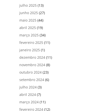
julho 2025
(13)
junho 2025
(27)
maio 2025
(44)
abril 2025
(19)
março 2025
(34)
fevereiro 2025
(11)
janeiro 2025
(1)
dezembro 2024
(11)
novembro 2024
(8)
outubro 2024
(23)
setembro 2024
(6)
julho 2024
(3)
abril 2024
(7)
março 2024
(11)
fevereiro 2024
(12)