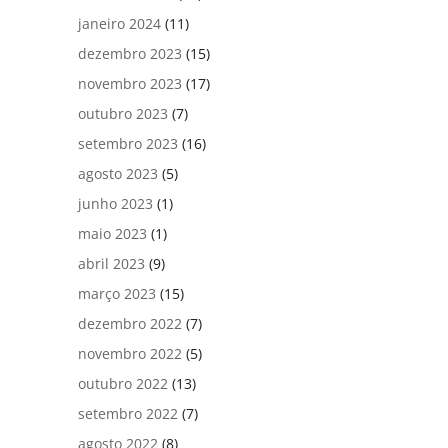
janeiro 2024
(11)
dezembro 2023
(15)
novembro 2023
(17)
outubro 2023
(7)
setembro 2023
(16)
agosto 2023
(5)
junho 2023
(1)
maio 2023
(1)
abril 2023
(9)
março 2023
(15)
dezembro 2022
(7)
novembro 2022
(5)
outubro 2022
(13)
setembro 2022
(7)
agosto 2022
(8)