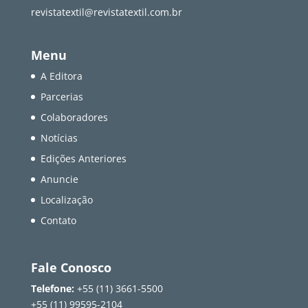
revistatextil@revistatextil.com.br
Menu
A Editora
Parcerias
Colaboradores
Notícias
Edições Anteriores
Anuncie
Localização
Contato
Fale Conosco
Telefone:
+55 (11) 3661-5500
+55 (11) 99595-2104