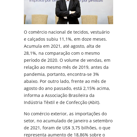
O comércio nacional de tecidos, vestuário
e calçados subiu 11,1%, em doze meses.
Acumula em 2021, até agosto, alta de
28,1%, na comparação com o mesmo
período de 2020. O volume de vendas, em
relação ao mesmo mês de 2019, antes da
pandemia, portanto, encontra-se 3%
abaixo. Por outro lado, frente ao mês de
agosto do ano passado, está 2,15% acima,
informa a Associação Brasileira da
Indústria Têxtil e de Confecção (Abit).
No comércio exterior, as importações do
setor, no acumulado de janeiro a setembro
de 2021, foram de US$ 3,75 bilhões, o que
representa aumento de 18,86% sobre o