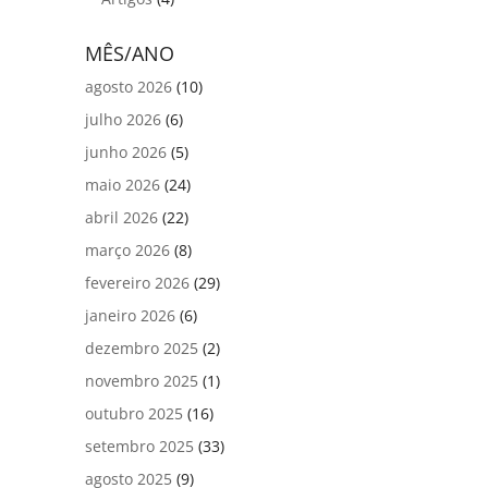
MÊS/ANO
agosto 2026
(10)
julho 2026
(6)
junho 2026
(5)
maio 2026
(24)
abril 2026
(22)
março 2026
(8)
fevereiro 2026
(29)
janeiro 2026
(6)
dezembro 2025
(2)
novembro 2025
(1)
outubro 2025
(16)
setembro 2025
(33)
agosto 2025
(9)