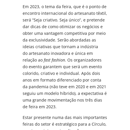
Em 2023, o tema da feira, que é o ponto de
encontro internacional do artesanato têxtil,
será “Seja criativo. Seja único”, e pretende
dar dicas de como otimizar os negócios e
obter uma vantagem competitiva por meio
da exclusividade. Serão abordadas as
ideias criativas que tornam a indústria
do artesanato inovadora e única em
relação ao
fast fashion
. Os organizadores
do evento garantem que será um evento
colorido, criativo e individual. Após dois
anos em formato diferenciado por conta
da pandemia (não teve em 2020 e em 2021
seguiu um modelo híbrido), a expectativa é
uma grande movimentação nos três dias
de feira em 2023.
Estar presente numa das mais importantes
feiras do setor é estratégico para a Círculo,