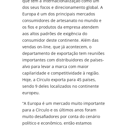
que tem a internacionalização como um
dos seus focos e direcionamento global. A
Europa é um dos principais mercados
consumidores de artesanato no mundo e
os fios e produtos da empresa atendem
aos altos padrões de exigência do
consumidor deste continente. Além das
vendas on-line, que já acontecem, o
departamento de exportação tem reuniões
importantes com distribuidores de países-
alvo para levar a marca com maior
capilaridade e competitividade à região.
Hoje, a Círculo exporta para 45 países,
sendo 9 deles localizados no continente
europeu.
“A Europa é um mercado muito importante
para a Círculo e os últimos anos foram
muito desafiadores por conta do cenário
político e econômico, então estamos