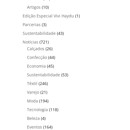
Artigos
(10)
Edição Especial Vivi Haydu
(1)
Parcerias
(3)
Sustentabilidade
(43)
Notícias
(721)
Calçados
(26)
Confecção
(44)
Economia
(45)
Sustentabilidade
(53)
Têxtil
(246)
Varejo
(21)
Moda
(194)
Tecnologia
(118)
Beleza
(4)
Eventos
(164)