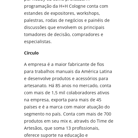
programação da H+H Cologne conta com
estandes de expositores, workshops,
palestras, rodas de negócios e painéis de
discussões que envolvem os principais
tomadores de decisão, compradores e
especialistas.
Círculo
A empresa é a maior fabricante de fios
para trabalhos manuais da América Latina
e desenvolve produtos e acessórios para
artesanato. Há 85 anos no mercado, conta
com mais de 1,5 mil colaboradores ativos
na empresa, exporta para mais de 45
países e é a marca com maior atuação do
segmento no país. Conta com mais de 700
produtos em seu mix e, através do Time de
Artesãos, que soma 13 profissionais,
oferece suporte na educação e