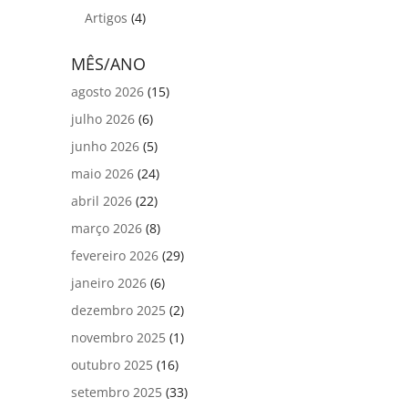
Artigos
(4)
MÊS/ANO
agosto 2026
(15)
julho 2026
(6)
junho 2026
(5)
maio 2026
(24)
abril 2026
(22)
março 2026
(8)
fevereiro 2026
(29)
janeiro 2026
(6)
dezembro 2025
(2)
novembro 2025
(1)
outubro 2025
(16)
setembro 2025
(33)