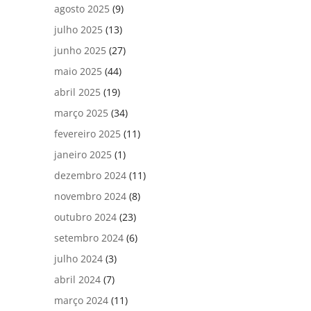
agosto 2025
(9)
julho 2025
(13)
junho 2025
(27)
maio 2025
(44)
abril 2025
(19)
março 2025
(34)
fevereiro 2025
(11)
janeiro 2025
(1)
dezembro 2024
(11)
novembro 2024
(8)
outubro 2024
(23)
setembro 2024
(6)
julho 2024
(3)
abril 2024
(7)
março 2024
(11)