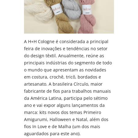
A H+H Cologne é considerada a principal
feira de inovações e tendências no setor
do design têxtil. Anualmente, reúne as
principais indústrias do segmento de todo
o mundo que apresentam as novidades
em costura, crochê, tricô, bordados e
artesanato. A brasileira Círculo, maior
fabricante de fios para trabalhos manuais
da América Latina, participa pelo sétimo
ano e vai expor alguns lançamentos da
marca: kits novos dos temas Primeiro
Amigurumi, Halloween e Natal, além dos
fios In Love e de Malha (um dos mais
aguardados para este ano).