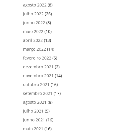
agosto 2022
(8)
julho 2022
(26)
junho 2022
(8)
maio 2022
(10)
abril 2022
(13)
março 2022
(14)
fevereiro 2022
(5)
dezembro 2021
(2)
novembro 2021
(14)
outubro 2021
(16)
setembro 2021
(17)
agosto 2021
(8)
julho 2021
(5)
junho 2021
(16)
maio 2021
(16)