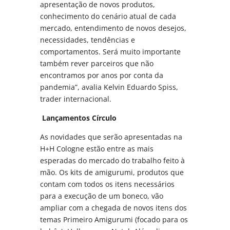
apresentação de novos produtos,
conhecimento do cenário atual de cada
mercado, entendimento de novos desejos,
necessidades, tendências e
comportamentos. Será muito importante
também rever parceiros que não
encontramos por anos por conta da
pandemia”, avalia Kelvin Eduardo Spiss,
trader internacional.
Lançamentos Círculo
As novidades que serão apresentadas na
H+H Cologne estão entre as mais
esperadas do mercado do trabalho feito à
mão. Os kits de amigurumi, produtos que
contam com todos os itens necessários
para a execução de um boneco, vão
ampliar com a chegada de novos itens dos
temas Primeiro Amigurumi (focado para os