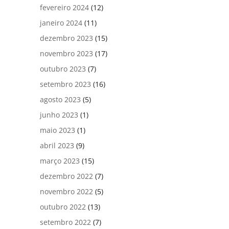
fevereiro 2024
(12)
janeiro 2024
(11)
dezembro 2023
(15)
novembro 2023
(17)
outubro 2023
(7)
setembro 2023
(16)
agosto 2023
(5)
junho 2023
(1)
maio 2023
(1)
abril 2023
(9)
março 2023
(15)
dezembro 2022
(7)
novembro 2022
(5)
outubro 2022
(13)
setembro 2022
(7)