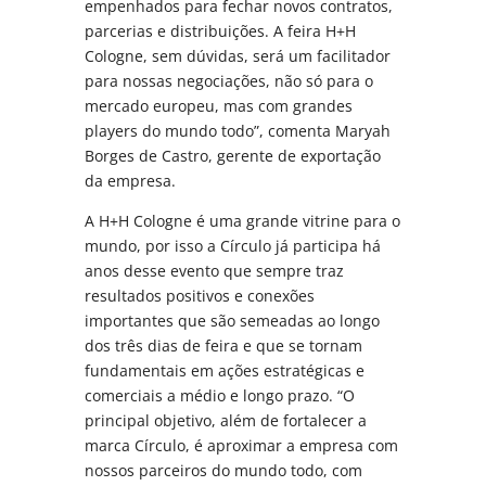
empenhados para fechar novos contratos,
parcerias e distribuições. A feira H+H
Cologne, sem dúvidas, será um facilitador
para nossas negociações, não só para o
mercado europeu, mas com grandes
players do mundo todo”, comenta Maryah
Borges de Castro, gerente de exportação
da empresa.
A H+H Cologne é uma grande vitrine para o
mundo, por isso a Círculo já participa há
anos desse evento que sempre traz
resultados positivos e conexões
importantes que são semeadas ao longo
dos três dias de feira e que se tornam
fundamentais em ações estratégicas e
comerciais a médio e longo prazo. “O
principal objetivo, além de fortalecer a
marca Círculo, é aproximar a empresa com
nossos parceiros do mundo todo, com