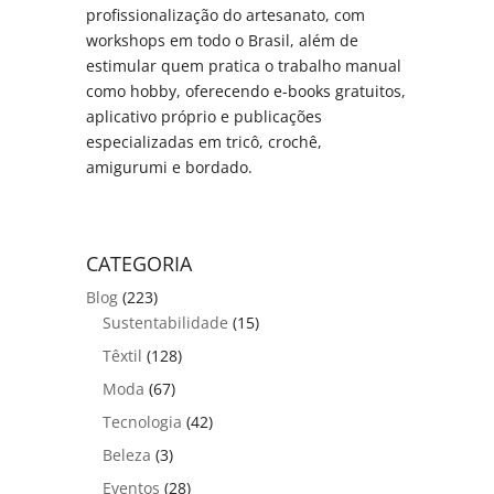
profissionalização do artesanato, com
workshops em todo o Brasil, além de
estimular quem pratica o trabalho manual
como hobby, oferecendo e-books gratuitos,
aplicativo próprio e publicações
especializadas em tricô, crochê,
amigurumi e bordado.
CATEGORIA
Blog
(223)
Sustentabilidade
(15)
Têxtil
(128)
Moda
(67)
Tecnologia
(42)
Beleza
(3)
Eventos
(28)