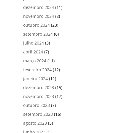
dezembro 2024
(11)
novembro 2024
(8)
outubro 2024
(23)
setembro 2024
(6)
julho 2024
(3)
abril 2024
(7)
março 2024
(11)
fevereiro 2024
(12)
janeiro 2024
(11)
dezembro 2023
(15)
novembro 2023
(17)
outubro 2023
(7)
setembro 2023
(16)
agosto 2023
(5)
junho 2023
(1)