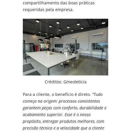
compartilhamento das boas práticas
requeridas pela empresa.
Créditos: Gmeoleticia
Para a cliente, o benefício é direto.
“Tudo
começa na origem: processos consistentes
garantem peças com conforto, durabilidade e
acabamento superior. Esse é o nosso
propósito, entregar produtos melhores, com
precisão técnica e a velocidade que a cliente