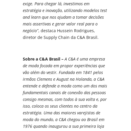
exige. Para chegar lá, investimos em
estratégia e inovação, utilizando modelos test
and learn que nos ajudam a tomar decisões
mais assertivas e gerar valor real para o
negócio”
, destaca Hussein Rodrigues,
diretor de Supply Chain da C&A Brasil.
Sobre a C&A Brasil –
A C&A é uma empresa
de moda focada em propor experiências que
vão além do vestir. Fundada em 1841 pelos
irmãos Clemens e August na Holanda, a C&A
entende e defende a moda como um dos mais
fundamentais canais de conexão das pessoas
consigo mesmas, com todos à sua volta e, por
isso, coloca os seus clientes no centro da
estratégia. Uma das maiores varejistas de
moda do mundo, a C&A chegou ao Brasil em
1976 quando inaugurou a sua primeira loja