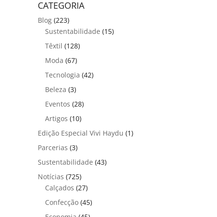
CATEGORIA
Blog
(223)
Sustentabilidade
(15)
Têxtil
(128)
Moda
(67)
Tecnologia
(42)
Beleza
(3)
Eventos
(28)
Artigos
(10)
Edição Especial Vivi Haydu
(1)
Parcerias
(3)
Sustentabilidade
(43)
Notícias
(725)
Calçados
(27)
Confecção
(45)
Economia
(45)