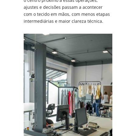
o centro próximo a essas operações,
ajustes e decisões passam a acontecer
com o tecido em mãos, com menos etapas
intermediárias e maior clareza técnica.