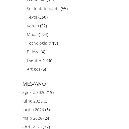
Sustentabilidade
(55)
Têxtil
(250)
Varejo
(22)
Moda
(194)
Tecnologia
(119)
Beleza
(4)
Eventos
(166)
Artigos
(6)
MÊS/ANO
agosto 2026
(19)
julho 2026
(6)
junho 2026
(5)
maio 2026
(24)
abril 2026
(22)