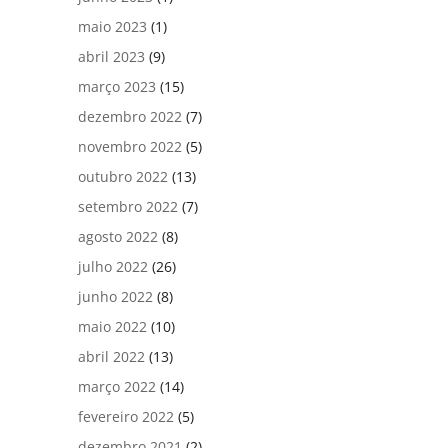
maio 2023
(1)
abril 2023
(9)
março 2023
(15)
dezembro 2022
(7)
novembro 2022
(5)
outubro 2022
(13)
setembro 2022
(7)
agosto 2022
(8)
julho 2022
(26)
junho 2022
(8)
maio 2022
(10)
abril 2022
(13)
março 2022
(14)
fevereiro 2022
(5)
dezembro 2021
(2)