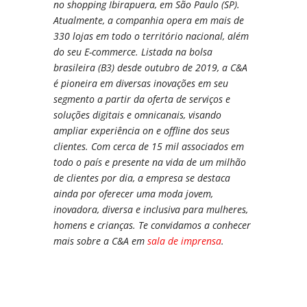
no shopping Ibirapuera, em São Paulo (SP).
Atualmente, a companhia opera em mais de
330 lojas em todo o território nacional, além
do seu E-commerce. Listada na bolsa
brasileira (B3) desde outubro de 2019, a C&A
é pioneira em diversas inovações em seu
segmento a partir da oferta de serviços e
soluções digitais e omnicanais, visando
ampliar experiência on e offline dos seus
clientes. Com cerca de 15 mil associados em
todo o país e presente na vida de um milhão
de clientes por dia, a empresa se destaca
ainda por oferecer uma moda jovem,
inovadora, diversa e inclusiva para mulheres,
homens e crianças. Te convidamos a conhecer
mais sobre a C&A em
sala de imprensa
.