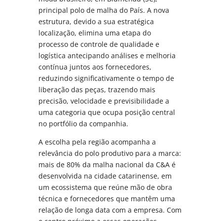
principal polo de malha do País. A nova
estrutura, devido a sua estratégica
localização, elimina uma etapa do
processo de controle de qualidade e
logística antecipando análises e melhoria
contínua juntos aos fornecedores,
reduzindo significativamente o tempo de
liberação das peças, trazendo mais
precisão, velocidade e previsibilidade a
uma categoria que ocupa posição central
no portfólio da companhia.
A escolha pela região acompanha a
relevância do polo produtivo para a marca:
mais de 80% da malha nacional da C&A é
desenvolvida na cidade catarinense, em
um ecossistema que reúne mão de obra
técnica e fornecedores que mantêm uma
relação de longa data com a empresa. Com