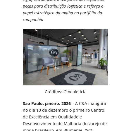
peças para distribuição logística e reforça o
papel estratégico da malha no portfólio da
companhia
Créditos: Gmeoleticia
São Paulo, janeiro, 2026
– A C&A inaugura
no dia 10 de dezembro o primeiro Centro
de Excelência em Qualidade e
Desenvolvimento de Malharia do varejo de
moda brasileiro, em Blumenau (SC),