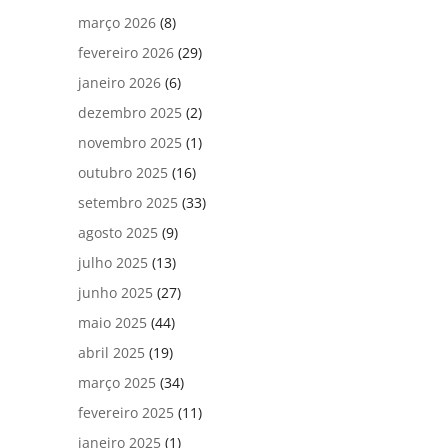
março 2026
(8)
fevereiro 2026
(29)
janeiro 2026
(6)
dezembro 2025
(2)
novembro 2025
(1)
outubro 2025
(16)
setembro 2025
(33)
agosto 2025
(9)
julho 2025
(13)
junho 2025
(27)
maio 2025
(44)
abril 2025
(19)
março 2025
(34)
fevereiro 2025
(11)
janeiro 2025
(1)