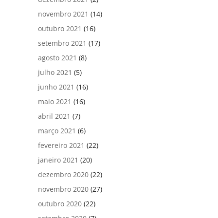
novembro 2021
(14)
outubro 2021
(16)
setembro 2021
(17)
agosto 2021
(8)
julho 2021
(5)
junho 2021
(16)
maio 2021
(16)
abril 2021
(7)
março 2021
(6)
fevereiro 2021
(22)
janeiro 2021
(20)
dezembro 2020
(22)
novembro 2020
(27)
outubro 2020
(22)