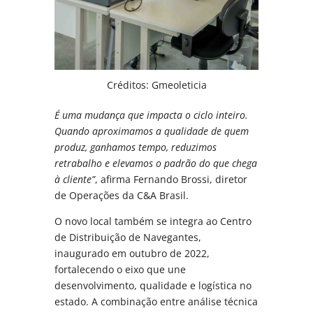
Créditos: Gmeoleticia
É uma mudança que impacta o ciclo inteiro.
Quando aproximamos a qualidade de quem
produz, ganhamos tempo, reduzimos
retrabalho e elevamos o padrão do que chega
à cliente”
, afirma Fernando Brossi, diretor
de Operações da C&A Brasil.
O novo local também se integra ao Centro
de Distribuição de Navegantes,
inaugurado em outubro de 2022,
fortalecendo o eixo que une
desenvolvimento, qualidade e logística no
estado. A combinação entre análise técnica