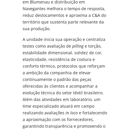
em Blumenau e distribuição em
Navegantes melhora o tempo de resposta,
reduz deslocamentos e aproxima a C&A do
território que sustenta parte relevante da
sua produção.
A unidade inicia sua operação e centraliza
testes como avaliação de
pilling
e torção,
estabilidade dimensional, solidez de cor,
elasticidade, resistência de costura e
conforto térmico, protocolos que reforçam
a ambição da companhia de elevar
continuamente o padrão das peças
oferecidas às clientes e acompanhar a
evolução técnica do setor têxtil brasileiro.
Além das atividades em laboratório, um
time especializado atuará em campo
realizando avaliações
in loco
e fortalecendo
a aproximação com os fornecedores,
garantindo transparência e promovendo o