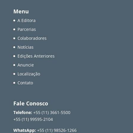
Menu
A Editora
Parcerias
Colaboradores
Notícias
Edições Anteriores
Anuncie
Localização
Contato
Fale Conosco
Telefone:
+55 (11) 3661-5500
+55 (11) 99595-2104
WhatsApp:
+55 (11) 98526-1266