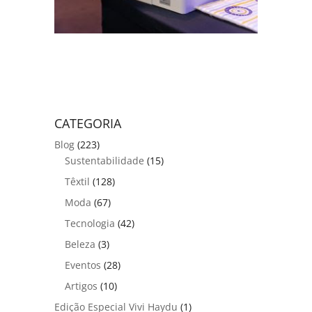
CATEGORIA
Blog
(223)
Sustentabilidade
(15)
Têxtil
(128)
Moda
(67)
Tecnologia
(42)
Beleza
(3)
Eventos
(28)
Artigos
(10)
Edição Especial Vivi Haydu
(1)