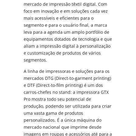
mercado de impressão têxtil digital. Com
foco em inovação e em soluções cada vez
mais acessíveis e eficientes para o
segmento e para o usuário final, a marca
leva para a agenda um amplo portfólio de
equipamentos dotados de tecnologia e que
aliam a impressão digital à personalização
e customização de produtos de vários
segmentos.
A linha de impressoras e soluções para os
mercados DTG (Direct-to-garment printing)
e DTF (Direct-to-film printing) é um dos
carros-chefes no stand: a impressora GTX
Pro mostra todo seu potencial de
produção, podendo ser utilizada para criar
uma vasta gama de produtos
personalizados. É a única máquina do
mercado nacional que imprime desde
imagens em roupas e acessórios até para a