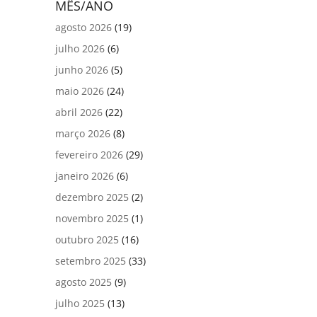
MÊS/ANO
agosto 2026
(19)
julho 2026
(6)
junho 2026
(5)
maio 2026
(24)
abril 2026
(22)
março 2026
(8)
fevereiro 2026
(29)
janeiro 2026
(6)
dezembro 2025
(2)
novembro 2025
(1)
outubro 2025
(16)
setembro 2025
(33)
agosto 2025
(9)
julho 2025
(13)