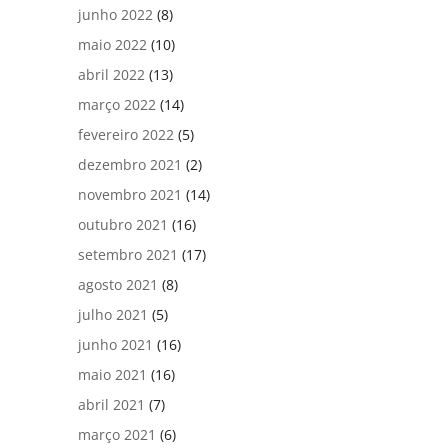
junho 2022
(8)
maio 2022
(10)
abril 2022
(13)
março 2022
(14)
fevereiro 2022
(5)
dezembro 2021
(2)
novembro 2021
(14)
outubro 2021
(16)
setembro 2021
(17)
agosto 2021
(8)
julho 2021
(5)
junho 2021
(16)
maio 2021
(16)
abril 2021
(7)
março 2021
(6)