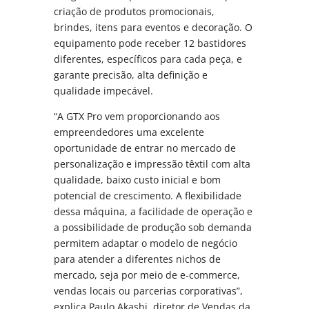
criação de produtos promocionais,
brindes, itens para eventos e decoração. O
equipamento pode receber 12 bastidores
diferentes, específicos para cada peça, e
garante precisão, alta definição e
qualidade impecável.
“A GTX Pro vem proporcionando aos
empreendedores uma excelente
oportunidade de entrar no mercado de
personalização e impressão têxtil com alta
qualidade, baixo custo inicial e bom
potencial de crescimento. A flexibilidade
dessa máquina, a facilidade de operação e
a possibilidade de produção sob demanda
permitem adaptar o modelo de negócio
para atender a diferentes nichos de
mercado, seja por meio de e-commerce,
vendas locais ou parcerias corporativas”,
explica Paulo Akashi, diretor de Vendas da