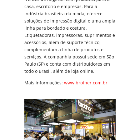
casa, escritório e empresas. Para a
indústria brasileira da moda, oferece
soluções de impressão digital e uma ampla
linha para bordado e costura.
Etiquetadoras, impressoras, suprimentos e
acessórios, além de suporte técnico,
complementam a linha de produtos e
serviços. A companhia possui sede em São
Paulo (SP) e conta com distribuidores em
todo o Brasil, além de loja online.
Mais informações:
www.brother.com.br