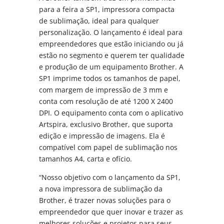
para a feira a SP1, impressora compacta
de sublimação, ideal para qualquer
personalização. O lançamento é ideal para
empreendedores que estão iniciando ou já
estão no segmento e querem ter qualidade
e produção de um equipamento Brother. A
SP1 imprime todos os tamanhos de papel,
com margem de impressão de 3 mm e
conta com resolução de até 1200 X 2400
DPI. O equipamento conta com o aplicativo
Artspira, exclusivo Brother, que suporta
edição e impressão de imagens. Ela é
compatível com papel de sublimação nos
tamanhos A4, carta e ofício.
“Nosso objetivo com o lançamento da SP1,
a nova impressora de sublimação da
Brother, é trazer novas soluções para o
empreendedor que quer inovar e trazer as
melhores soluções e projetos para seus