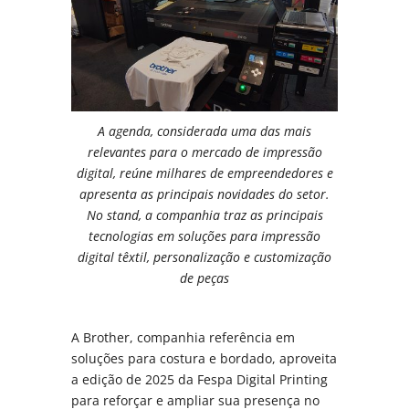
A agenda, considerada uma das mais
relevantes para o mercado de impressão
digital, reúne milhares de empreendedores e
apresenta as principais novidades do setor.
No stand, a companhia traz as principais
tecnologias em soluções para impressão
digital têxtil, personalização e customização
de peças
A Brother, companhia referência em
soluções para costura e bordado, aproveita
a edição de 2025 da Fespa Digital Printing
para reforçar e ampliar sua presença no