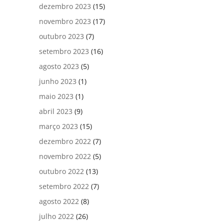
dezembro 2023
(15)
novembro 2023
(17)
outubro 2023
(7)
setembro 2023
(16)
agosto 2023
(5)
junho 2023
(1)
maio 2023
(1)
abril 2023
(9)
março 2023
(15)
dezembro 2022
(7)
novembro 2022
(5)
outubro 2022
(13)
setembro 2022
(7)
agosto 2022
(8)
julho 2022
(26)