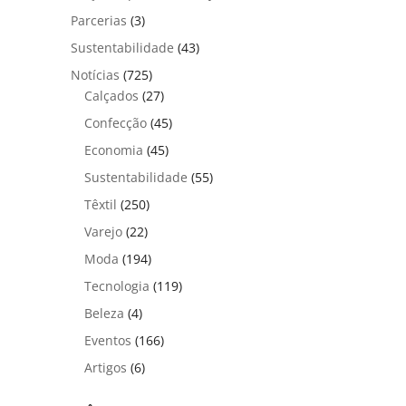
Parcerias
(3)
Sustentabilidade
(43)
Notícias
(725)
Calçados
(27)
Confecção
(45)
Economia
(45)
Sustentabilidade
(55)
Têxtil
(250)
Varejo
(22)
Moda
(194)
Tecnologia
(119)
Beleza
(4)
Eventos
(166)
Artigos
(6)