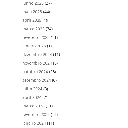
junho 2025
(27)
maio 2025
(44)
abril 2025
(19)
março 2025
(34)
fevereiro 2025
(11)
janeiro 2025
(1)
dezembro 2024
(11)
novembro 2024
(8)
outubro 2024
(23)
setembro 2024
(6)
julho 2024
(3)
abril 2024
(7)
março 2024
(11)
fevereiro 2024
(12)
janeiro 2024
(11)