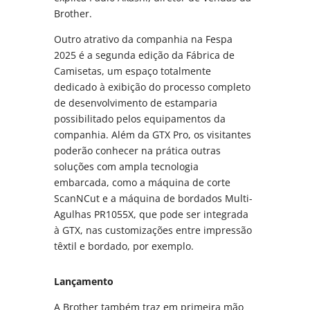
Brother.
Outro atrativo da companhia na Fespa
2025 é a segunda edição da Fábrica de
Camisetas, um espaço totalmente
dedicado à exibição do processo completo
de desenvolvimento de estamparia
possibilitado pelos equipamentos da
companhia. Além da GTX Pro, os visitantes
poderão conhecer na prática outras
soluções com ampla tecnologia
embarcada, como a máquina de corte
ScanNCut e a máquina de bordados Multi-
Agulhas PR1055X, que pode ser integrada
à GTX, nas customizações entre impressão
têxtil e bordado, por exemplo.
Lançamento
A Brother também traz em primeira mão