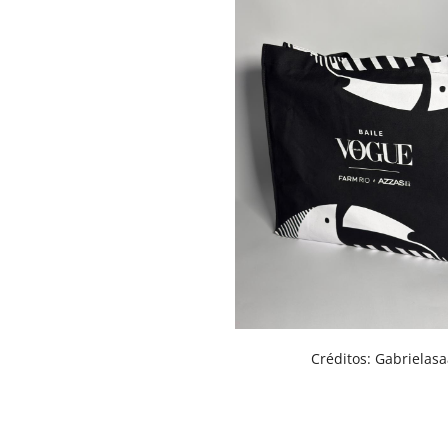
Créditos: Gabrielas