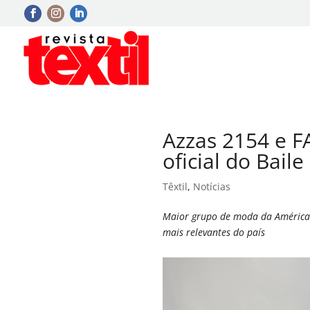
Azzas 2154 e F
oficial do Bail
Têxtil
,
Notícias
Maior grupo de moda da América 
mais relevantes do país