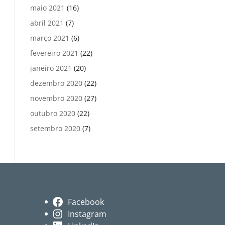
maio 2021
(16)
abril 2021
(7)
março 2021
(6)
fevereiro 2021
(22)
janeiro 2021
(20)
dezembro 2020
(22)
novembro 2020
(27)
outubro 2020
(22)
setembro 2020
(7)
Facebook
Instagram