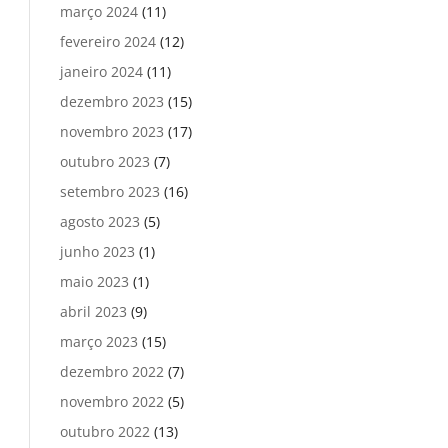
março 2024
(11)
fevereiro 2024
(12)
janeiro 2024
(11)
dezembro 2023
(15)
novembro 2023
(17)
outubro 2023
(7)
setembro 2023
(16)
agosto 2023
(5)
junho 2023
(1)
maio 2023
(1)
abril 2023
(9)
março 2023
(15)
dezembro 2022
(7)
novembro 2022
(5)
outubro 2022
(13)