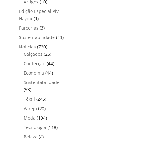
Artigos
(10)
Edição Especial Vivi
Haydu
(1)
Parcerias
(3)
Sustentabilidade
(43)
Notícias
(720)
Calçados
(26)
Confecção
(44)
Economia
(44)
Sustentabilidade
(53)
Têxtil
(245)
Varejo
(20)
Moda
(194)
Tecnologia
(118)
Beleza
(4)