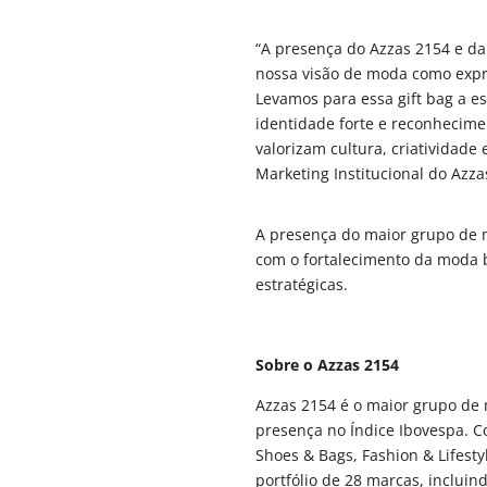
“A presença do Azzas 2154 e da
nossa visão de moda como expr
Levamos para essa gift bag a es
identidade forte e reconhecime
valorizam cultura, criatividade 
Marketing Institucional do Azza
A presença do maior grupo de 
com o fortalecimento da moda b
estratégicas.
Sobre o Azzas 2154
Azzas 2154 é o maior grupo de 
presença no Índice Ibovespa. 
Shoes & Bags, Fashion & Lifesty
portfólio de 28 marcas, incluin