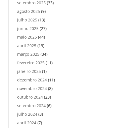
setembro 2025
(33)
agosto 2025
(9)
julho 2025
(13)
junho 2025
(27)
maio 2025
(44)
abril 2025
(19)
março 2025
(34)
fevereiro 2025
(11)
janeiro 2025
(1)
dezembro 2024
(11)
novembro 2024
(8)
outubro 2024
(23)
setembro 2024
(6)
julho 2024
(3)
abril 2024
(7)