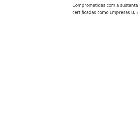
Comprometidas com a sustentab
certificadas como Empresas B.