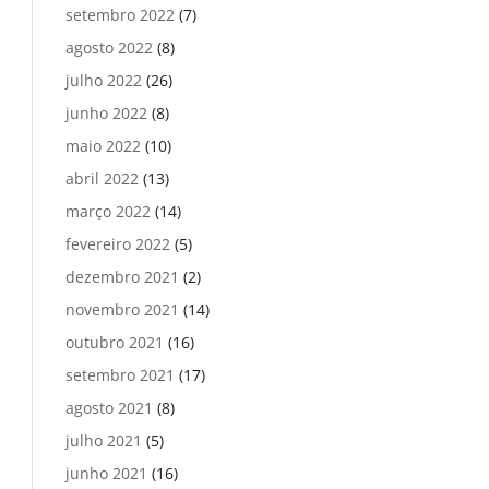
setembro 2022
(7)
agosto 2022
(8)
julho 2022
(26)
junho 2022
(8)
maio 2022
(10)
abril 2022
(13)
março 2022
(14)
fevereiro 2022
(5)
dezembro 2021
(2)
novembro 2021
(14)
outubro 2021
(16)
setembro 2021
(17)
agosto 2021
(8)
julho 2021
(5)
junho 2021
(16)