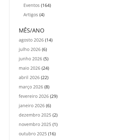
Eventos
(164)
Artigos
(4)
MÊS/ANO
agosto 2026
(14)
julho 2026
(6)
junho 2026
(5)
maio 2026
(24)
abril 2026
(22)
março 2026
(8)
fevereiro 2026
(29)
janeiro 2026
(6)
dezembro 2025
(2)
novembro 2025
(1)
outubro 2025
(16)