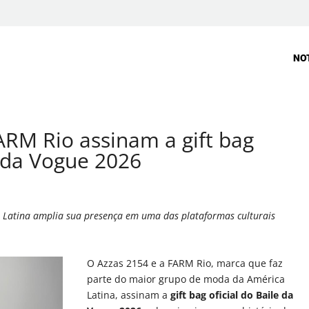
NO
ARM Rio assinam a gift bag
e da Vogue 2026
Latina amplia sua presença em uma das plataformas culturais
O Azzas 2154 e a FARM Rio, marca que faz
parte do maior grupo de moda da América
Latina, assinam a
gift bag oficial do Baile da