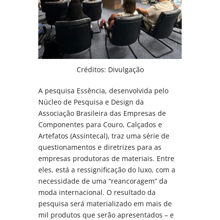
Créditos: D
ivulgação
A pesquisa Essência, desenvolvida pelo
Núcleo de Pesquisa e Design da
Associação Brasileira das Empresas de
Componentes para Couro, Calçados e
Artefatos (Assintecal), traz uma série de
questionamentos e diretrizes para as
empresas produtoras de materiais. Entre
eles, está a ressignificação do luxo, com a
necessidade de uma “reancoragem” da
moda internacional. O resultado da
pesquisa será materializado em mais de
mil produtos que serão apresentados – e