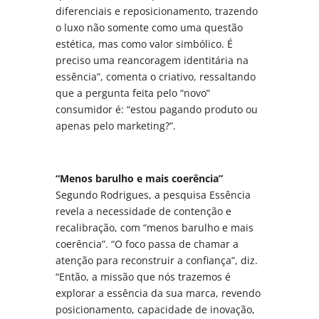
diferenciais e reposicionamento, trazendo
o luxo não somente como uma questão
estética, mas como valor simbólico. É
preciso uma reancoragem identitária na
essência”, comenta o criativo, ressaltando
que a pergunta feita pelo “novo”
consumidor é: “estou pagando produto ou
apenas pelo marketing?”.
“Menos barulho e mais coerência”
Segundo Rodrigues, a pesquisa Essência
revela a necessidade de contenção e
recalibração, com “menos barulho e mais
coerência”. “O foco passa de chamar a
atenção para reconstruir a confiança”, diz.
“Então, a missão que nós trazemos é
explorar a essência da sua marca, revendo
posicionamento, capacidade de inovação,