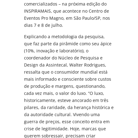
comercializados – na próxima edição do
INSPIRAMAIS, que acontece no Centro de
Eventos Pro Magno, em São Paulo/SP, nos
dias 7 e 8 de julho.
Explicando a metodologia da pesquisa,
que faz parte da pirâmide como seu ápice
(10%, inovação e laboratório), o
coordenador do Núcleo de Pesquisa e
Design da Assintecal, Walter Rodrigues,
ressalta que o consumidor mundial está
mais informado e consciente sobre custos
de produção e margens, questionando,
cada vez mais, o valor do luxo. “O luxo,
historicamente, esteve ancorado em três
pilares, da raridade, da herança histórica e
da autoridade cultural. Vivendo uma
guerra de preços, esse conceito entra em
crise de legitimidade. Hoje, marcas que
querem sobressair, precisam criar