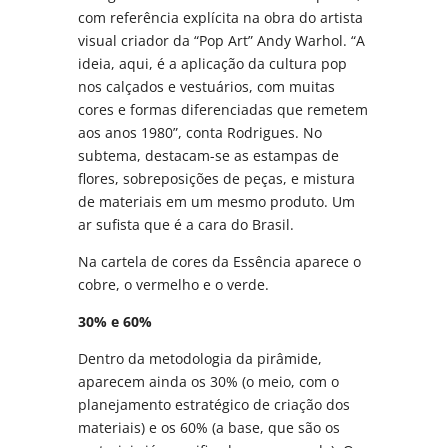
com referência explícita na obra do artista
visual criador da “Pop Art” Andy Warhol. “A
ideia, aqui, é a aplicação da cultura pop
nos calçados e vestuários, com muitas
cores e formas diferenciadas que remetem
aos anos 1980”, conta Rodrigues. No
subtema, destacam-se as estampas de
flores, sobreposições de peças, e mistura
de materiais em um mesmo produto. Um
ar sufista que é a cara do Brasil.
Na cartela de cores da Essência aparece o
cobre, o vermelho e o verde.
30% e 60%
Dentro da metodologia da pirâmide,
aparecem ainda os 30% (o meio, com o
planejamento estratégico de criação dos
materiais) e os 60% (a base, que são os