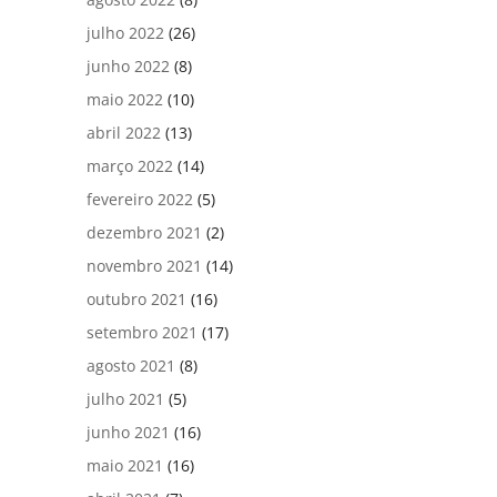
julho 2022
(26)
junho 2022
(8)
maio 2022
(10)
abril 2022
(13)
março 2022
(14)
fevereiro 2022
(5)
dezembro 2021
(2)
novembro 2021
(14)
outubro 2021
(16)
setembro 2021
(17)
agosto 2021
(8)
julho 2021
(5)
junho 2021
(16)
maio 2021
(16)