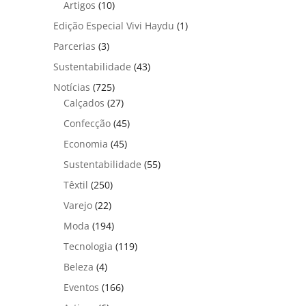
Artigos
(10)
Edição Especial Vivi Haydu
(1)
Parcerias
(3)
Sustentabilidade
(43)
Notícias
(725)
Calçados
(27)
Confecção
(45)
Economia
(45)
Sustentabilidade
(55)
Têxtil
(250)
Varejo
(22)
Moda
(194)
Tecnologia
(119)
Beleza
(4)
Eventos
(166)