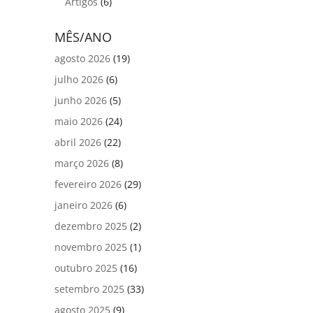
Artigos
(6)
MÊS/ANO
agosto 2026
(19)
julho 2026
(6)
junho 2026
(5)
maio 2026
(24)
abril 2026
(22)
março 2026
(8)
fevereiro 2026
(29)
janeiro 2026
(6)
dezembro 2025
(2)
novembro 2025
(1)
outubro 2025
(16)
setembro 2025
(33)
agosto 2025
(9)