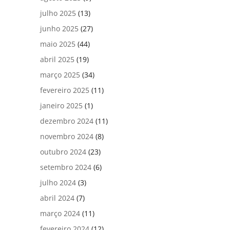
julho 2025
(13)
junho 2025
(27)
maio 2025
(44)
abril 2025
(19)
março 2025
(34)
fevereiro 2025
(11)
janeiro 2025
(1)
dezembro 2024
(11)
novembro 2024
(8)
outubro 2024
(23)
setembro 2024
(6)
julho 2024
(3)
abril 2024
(7)
março 2024
(11)
fevereiro 2024
(12)