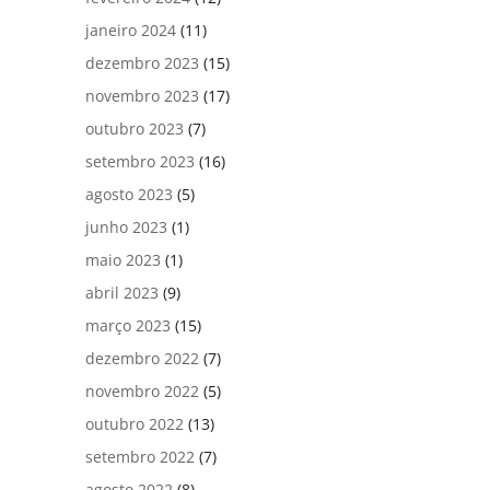
janeiro 2024
(11)
dezembro 2023
(15)
novembro 2023
(17)
outubro 2023
(7)
setembro 2023
(16)
agosto 2023
(5)
junho 2023
(1)
maio 2023
(1)
abril 2023
(9)
março 2023
(15)
dezembro 2022
(7)
novembro 2022
(5)
outubro 2022
(13)
setembro 2022
(7)
agosto 2022
(8)