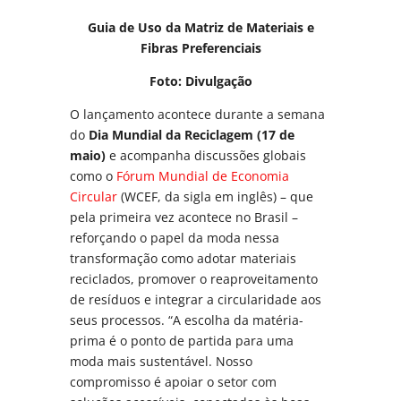
Guia de Uso da Matriz de Materiais e
Fibras Preferenciais
Foto: Divulgação
O lançamento acontece durante a semana
do
Dia Mundial da Reciclagem (17 de
maio)
e acompanha discussões globais
como o
Fórum Mundial de Economia
Circular
(WCEF, da sigla em inglês) – que
pela primeira vez acontece no Brasil –
reforçando o papel da moda nessa
transformação como adotar materiais
reciclados, promover o reaproveitamento
de resíduos e integrar a circularidade aos
seus processos. “A escolha da matéria-
prima é o ponto de partida para uma
moda mais sustentável. Nosso
compromisso é apoiar o setor com