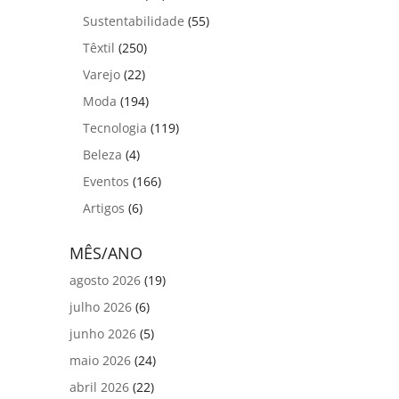
Sustentabilidade
(55)
Têxtil
(250)
Varejo
(22)
Moda
(194)
Tecnologia
(119)
Beleza
(4)
Eventos
(166)
Artigos
(6)
MÊS/ANO
agosto 2026
(19)
julho 2026
(6)
junho 2026
(5)
maio 2026
(24)
abril 2026
(22)