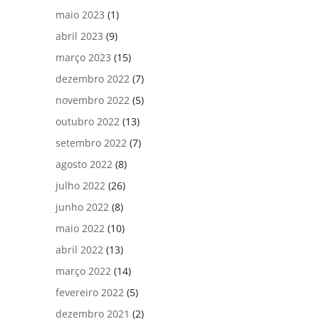
maio 2023
(1)
abril 2023
(9)
março 2023
(15)
dezembro 2022
(7)
novembro 2022
(5)
outubro 2022
(13)
setembro 2022
(7)
agosto 2022
(8)
julho 2022
(26)
junho 2022
(8)
maio 2022
(10)
abril 2022
(13)
março 2022
(14)
fevereiro 2022
(5)
dezembro 2021
(2)