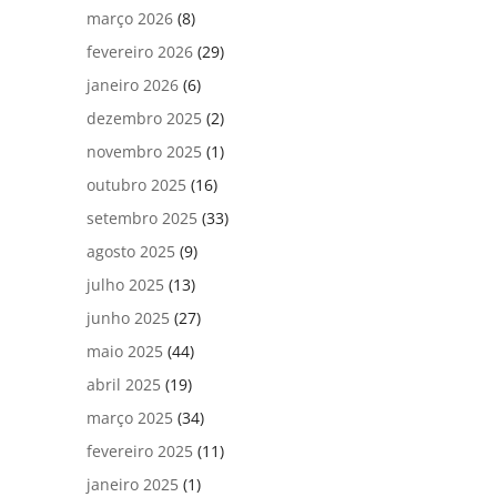
março 2026
(8)
fevereiro 2026
(29)
janeiro 2026
(6)
dezembro 2025
(2)
novembro 2025
(1)
outubro 2025
(16)
setembro 2025
(33)
agosto 2025
(9)
julho 2025
(13)
junho 2025
(27)
maio 2025
(44)
abril 2025
(19)
março 2025
(34)
fevereiro 2025
(11)
janeiro 2025
(1)