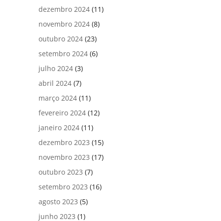
dezembro 2024
(11)
novembro 2024
(8)
outubro 2024
(23)
setembro 2024
(6)
julho 2024
(3)
abril 2024
(7)
março 2024
(11)
fevereiro 2024
(12)
janeiro 2024
(11)
dezembro 2023
(15)
novembro 2023
(17)
outubro 2023
(7)
setembro 2023
(16)
agosto 2023
(5)
junho 2023
(1)