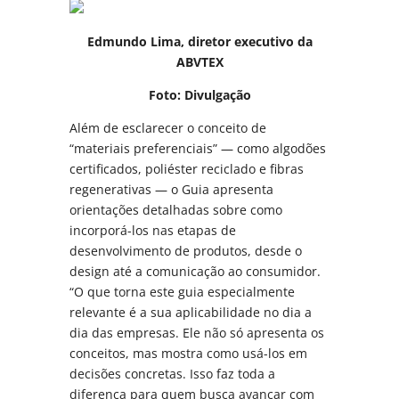
Edmundo Lima, diretor executivo da
ABVTEX
Foto: Divulgação
Além de esclarecer o conceito de
“materiais preferenciais” — como algodões
certificados, poliéster reciclado e fibras
regenerativas — o Guia apresenta
orientações detalhadas sobre como
incorporá-los nas etapas de
desenvolvimento de produtos, desde o
design até a comunicação ao consumidor.
“O que torna este guia especialmente
relevante é a sua aplicabilidade no dia a
dia das empresas. Ele não só apresenta os
conceitos, mas mostra como usá-los em
decisões concretas. Isso faz toda a
diferença para quem busca avançar com