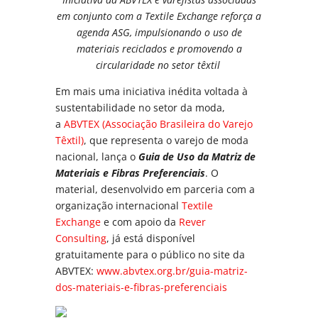
em conjunto com a Textile Exchange reforça a
agenda ASG, impulsionando o uso de
materiais reciclados e promovendo a
circularidade no setor têxtil
Em mais uma iniciativa inédita voltada à
sustentabilidade no setor da moda,
a
ABVTEX (Associação Brasileira do Varejo
Têxtil)
, que representa o varejo de moda
nacional, lança o
Guia de Uso da Matriz de
Materiais e Fibras Preferenciais
. O
material, desenvolvido em parceria com a
organização internacional
Textile
Exchange
e com apoio da
Rever
Consulting
, já está disponível
gratuitamente para o público no site da
ABVTEX:
www.abvtex.org.br/guia-matriz-
dos-materiais-e-fibras-preferenciais