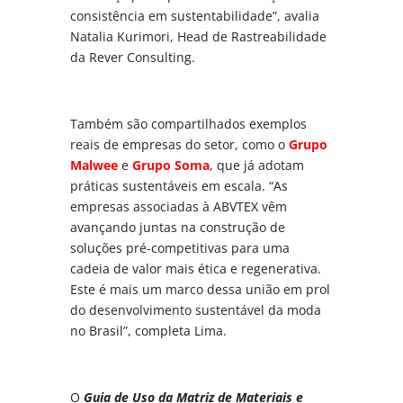
consistência em sustentabilidade”, avalia
Natalia Kurimori, Head de Rastreabilidade
da Rever Consulting.
Também são compartilhados exemplos
reais de empresas do setor, como o
Grupo
Malwee
e
Grupo Soma
, que já adotam
práticas sustentáveis em escala. “As
empresas associadas à ABVTEX vêm
avançando juntas na construção de
soluções pré-competitivas para uma
cadeia de valor mais ética e regenerativa.
Este é mais um marco dessa união em prol
do desenvolvimento sustentável da moda
no Brasil”, completa Lima.
O
Guia de Uso da Matriz de Materiais e