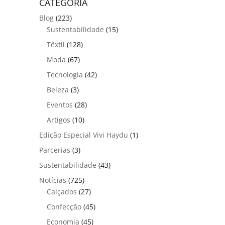
CATEGORIA
Blog
(223)
Sustentabilidade
(15)
Têxtil
(128)
Moda
(67)
Tecnologia
(42)
Beleza
(3)
Eventos
(28)
Artigos
(10)
Edição Especial Vivi Haydu
(1)
Parcerias
(3)
Sustentabilidade
(43)
Notícias
(725)
Calçados
(27)
Confecção
(45)
Economia
(45)