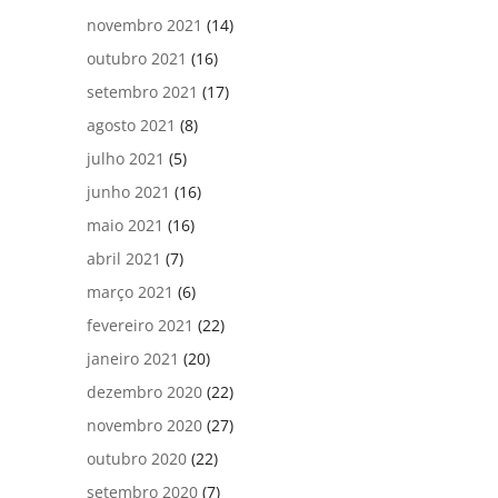
novembro 2021
(14)
outubro 2021
(16)
setembro 2021
(17)
agosto 2021
(8)
julho 2021
(5)
junho 2021
(16)
maio 2021
(16)
abril 2021
(7)
março 2021
(6)
fevereiro 2021
(22)
janeiro 2021
(20)
dezembro 2020
(22)
novembro 2020
(27)
outubro 2020
(22)
setembro 2020
(7)