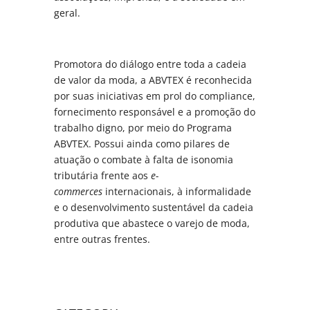
geral.
Promotora do diálogo entre toda a cadeia
de valor da moda, a ABVTEX é reconhecida
por suas iniciativas em prol do compliance,
fornecimento responsável e a promoção do
trabalho digno, por meio do Programa
ABVTEX. Possui ainda como pilares de
atuação o combate à falta de isonomia
tributária frente aos
e-
commerces
internacionais, à informalidade
e o desenvolvimento sustentável da cadeia
produtiva que abastece o varejo de moda,
entre outras frentes.