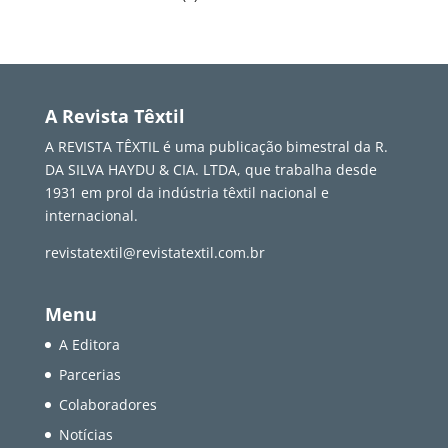
A Revista Têxtil
A REVISTA TÊXTIL é uma publicação bimestral da R.
DA SILVA HAYDU & CIA. LTDA, que trabalha desde
1931 em prol da indústria têxtil nacional e
internacional.
revistatextil@revistatextil.com.br
Menu
A Editora
Parcerias
Colaboradores
Notícias