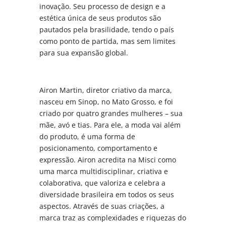
inovação. Seu processo de design e a
estética única de seus produtos são
pautados pela brasilidade, tendo o país
como ponto de partida, mas sem limites
para sua expansão global.
Airon Martin, diretor criativo da marca,
nasceu em Sinop, no Mato Grosso, e foi
criado por quatro grandes mulheres – sua
mãe, avó e tias. Para ele, a moda vai além
do produto, é uma forma de
posicionamento, comportamento e
expressão. Airon acredita na Misci como
uma marca multidisciplinar, criativa e
colaborativa, que valoriza e celebra a
diversidade brasileira em todos os seus
aspectos. Através de suas criações, a
marca traz as complexidades e riquezas do