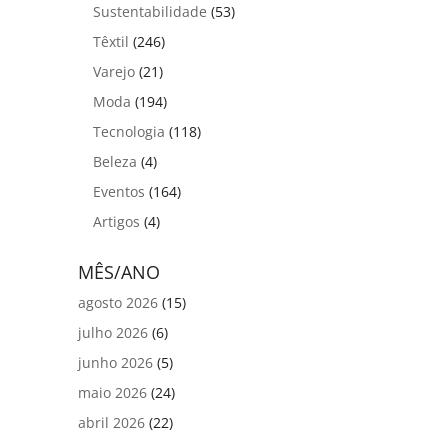
Sustentabilidade
(53)
Têxtil
(246)
Varejo
(21)
Moda
(194)
Tecnologia
(118)
Beleza
(4)
Eventos
(164)
Artigos
(4)
MÊS/ANO
agosto 2026
(15)
julho 2026
(6)
junho 2026
(5)
maio 2026
(24)
abril 2026
(22)