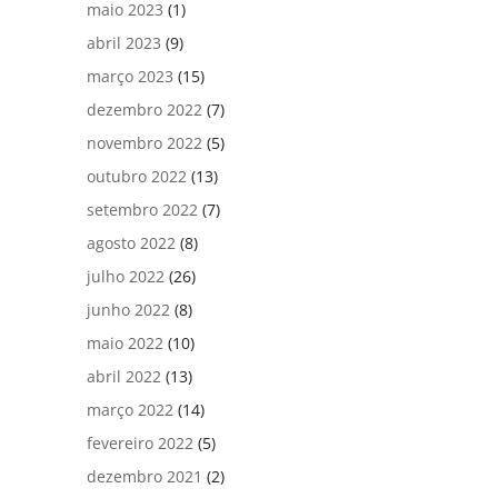
maio 2023
(1)
abril 2023
(9)
março 2023
(15)
dezembro 2022
(7)
novembro 2022
(5)
outubro 2022
(13)
setembro 2022
(7)
agosto 2022
(8)
julho 2022
(26)
junho 2022
(8)
maio 2022
(10)
abril 2022
(13)
março 2022
(14)
fevereiro 2022
(5)
dezembro 2021
(2)