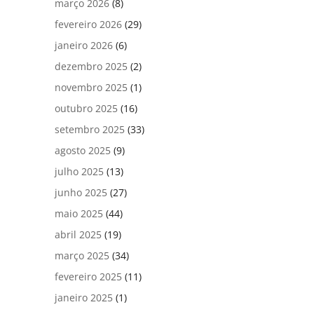
março 2026
(8)
fevereiro 2026
(29)
janeiro 2026
(6)
dezembro 2025
(2)
novembro 2025
(1)
outubro 2025
(16)
setembro 2025
(33)
agosto 2025
(9)
julho 2025
(13)
junho 2025
(27)
maio 2025
(44)
abril 2025
(19)
março 2025
(34)
fevereiro 2025
(11)
janeiro 2025
(1)