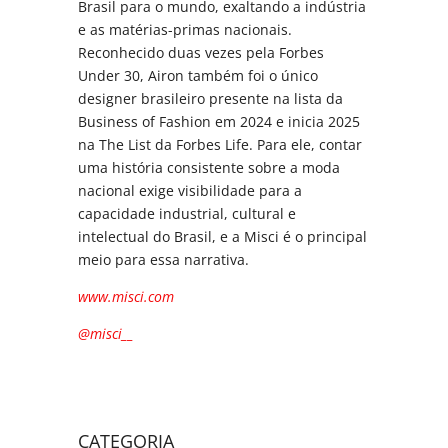
Brasil para o mundo, exaltando a indústria
e as matérias-primas nacionais.
Reconhecido duas vezes pela Forbes
Under 30, Airon também foi o único
designer brasileiro presente na lista da
Business of Fashion em 2024 e inicia 2025
na The List da Forbes Life. Para ele, contar
uma história consistente sobre a moda
nacional exige visibilidade para a
capacidade industrial, cultural e
intelectual do Brasil, e a Misci é o principal
meio para essa narrativa.
www.misci.com
@misci__
CATEGORIA