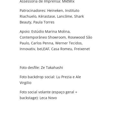
Assessoria de Imprensa: MktMix
Patrocinadores: Heineken, Instituto
Riachuelo, Kérastase, Lancôme, Shark
Beauty, Paula Torres
Apoio: Estúdio Marina Molina,
Contemporâneo Showroom, Rosewood São
Paulo, Carlos Penna, Werner Tecidos,
Innovativ, beLEAF, Casa Romeu, Freixenet
Foto desfile: Ze Takahashi
Foto backdrop social: Lu Prezia e Ale
Virgilio
Foto social volante (espaço geral +
backstage): Leca Novo