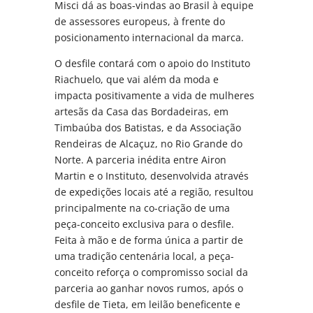
Misci dá as boas-vindas ao Brasil à equipe
de assessores europeus, à frente do
posicionamento internacional da marca.
O desfile contará com o apoio do Instituto
Riachuelo, que vai além da moda e
impacta positivamente a vida de mulheres
artesãs da Casa das Bordadeiras, em
Timbaúba dos Batistas, e da Associação
Rendeiras de Alcaçuz, no Rio Grande do
Norte. A parceria inédita entre Airon
Martin e o Instituto, desenvolvida através
de expedições locais até a região, resultou
principalmente na co-criação de uma
peça-conceito exclusiva para o desfile.
Feita à mão e de forma única a partir de
uma tradição centenária local, a peça-
conceito reforça o compromisso social da
parceria ao ganhar novos rumos, após o
desfile de Tieta, em leilão beneficente e