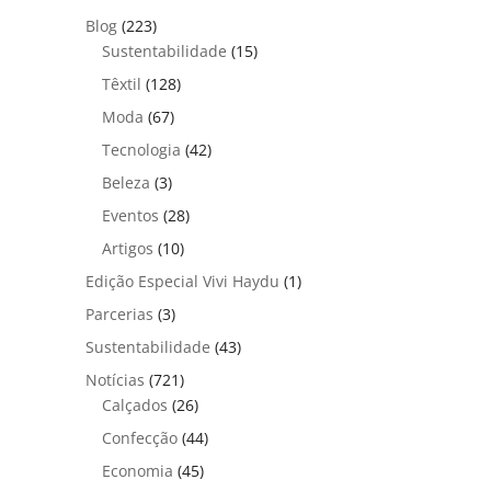
Blog
(223)
Sustentabilidade
(15)
Têxtil
(128)
Moda
(67)
Tecnologia
(42)
Beleza
(3)
Eventos
(28)
Artigos
(10)
Edição Especial Vivi Haydu
(1)
Parcerias
(3)
Sustentabilidade
(43)
Notícias
(721)
Calçados
(26)
Confecção
(44)
Economia
(45)