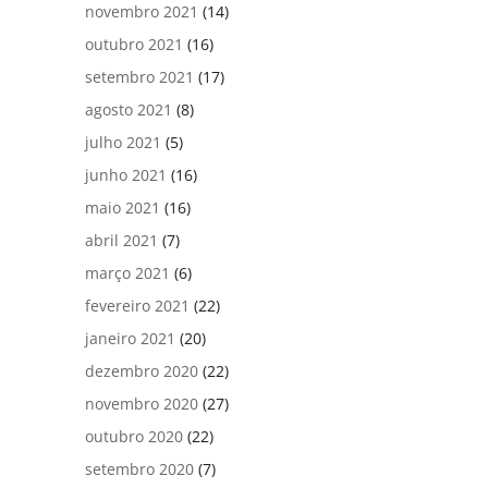
novembro 2021
(14)
outubro 2021
(16)
setembro 2021
(17)
agosto 2021
(8)
julho 2021
(5)
junho 2021
(16)
maio 2021
(16)
abril 2021
(7)
março 2021
(6)
fevereiro 2021
(22)
janeiro 2021
(20)
dezembro 2020
(22)
novembro 2020
(27)
outubro 2020
(22)
setembro 2020
(7)