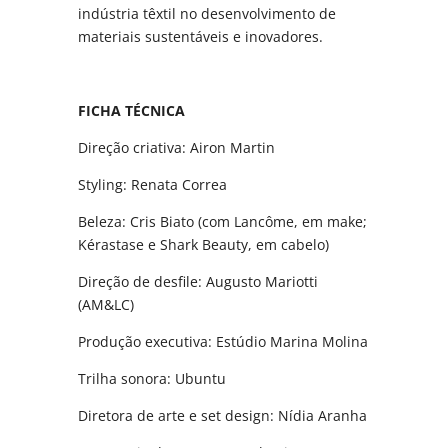
indústria têxtil no desenvolvimento de
materiais sustentáveis e inovadores.
FICHA TÉCNICA
Direção criativa: Airon Martin
Styling: Renata Correa
Beleza: Cris Biato (com Lancôme, em make;
Kérastase e Shark Beauty, em cabelo)
Direção de desfile: Augusto Mariotti
(AM&LC)
Produção executiva: Estúdio Marina Molina
Trilha sonora: Ubuntu
Diretora de arte e set design: Nídia Aranha