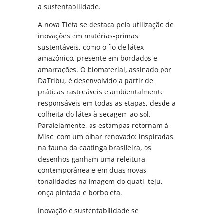
a sustentabilidade.
A nova Tieta se destaca pela utilização de
inovações em matérias-primas
sustentáveis, como o fio de látex
amazônico, presente em bordados e
amarrações. O biomaterial, assinado por
DaTribu, é desenvolvido a partir de
práticas rastreáveis e ambientalmente
responsáveis em todas as etapas, desde a
colheita do látex à secagem ao sol.
Paralelamente, as estampas retornam à
Misci com um olhar renovado: inspiradas
na fauna da caatinga brasileira, os
desenhos ganham uma releitura
contemporânea e em duas novas
tonalidades na imagem do quati, teju,
onça pintada e borboleta.
Inovação e sustentabilidade se