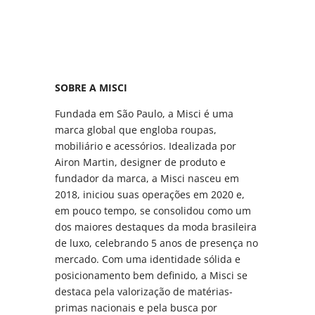
SOBRE A MISCI
Fundada em São Paulo, a Misci é uma
marca global que engloba roupas,
mobiliário e acessórios. Idealizada por
Airon Martin, designer de produto e
fundador da marca, a Misci nasceu em
2018, iniciou suas operações em 2020 e,
em pouco tempo, se consolidou como um
dos maiores destaques da moda brasileira
de luxo, celebrando 5 anos de presença no
mercado. Com uma identidade sólida e
posicionamento bem definido, a Misci se
destaca pela valorização de matérias-
primas nacionais e pela busca por