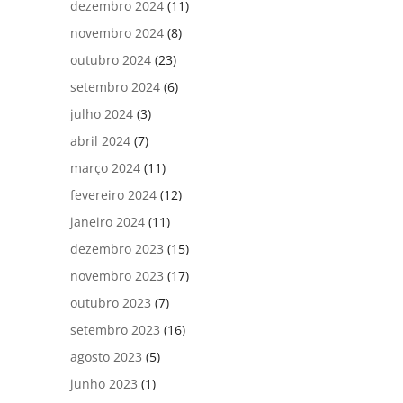
dezembro 2024
(11)
novembro 2024
(8)
outubro 2024
(23)
setembro 2024
(6)
julho 2024
(3)
abril 2024
(7)
março 2024
(11)
fevereiro 2024
(12)
janeiro 2024
(11)
dezembro 2023
(15)
novembro 2023
(17)
outubro 2023
(7)
setembro 2023
(16)
agosto 2023
(5)
junho 2023
(1)