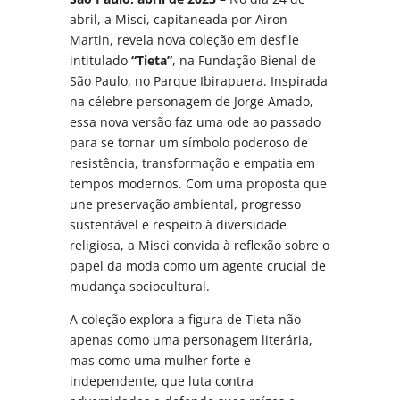
abril, a Misci, capitaneada por Airon
Martin, revela nova coleção em desfile
intitulado
“Tieta”
, na Fundação Bienal de
São Paulo, no Parque Ibirapuera. Inspirada
na célebre personagem de Jorge Amado,
essa nova versão faz uma ode ao passado
para se tornar um símbolo poderoso de
resistência, transformação e empatia em
tempos modernos. Com uma proposta que
une preservação ambiental, progresso
sustentável e respeito à diversidade
religiosa, a Misci convida à reflexão sobre o
papel da moda como um agente crucial de
mudança sociocultural.
A coleção explora a figura de Tieta não
apenas como uma personagem literária,
mas como uma mulher forte e
independente, que luta contra