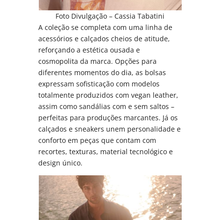
Foto Divulgação – Cassia Tabatini
A coleção se completa com uma linha de
acessórios e calçados cheios de atitude,
reforçando a estética ousada e
cosmopolita da marca. Opções para
diferentes momentos do dia, as bolsas
expressam sofisticação com modelos
totalmente produzidos com vegan leather,
assim como sandálias com e sem saltos –
perfeitas para produções marcantes. Já os
calçados e sneakers unem personalidade e
conforto em peças que contam com
recortes, texturas, material tecnológico e
design único.