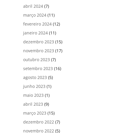
abril 2024
(7)
março 2024
(11)
fevereiro 2024
(12)
janeiro 2024
(11)
dezembro 2023
(15)
novembro 2023
(17)
outubro 2023
(7)
setembro 2023
(16)
agosto 2023
(5)
junho 2023
(1)
maio 2023
(1)
abril 2023
(9)
março 2023
(15)
dezembro 2022
(7)
novembro 2022
(5)