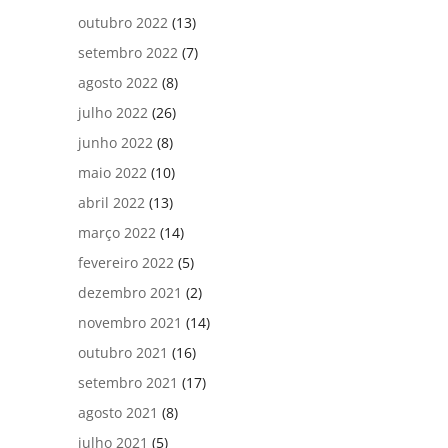
outubro 2022
(13)
setembro 2022
(7)
agosto 2022
(8)
julho 2022
(26)
junho 2022
(8)
maio 2022
(10)
abril 2022
(13)
março 2022
(14)
fevereiro 2022
(5)
dezembro 2021
(2)
novembro 2021
(14)
outubro 2021
(16)
setembro 2021
(17)
agosto 2021
(8)
julho 2021
(5)