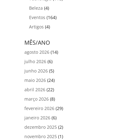
Beleza
(4)
Eventos
(164)
Artigos
(4)
MÊS/ANO
agosto 2026
(14)
julho 2026
(6)
junho 2026
(5)
maio 2026
(24)
abril 2026
(22)
março 2026
(8)
fevereiro 2026
(29)
janeiro 2026
(6)
dezembro 2025
(2)
novembro 2025
(1)