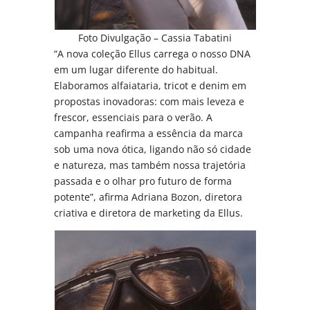
Foto Divulgação – Cassia Tabatini
“A nova coleção Ellus carrega o nosso DNA
em um lugar diferente do habitual.
Elaboramos alfaiataria, tricot e denim em
propostas inovadoras: com mais leveza e
frescor, essenciais para o verão. A
campanha reafirma a essência da marca
sob uma nova ótica, ligando não só cidade
e natureza, mas também nossa trajetória
passada e o olhar pro futuro de forma
potente”, afirma Adriana Bozon, diretora
criativa e diretora de marketing da Ellus.