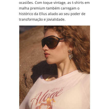
ocasiões. Com toque vintage, as t-shirts em
malha premium também carregam o
histórico da Ellus aliado ao seu poder de
transformação e jovialidade.