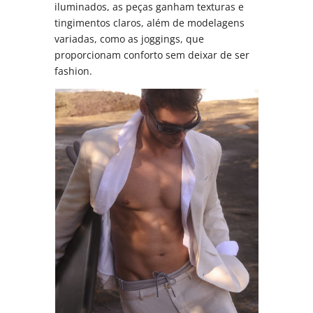
iluminados, as peças ganham texturas e
tingimentos claros, além de modelagens
variadas, como as joggings, que
proporcionam conforto sem deixar de ser
fashion.