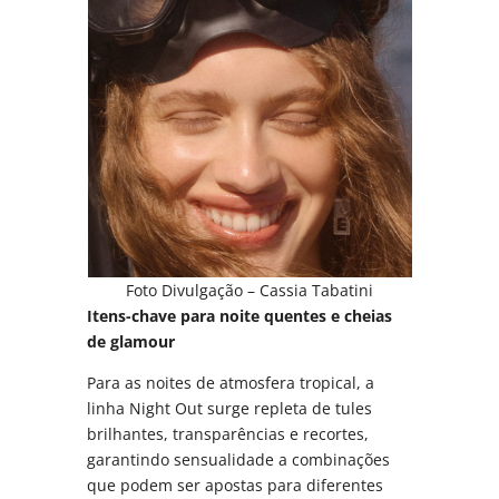
Foto Divulgação – Cassia Tabatini
Itens-chave para noite quentes e cheias
de glamour
Para as noites de atmosfera tropical, a
linha Night Out surge repleta de tules
brilhantes, transparências e recortes,
garantindo sensualidade a combinações
que podem ser apostas para diferentes