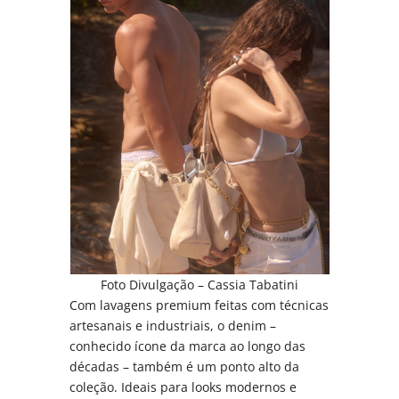
Foto Divulgação – Cassia Tabatini
Com lavagens premium feitas com técnicas
artesanais e industriais, o denim –
conhecido ícone da marca ao longo das
décadas – também é um ponto alto da
coleção. Ideais para looks modernos e