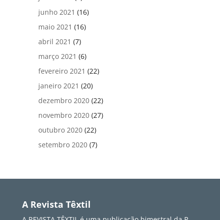
junho 2021
(16)
maio 2021
(16)
abril 2021
(7)
março 2021
(6)
fevereiro 2021
(22)
janeiro 2021
(20)
dezembro 2020
(22)
novembro 2020
(27)
outubro 2020
(22)
setembro 2020
(7)
A Revista Têxtil
A REVISTA TÊXTIL é uma publicação bimestral da R.