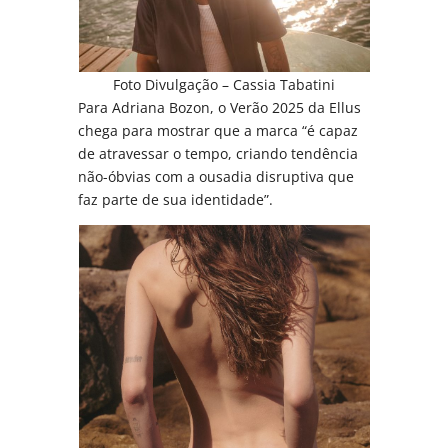
Foto Divulgação – Cassia Tabatini
Para Adriana Bozon, o Verão 2025 da Ellus
chega para mostrar que a marca “é capaz
de atravessar o tempo, criando tendência
não-óbvias com a ousadia disruptiva que
faz parte de sua identidade”.