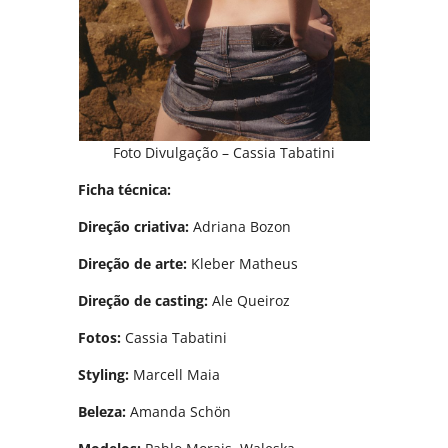
Foto Divulgação – Cassia Tabatini
Ficha técnica:
Direção criativa:
Adriana Bozon
Direção de arte:
Kleber Matheus
Direção de casting:
Ale Queiroz
Fotos:
Cassia Tabatini
Styling:
Marcell Maia
Beleza:
Amanda Schön