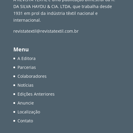
DA SILVA HAYDU & CIA. LTDA, que trabalha desde
1931 em prol da indústria têxtil nacional e
internacional.
revistatextil@revistatextil.com.br
Menu
A Editora
Parcerias
Colaboradores
Notícias
Edições Anteriores
Anuncie
Localização
Contato