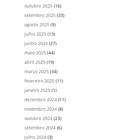
outubro 2025
(16)
setembro 2025
(33)
agosto 2025
(9)
julho 2025
(13)
junho 2025
(27)
maio 2025
(44)
abril 2025
(19)
março 2025
(34)
fevereiro 2025
(11)
janeiro 2025
(1)
dezembro 2024
(11)
novembro 2024
(8)
outubro 2024
(23)
setembro 2024
(6)
julho 2024
(3)