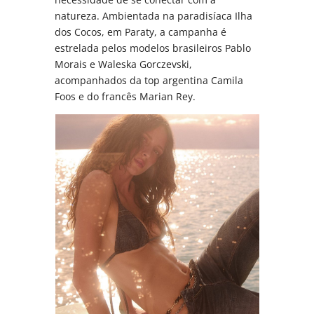
natureza. Ambientada na paradisíaca Ilha
dos Cocos, em Paraty, a campanha é
estrelada pelos modelos brasileiros Pablo
Morais e Waleska Gorczevski,
acompanhados da top argentina Camila
Foos e do francês Marian Rey.