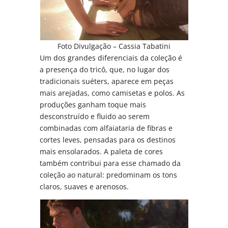
Foto Divulgação – Cassia Tabatini
Um dos grandes diferenciais da coleção é
a presença do tricô, que, no lugar dos
tradicionais suéters, aparece em peças
mais arejadas, como camisetas e polos. As
produções ganham toque mais
desconstruído e fluido ao serem
combinadas com alfaiataria de fibras e
cortes leves, pensadas para os destinos
mais ensolarados. A paleta de cores
também contribui para esse chamado da
coleção ao natural: predominam os tons
claros, suaves e arenosos.